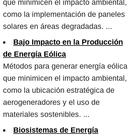
que minimicen el impacto ambiental,
como la implementación de paneles
solares en áreas degradadas. ...
Bajo Impacto en la Producción
de Energía Eólica
Métodos para generar energía eólica
que minimicen el impacto ambiental,
como la ubicación estratégica de
aerogeneradores y el uso de
materiales sostenibles. ...
Biosistemas de Energía