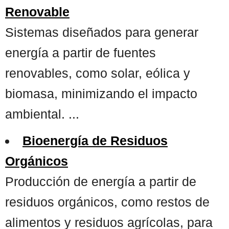
Renovable
Sistemas diseñados para generar
energía a partir de fuentes
renovables, como solar, eólica y
biomasa, minimizando el impacto
ambiental. ...
Bioenergía de Residuos
Orgánicos
Producción de energía a partir de
residuos orgánicos, como restos de
alimentos y residuos agrícolas, para