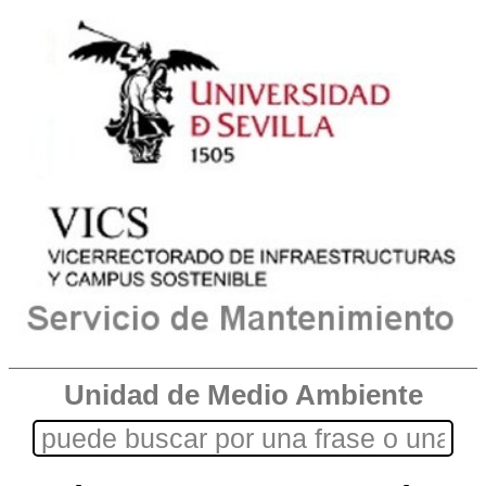
Unidad de Medio Ambiente