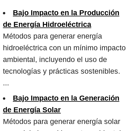
Bajo Impacto en la Producción
de Energía Hidroeléctrica
Métodos para generar energía
hidroeléctrica con un mínimo impacto
ambiental, incluyendo el uso de
tecnologías y prácticas sostenibles.
...
Bajo Impacto en la Generación
de Energía Solar
Métodos para generar energía solar