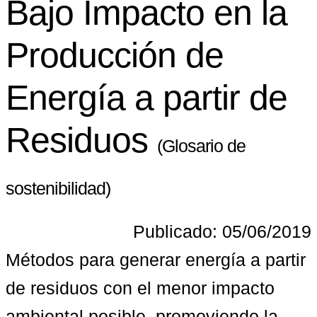
Bajo Impacto en la
Producción de
Energía a partir de
Residuos
(Glosario de
sostenibilidad)
Publicado: 05/06/2019
Métodos para generar energía a partir 
de residuos con el menor impacto 
ambiental posible, promoviendo la 