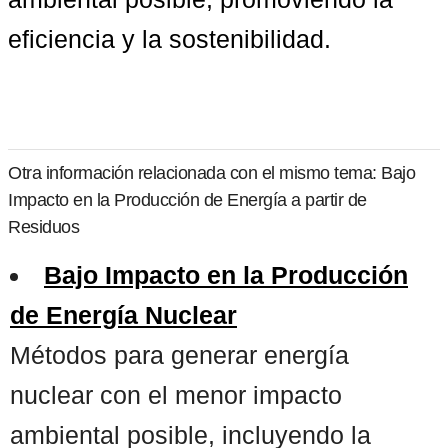
eficiencia y la sostenibilidad.
Otra información relacionada con el mismo tema: Bajo
Impacto en la Producción de Energía a partir de
Residuos
Bajo Impacto en la Producción
de Energía Nuclear
Métodos para generar energía
nuclear con el menor impacto
ambiental posible, incluyendo la