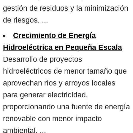
gestión de residuos y la minimización
de riesgos. ...
Crecimiento de Energía
Hidroeléctrica en Pequeña Escala
Desarrollo de proyectos
hidroeléctricos de menor tamaño que
aprovechan ríos y arroyos locales
para generar electricidad,
proporcionando una fuente de energía
renovable con menor impacto
ambiental. ...