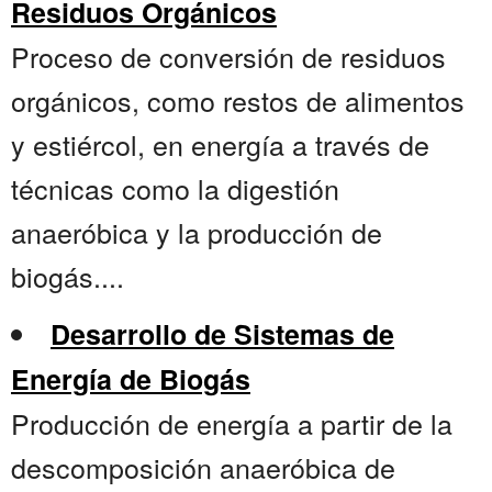
Residuos Orgánicos
Proceso de conversión de residuos
orgánicos, como restos de alimentos
y estiércol, en energía a través de
técnicas como la digestión
anaeróbica y la producción de
biogás....
Desarrollo de Sistemas de
Energía de Biogás
Producción de energía a partir de la
descomposición anaeróbica de