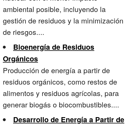
ambiental posible, incluyendo la
gestión de residuos y la minimización
de riesgos....
Bioenergía de Residuos
Orgánicos
Producción de energía a partir de
residuos orgánicos, como restos de
alimentos y residuos agrícolas, para
generar biogás o biocombustibles....
Desarrollo de Energía a Partir de