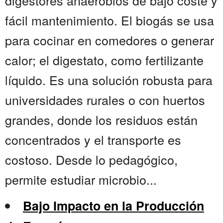
digestores anaerobios de bajo coste y
fácil mantenimiento. El biogás se usa
para cocinar en comedores o generar
calor; el digestato, como fertilizante
líquido. Es una solución robusta para
universidades rurales o con huertos
grandes, donde los residuos están
concentrados y el transporte es
costoso. Desde lo pedagógico,
permite estudiar microbio...
Bajo Impacto en la Producción