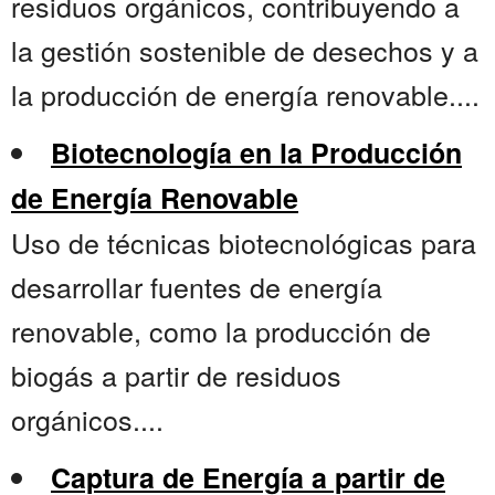
residuos orgánicos, contribuyendo a
la gestión sostenible de desechos y a
la producción de energía renovable....
Biotecnología en la Producción
de Energía Renovable
Uso de técnicas biotecnológicas para
desarrollar fuentes de energía
renovable, como la producción de
biogás a partir de residuos
orgánicos....
Captura de Energía a partir de