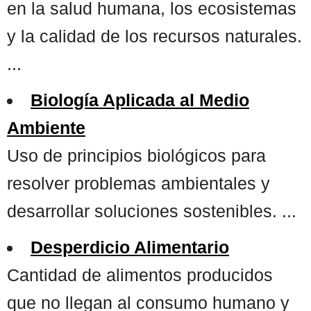
en la salud humana, los ecosistemas
y la calidad de los recursos naturales.
...
Biología Aplicada al Medio
Ambiente
Uso de principios biológicos para
resolver problemas ambientales y
desarrollar soluciones sostenibles. ...
Desperdicio Alimentario
Cantidad de alimentos producidos
que no llegan al consumo humano y