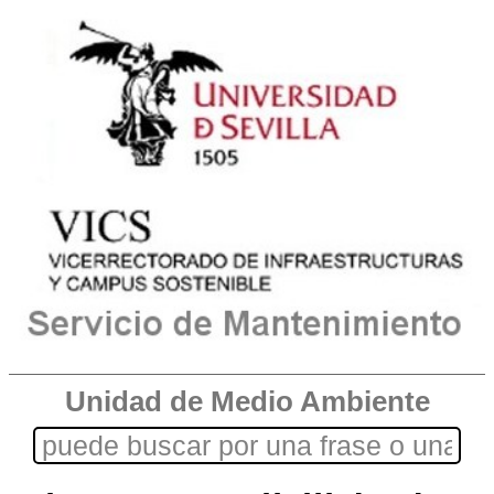
Unidad de Medio Ambiente