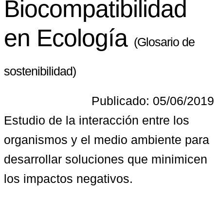
Biocompatibilidad
en Ecología
(Glosario de
sostenibilidad)
Publicado: 05/06/2019
Estudio de la interacción entre los 
organismos y el medio ambiente para 
desarrollar soluciones que minimicen 
los impactos negativos.