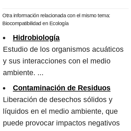
Otra información relacionada con el mismo tema:
Biocompatibilidad en Ecología
Hidrobiología
Estudio de los organismos acuáticos
y sus interacciones con el medio
ambiente. ...
Contaminación de Residuos
Liberación de desechos sólidos y
líquidos en el medio ambiente, que
puede provocar impactos negativos