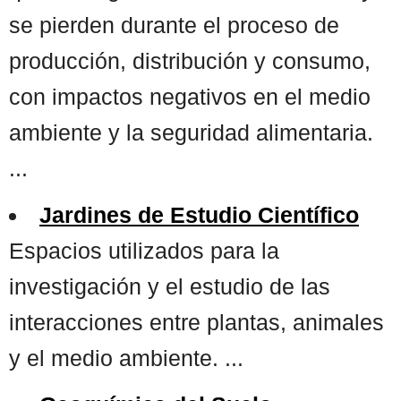
se pierden durante el proceso de
producción, distribución y consumo,
con impactos negativos en el medio
ambiente y la seguridad alimentaria.
...
Jardines de Estudio Científico
Espacios utilizados para la
investigación y el estudio de las
interacciones entre plantas, animales
y el medio ambiente. ...