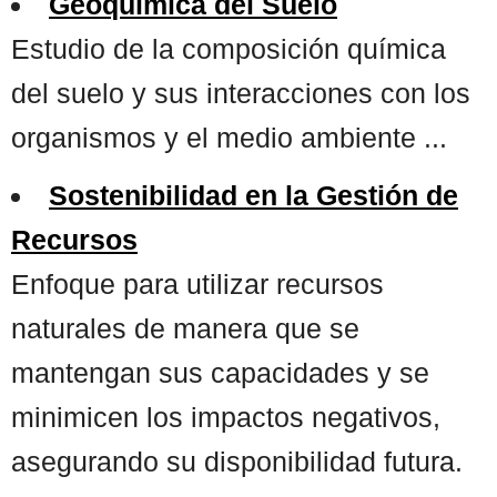
Geoquímica del Suelo
Estudio de la composición química
del suelo y sus interacciones con los
organismos y el medio ambiente ...
Sostenibilidad en la Gestión de
Recursos
Enfoque para utilizar recursos
naturales de manera que se
mantengan sus capacidades y se
minimicen los impactos negativos,
asegurando su disponibilidad futura.