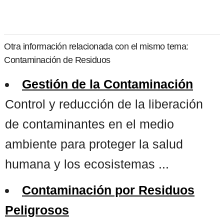
Otra información relacionada con el mismo tema:
Contaminación de Residuos
Gestión de la Contaminación
Control y reducción de la liberación
de contaminantes en el medio
ambiente para proteger la salud
humana y los ecosistemas ...
Contaminación por Residuos
Peligrosos