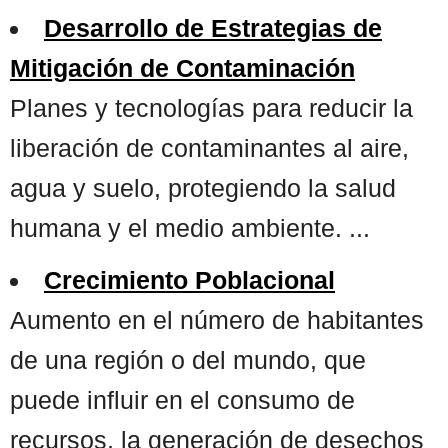
Desarrollo de Estrategias de
Mitigación de Contaminación
Planes y tecnologías para reducir la
liberación de contaminantes al aire,
agua y suelo, protegiendo la salud
humana y el medio ambiente. ...
Crecimiento Poblacional
Aumento en el número de habitantes
de una región o del mundo, que
puede influir en el consumo de
recursos, la generación de desechos