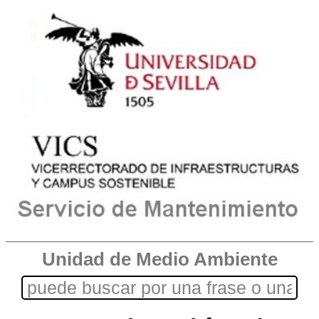
Unidad de Medio Ambiente