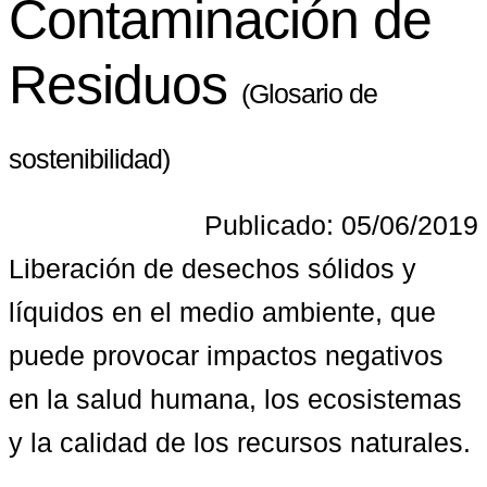
Contaminación de
Residuos
(Glosario de
sostenibilidad)
Publicado: 05/06/2019
Liberación de desechos sólidos y 
líquidos en el medio ambiente, que 
puede provocar impactos negativos 
en la salud humana, los ecosistemas 
y la calidad de los recursos naturales.