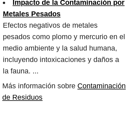
Impacto de la Contaminación por
Metales Pesados
Efectos negativos de metales
pesados como plomo y mercurio en el
medio ambiente y la salud humana,
incluyendo intoxicaciones y daños a
la fauna. ...
Más información sobre
Contaminación
de Residuos