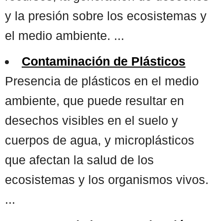
y la presión sobre los ecosistemas y
el medio ambiente. ...
Contaminación de Plásticos
Presencia de plásticos en el medio
ambiente, que puede resultar en
desechos visibles en el suelo y
cuerpos de agua, y microplásticos
que afectan la salud de los
ecosistemas y los organismos vivos.
...