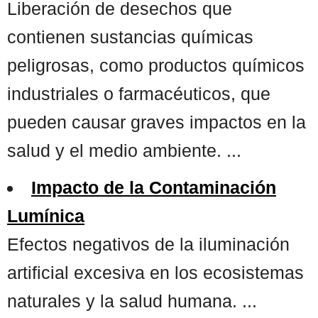
Liberación de desechos que
contienen sustancias químicas
peligrosas, como productos químicos
industriales o farmacéuticos, que
pueden causar graves impactos en la
salud y el medio ambiente. ...
Impacto de la Contaminación
Lumínica
Efectos negativos de la iluminación
artificial excesiva en los ecosistemas
naturales y la salud humana. ...