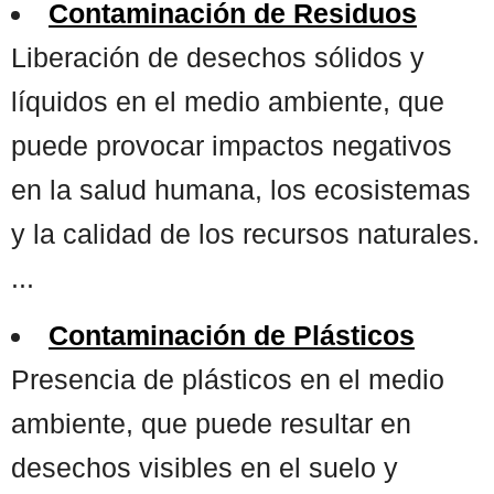
Contaminación de Residuos
Liberación de desechos sólidos y
líquidos en el medio ambiente, que
puede provocar impactos negativos
en la salud humana, los ecosistemas
y la calidad de los recursos naturales.
...
Contaminación de Plásticos
Presencia de plásticos en el medio
ambiente, que puede resultar en
desechos visibles en el suelo y