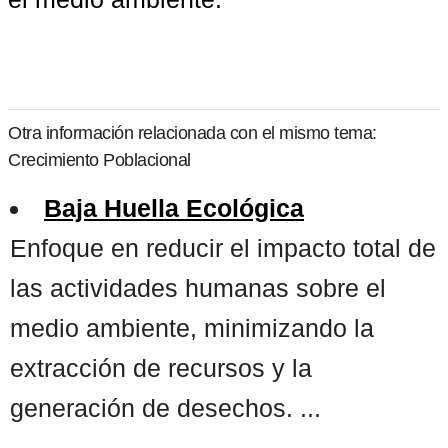
Otra información relacionada con el mismo tema:
Crecimiento Poblacional
Baja Huella Ecológica
Enfoque en reducir el impacto total de
las actividades humanas sobre el
medio ambiente, minimizando la
extracción de recursos y la
generación de desechos. ...