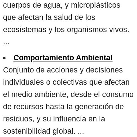
cuerpos de agua, y microplásticos
que afectan la salud de los
ecosistemas y los organismos vivos.
...
Comportamiento Ambiental
Conjunto de acciones y decisiones
individuales o colectivas que afectan
el medio ambiente, desde el consumo
de recursos hasta la generación de
residuos, y su influencia en la
sostenibilidad global. ...