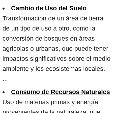
Cambio de Uso del Suelo
Transformación de un área de tierra
de un tipo de uso a otro, como la
conversión de bosques en áreas
agrícolas o urbanas, que puede tener
impactos significativos sobre el medio
ambiente y los ecosistemas locales.
...
Consumo de Recursos Naturales
Uso de materias primas y energía
provenientes de la naturaleza, que