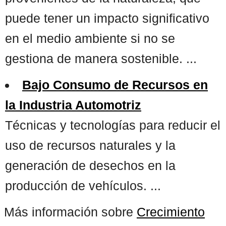
puede tener un impacto significativo
en el medio ambiente si no se
gestiona de manera sostenible. ...
Bajo Consumo de Recursos en
la Industria Automotriz
Técnicas y tecnologías para reducir el
uso de recursos naturales y la
generación de desechos en la
producción de vehículos. ...
Más información sobre
Crecimiento