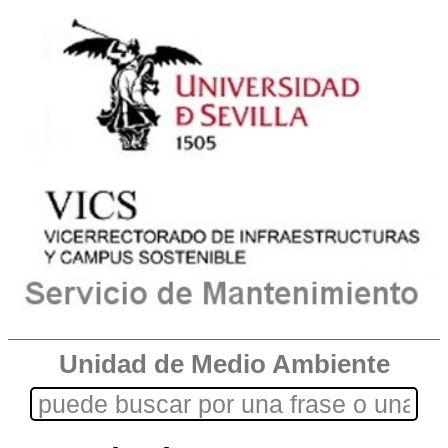
Unidad de Medio Ambiente