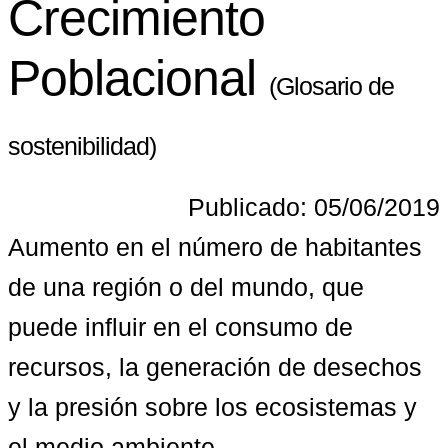
Crecimiento
Poblacional
(Glosario de
sostenibilidad)
Publicado: 05/06/2019
Aumento en el número de habitantes 
de una región o del mundo, que 
puede influir en el consumo de 
recursos, la generación de desechos 
y la presión sobre los ecosistemas y 
el medio ambiente.