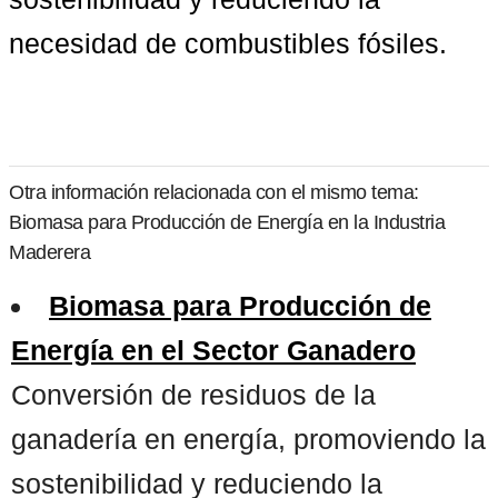
necesidad de combustibles fósiles.
Otra información relacionada con el mismo tema:
Biomasa para Producción de Energía en la Industria
Maderera
Biomasa para Producción de
Energía en el Sector Ganadero
Conversión de residuos de la
ganadería en energía, promoviendo la
sostenibilidad y reduciendo la