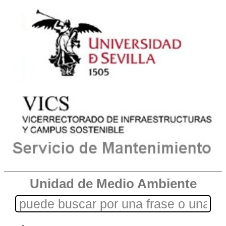
Unidad de Medio Ambiente