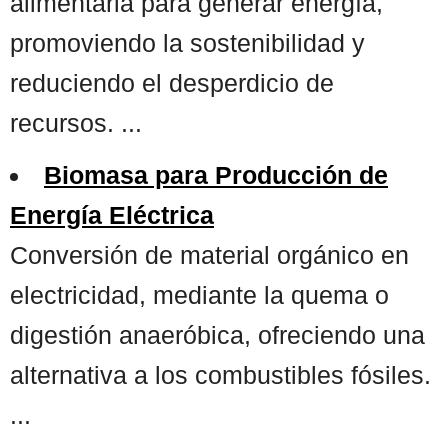
alimentaria para generar energía,
promoviendo la sostenibilidad y
reduciendo el desperdicio de
recursos. ...
Biomasa para Producción de
Energía Eléctrica
Conversión de material orgánico en
electricidad, mediante la quema o
digestión anaeróbica, ofreciendo una
alternativa a los combustibles fósiles.
...