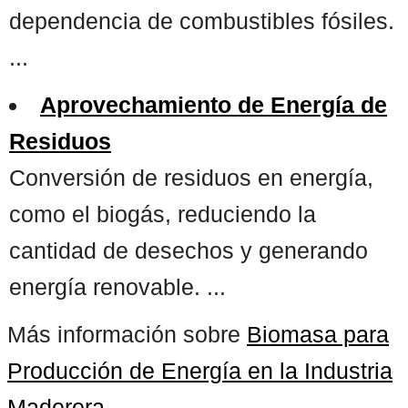
dependencia de combustibles fósiles.
...
Aprovechamiento de Energía de
Residuos
Conversión de residuos en energía,
como el biogás, reduciendo la
cantidad de desechos y generando
energía renovable. ...
Más información sobre
Biomasa para
Producción de Energía en la Industria
Maderera