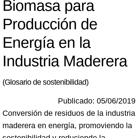
Biomasa para
Producción de
Energía en la
Industria Maderera
(Glosario de sostenibilidad)
Publicado: 05/06/2019
Conversión de residuos de la industria 
maderera en energía, promoviendo la 
sostenibilidad y reduciendo la 