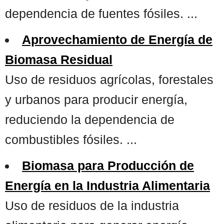
dependencia de fuentes fósiles. ...
Aprovechamiento de Energía de
Biomasa Residual
Uso de residuos agrícolas, forestales
y urbanos para producir energía,
reduciendo la dependencia de
combustibles fósiles. ...
Biomasa para Producción de
Energía en la Industria Alimentaria
Uso de residuos de la industria