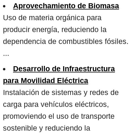
Aprovechamiento de Biomasa
Uso de materia orgánica para
producir energía, reduciendo la
dependencia de combustibles fósiles.
...
Desarrollo de Infraestructura
para Movilidad Eléctrica
Instalación de sistemas y redes de
carga para vehículos eléctricos,
promoviendo el uso de transporte
sostenible y reduciendo la