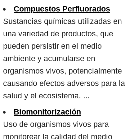
Compuestos Perfluorados
Sustancias químicas utilizadas en
una variedad de productos, que
pueden persistir en el medio
ambiente y acumularse en
organismos vivos, potencialmente
causando efectos adversos para la
salud y el ecosistema. ...
Biomonitorización
Uso de organismos vivos para
monitorear la calidad del medio