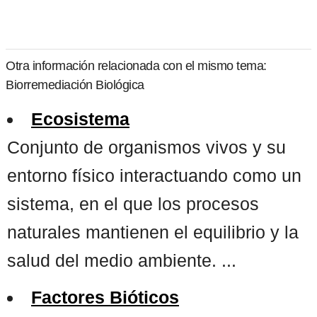
Otra información relacionada con el mismo tema:
Biorremediación Biológica
Ecosistema
Conjunto de organismos vivos y su
entorno físico interactuando como un
sistema, en el que los procesos
naturales mantienen el equilibrio y la
salud del medio ambiente. ...
Factores Bióticos