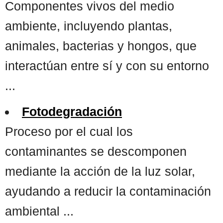
Componentes vivos del medio
ambiente, incluyendo plantas,
animales, bacterias y hongos, que
interactúan entre sí y con su entorno
...
Fotodegradación
Proceso por el cual los
contaminantes se descomponen
mediante la acción de la luz solar,
ayudando a reducir la contaminación
ambiental ...