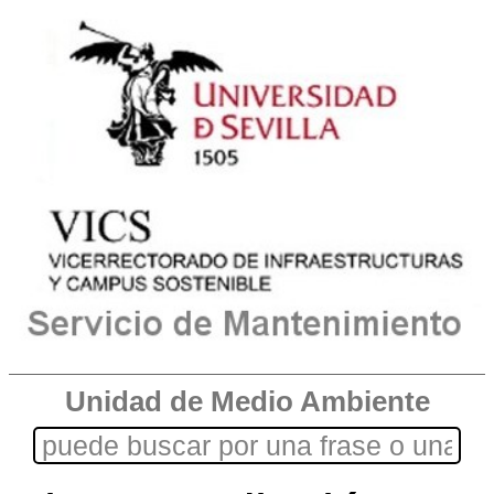
Unidad de Medio Ambiente