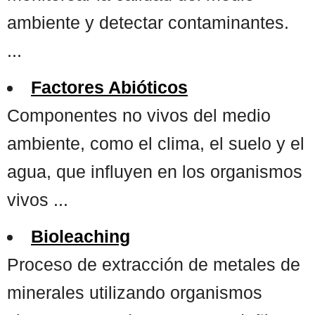
ambiente y detectar contaminantes.
...
Factores Abióticos
Componentes no vivos del medio
ambiente, como el clima, el suelo y el
agua, que influyen en los organismos
vivos ...
Bioleaching
Proceso de extracción de metales de
minerales utilizando organismos