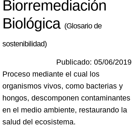
Biorremediación
Biológica
(Glosario de
sostenibilidad)
Publicado: 05/06/2019
Proceso mediante el cual los 
organismos vivos, como bacterias y 
hongos, descomponen contaminantes 
en el medio ambiente, restaurando la 
salud del ecosistema.