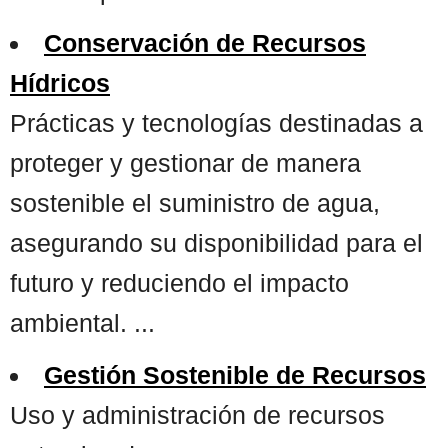
Conservación de Recursos
Hídricos
Prácticas y tecnologías destinadas a
proteger y gestionar de manera
sostenible el suministro de agua,
asegurando su disponibilidad para el
futuro y reduciendo el impacto
ambiental. ...
Gestión Sostenible de Recursos
Uso y administración de recursos