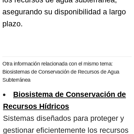
asegurando su disponibilidad a largo 
plazo.
Otra información relacionada con el mismo tema:
Biosistemas de Conservación de Recursos de Agua
Subterránea
Biosistema de Conservación de
Recursos Hídricos
Sistemas diseñados para proteger y
gestionar eficientemente los recursos