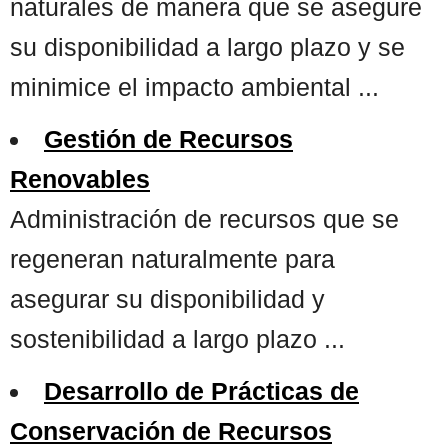
naturales de manera que se asegure
su disponibilidad a largo plazo y se
minimice el impacto ambiental ...
Gestión de Recursos
Renovables
Administración de recursos que se
regeneran naturalmente para
asegurar su disponibilidad y
sostenibilidad a largo plazo ...
Desarrollo de Prácticas de
Conservación de Recursos