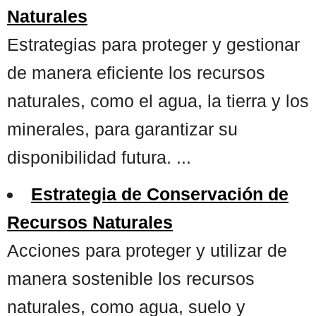
Naturales
Estrategias para proteger y gestionar
de manera eficiente los recursos
naturales, como el agua, la tierra y los
minerales, para garantizar su
disponibilidad futura. ...
Estrategia de Conservación de
Recursos Naturales
Acciones para proteger y utilizar de
manera sostenible los recursos
naturales, como agua, suelo y