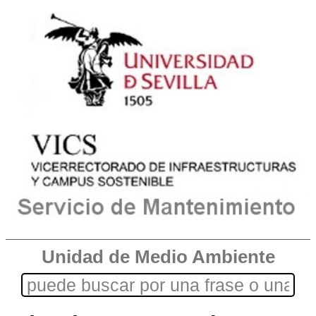
Unidad de Medio Ambiente