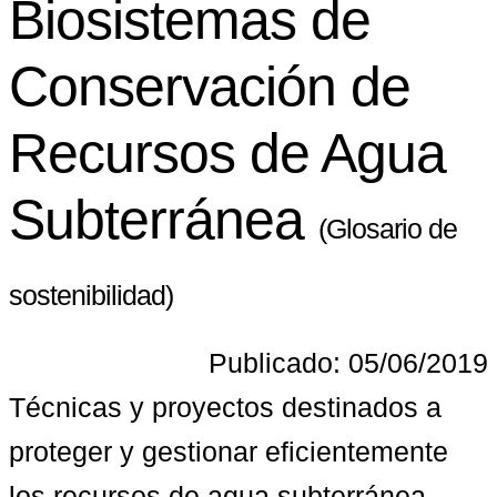
Biosistemas de
Conservación de
Recursos de Agua
Subterránea
(Glosario de
sostenibilidad)
Publicado: 05/06/2019
Técnicas y proyectos destinados a 
proteger y gestionar eficientemente 
los recursos de agua subterránea, 