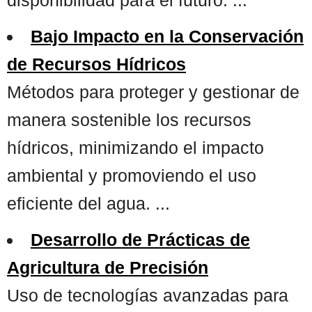
Bajo Impacto en la Conservación
de Recursos Hídricos
Métodos para proteger y gestionar de
manera sostenible los recursos
hídricos, minimizando el impacto
ambiental y promoviendo el uso
eficiente del agua. ...
Desarrollo de Prácticas de
Agricultura de Precisión
Uso de tecnologías avanzadas para