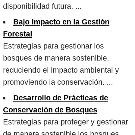
disponibilidad futura. ...
Bajo Impacto en la Gestión
Forestal
Estrategias para gestionar los
bosques de manera sostenible,
reduciendo el impacto ambiental y
promoviendo la conservación. ...
Desarrollo de Prácticas de
Conservación de Bosques
Estrategias para proteger y gestionar
de manera sostenible los bosques,