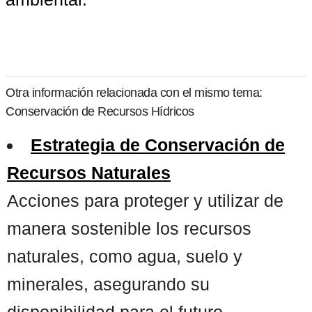
Otra información relacionada con el mismo tema:
Conservación de Recursos Hídricos
Estrategia de Conservación de
Recursos Naturales
Acciones para proteger y utilizar de
manera sostenible los recursos
naturales, como agua, suelo y
minerales, asegurando su
disponibilidad para el futuro. ...