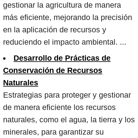
gestionar la agricultura de manera
más eficiente, mejorando la precisión
en la aplicación de recursos y
reduciendo el impacto ambiental. ...
Desarrollo de Prácticas de
Conservación de Recursos
Naturales
Estrategias para proteger y gestionar
de manera eficiente los recursos
naturales, como el agua, la tierra y los
minerales, para garantizar su