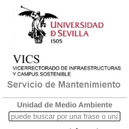
Unidad de Medio Ambiente