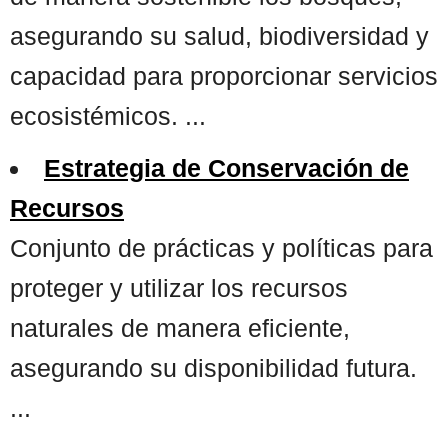
asegurando su salud, biodiversidad y
capacidad para proporcionar servicios
ecosistémicos. ...
Estrategia de Conservación de
Recursos
Conjunto de prácticas y políticas para
proteger y utilizar los recursos
naturales de manera eficiente,
asegurando su disponibilidad futura.
...