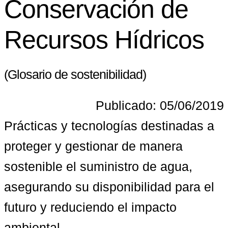
Conservación de
Recursos Hídricos
(Glosario de sostenibilidad)
Publicado: 05/06/2019
Prácticas y tecnologías destinadas a 
proteger y gestionar de manera 
sostenible el suministro de agua, 
asegurando su disponibilidad para el 
futuro y reduciendo el impacto 
ambiental.