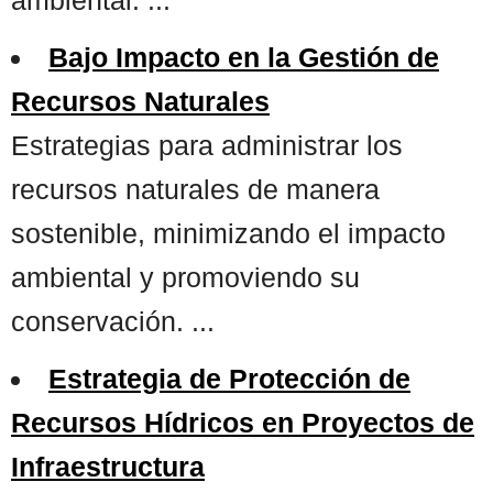
Bajo Impacto en la Gestión de
Recursos Naturales
Estrategias para administrar los
recursos naturales de manera
sostenible, minimizando el impacto
ambiental y promoviendo su
conservación. ...
Estrategia de Protección de
Recursos Hídricos en Proyectos de
Infraestructura