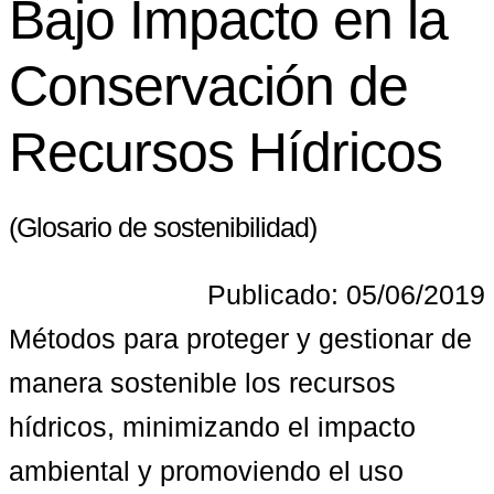
Bajo Impacto en la
Conservación de
Recursos Hídricos
(Glosario de sostenibilidad)
Publicado: 05/06/2019
Métodos para proteger y gestionar de 
manera sostenible los recursos 
hídricos, minimizando el impacto 
ambiental y promoviendo el uso 