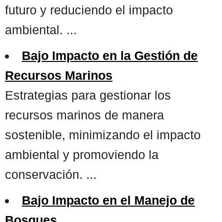
futuro y reduciendo el impacto
ambiental. ...
Bajo Impacto en la Gestión de
Recursos Marinos
Estrategias para gestionar los
recursos marinos de manera
sostenible, minimizando el impacto
ambiental y promoviendo la
conservación. ...
Bajo Impacto en el Manejo de
Bosques