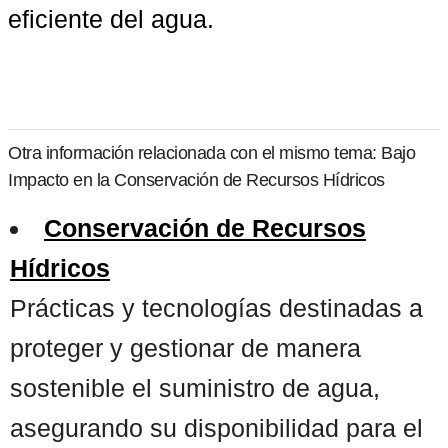
eficiente del agua.
Otra información relacionada con el mismo tema: Bajo
Impacto en la Conservación de Recursos Hídricos
Conservación de Recursos
Hídricos
Prácticas y tecnologías destinadas a
proteger y gestionar de manera
sostenible el suministro de agua,
asegurando su disponibilidad para el