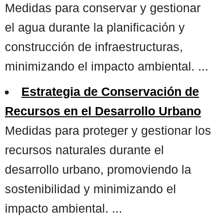
Medidas para conservar y gestionar
el agua durante la planificación y
construcción de infraestructuras,
minimizando el impacto ambiental. ...
Estrategia de Conservación de
Recursos en el Desarrollo Urbano
Medidas para proteger y gestionar los
recursos naturales durante el
desarrollo urbano, promoviendo la
sostenibilidad y minimizando el
impacto ambiental. ...