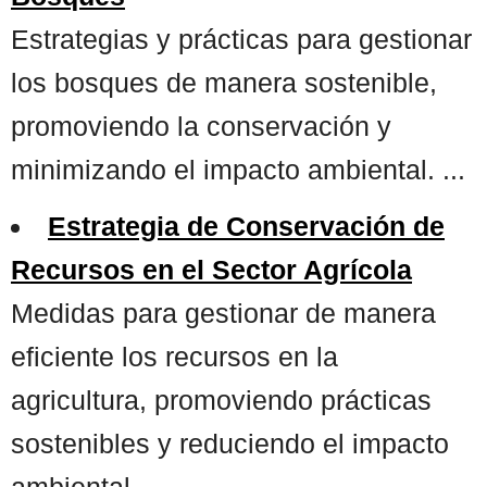
Estrategias y prácticas para gestionar
los bosques de manera sostenible,
promoviendo la conservación y
minimizando el impacto ambiental. ...
Estrategia de Conservación de
Recursos en el Sector Agrícola
Medidas para gestionar de manera
eficiente los recursos en la
agricultura, promoviendo prácticas
sostenibles y reduciendo el impacto
ambiental. ...