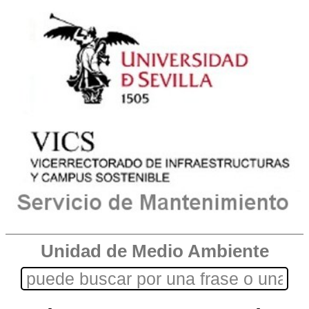
Unidad de Medio Ambiente