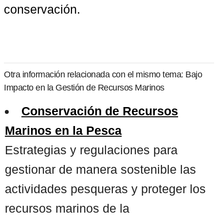
conservación.
Otra información relacionada con el mismo tema: Bajo
Impacto en la Gestión de Recursos Marinos
Conservación de Recursos
Marinos en la Pesca
Estrategias y regulaciones para
gestionar de manera sostenible las
actividades pesqueras y proteger los
recursos marinos de la