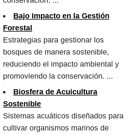
Bajo Impacto en la Gestión
Forestal
Estrategias para gestionar los
bosques de manera sostenible,
reduciendo el impacto ambiental y
promoviendo la conservación. ...
Biosfera de Acuicultura
Sostenible
Sistemas acuáticos diseñados para
cultivar organismos marinos de