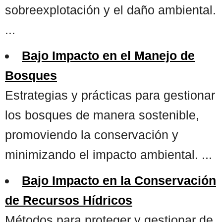
sobreexplotación y el daño ambiental.
...
Bajo Impacto en el Manejo de
Bosques
Estrategias y prácticas para gestionar
los bosques de manera sostenible,
promoviendo la conservación y
minimizando el impacto ambiental. ...
Bajo Impacto en la Conservación
de Recursos Hídricos
Métodos para proteger y gestionar de