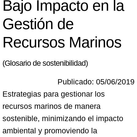
Bajo Impacto en la
Gestión de
Recursos Marinos
(Glosario de sostenibilidad)
Publicado: 05/06/2019
Estrategias para gestionar los 
recursos marinos de manera 
sostenible, minimizando el impacto 
ambiental y promoviendo la 