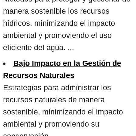
manera sostenible los recursos
hídricos, minimizando el impacto
ambiental y promoviendo el uso
eficiente del agua. ...
Bajo Impacto en la Gestión de
Recursos Naturales
Estrategias para administrar los
recursos naturales de manera
sostenible, minimizando el impacto
ambiental y promoviendo su
conservación. ...