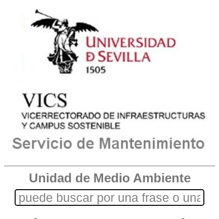
Unidad de Medio Ambiente