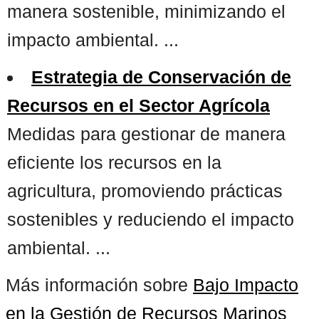
manera sostenible, minimizando el
impacto ambiental. ...
Estrategia de Conservación de
Recursos en el Sector Agrícola
Medidas para gestionar de manera
eficiente los recursos en la
agricultura, promoviendo prácticas
sostenibles y reduciendo el impacto
ambiental. ...
Más información sobre
Bajo Impacto
en la Gestión de Recursos Marinos