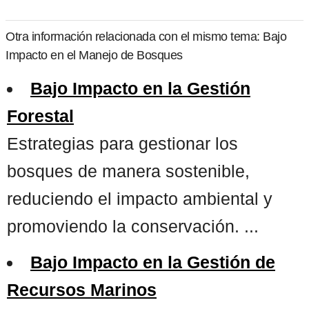
Otra información relacionada con el mismo tema: Bajo
Impacto en el Manejo de Bosques
Bajo Impacto en la Gestión
Forestal
Estrategias para gestionar los
bosques de manera sostenible,
reduciendo el impacto ambiental y
promoviendo la conservación. ...
Bajo Impacto en la Gestión de
Recursos Marinos