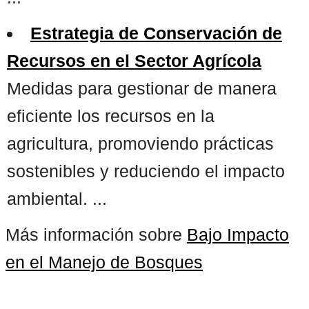
Estrategia de Conservación de
Recursos en el Sector Agrícola
Medidas para gestionar de manera
eficiente los recursos en la
agricultura, promoviendo prácticas
sostenibles y reduciendo el impacto
ambiental. ...
Más información sobre
Bajo Impacto
en el Manejo de Bosques