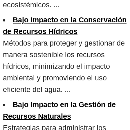
ecosistémicos. ...
Bajo Impacto en la Conservación
de Recursos Hídricos
Métodos para proteger y gestionar de
manera sostenible los recursos
hídricos, minimizando el impacto
ambiental y promoviendo el uso
eficiente del agua. ...
Bajo Impacto en la Gestión de
Recursos Naturales
Estrategias para administrar los