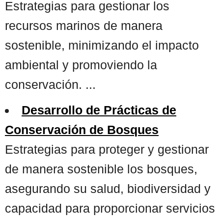
Estrategias para gestionar los
recursos marinos de manera
sostenible, minimizando el impacto
ambiental y promoviendo la
conservación. ...
Desarrollo de Prácticas de
Conservación de Bosques
Estrategias para proteger y gestionar
de manera sostenible los bosques,
asegurando su salud, biodiversidad y
capacidad para proporcionar servicios