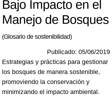
Bajo Impacto en el
Manejo de Bosques
(Glosario de sostenibilidad)
Publicado: 05/06/2019
Estrategias y prácticas para gestionar 
los bosques de manera sostenible, 
promoviendo la conservación y 
minimizando el impacto ambiental.