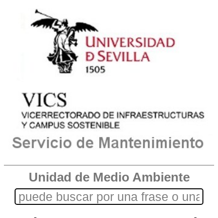
Unidad de Medio Ambiente