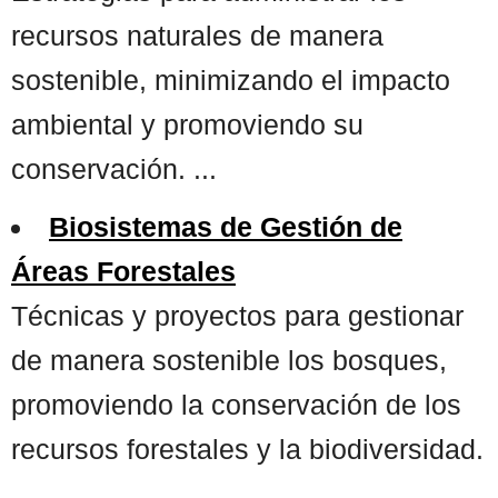
recursos naturales de manera
sostenible, minimizando el impacto
ambiental y promoviendo su
conservación. ...
Biosistemas de Gestión de
Áreas Forestales
Técnicas y proyectos para gestionar
de manera sostenible los bosques,
promoviendo la conservación de los
recursos forestales y la biodiversidad.
...