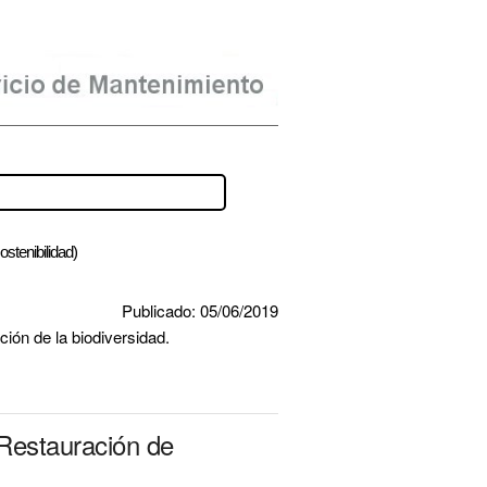
ostenibilidad)
Publicado: 05/06/2019
ión de la biodiversidad.
 Restauración de