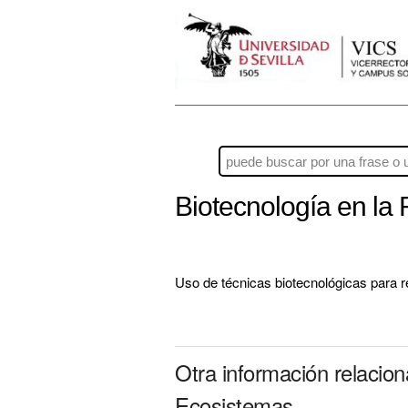
Biotecnología en la
Uso de técnicas biotecnológicas para r
Otra información relacio
Ecosistemas