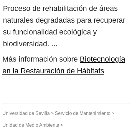
Proceso de rehabilitación de áreas
naturales degradadas para recuperar
su funcionalidad ecológica y
biodiversidad. ...
Más información sobre
Biotecnología
en la Restauración de Hábitats
Universidad de Sevilla > Servicio de Mantenimiento >
Unidad de Medio Ambiente >