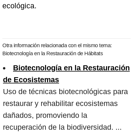
ecológica.
Otra información relacionada con el mismo tema:
Biotecnología en la Restauración de Hábitats
Biotecnología en la Restauración
de Ecosistemas
Uso de técnicas biotecnológicas para
restaurar y rehabilitar ecosistemas
dañados, promoviendo la
recuperación de la biodiversidad. ...