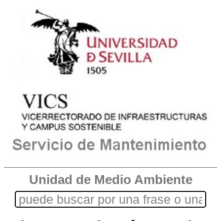
Unidad de Medio Ambiente