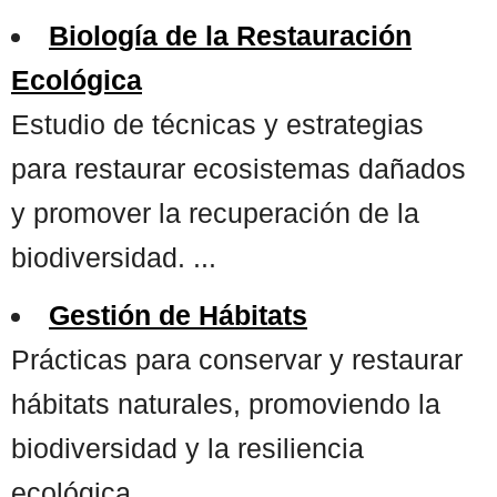
Biología de la Restauración
Ecológica
Estudio de técnicas y estrategias
para restaurar ecosistemas dañados
y promover la recuperación de la
biodiversidad. ...
Gestión de Hábitats
Prácticas para conservar y restaurar
hábitats naturales, promoviendo la
biodiversidad y la resiliencia
ecológica ...