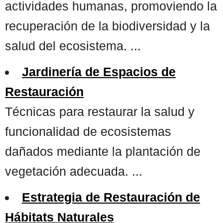
actividades humanas, promoviendo la
recuperación de la biodiversidad y la
salud del ecosistema. ...
Jardinería de Espacios de
Restauración
Técnicas para restaurar la salud y
funcionalidad de ecosistemas
dañados mediante la plantación de
vegetación adecuada. ...
Estrategia de Restauración de
Hábitats Naturales