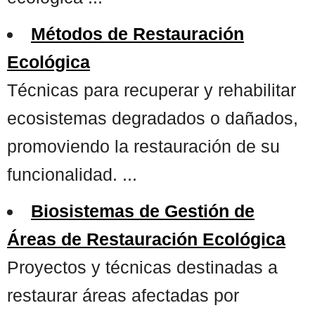
Métodos de Restauración
Ecológica
Técnicas para recuperar y rehabilitar
ecosistemas degradados o dañados,
promoviendo la restauración de su
funcionalidad. ...
Biosistemas de Gestión de
Áreas de Restauración Ecológica
Proyectos y técnicas destinadas a
restaurar áreas afectadas por