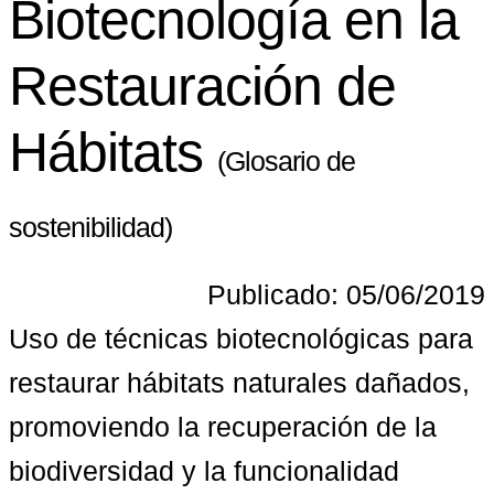
Biotecnología en la
Restauración de
Hábitats
(Glosario de
sostenibilidad)
Publicado: 05/06/2019
Uso de técnicas biotecnológicas para 
restaurar hábitats naturales dañados, 
promoviendo la recuperación de la 
biodiversidad y la funcionalidad 