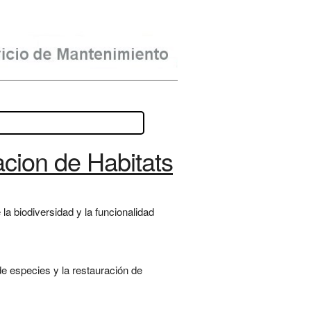
acion de Habitats
a biodiversidad y la funcionalidad
de especies y la restauración de