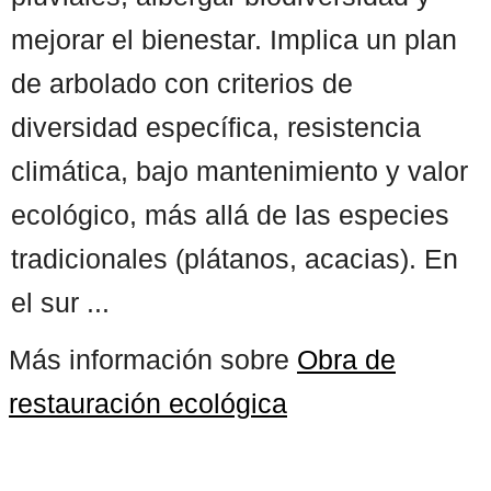
mejorar el bienestar. Implica un plan
de arbolado con criterios de
diversidad específica, resistencia
climática, bajo mantenimiento y valor
ecológico, más allá de las especies
tradicionales (plátanos, acacias). En
el sur ...
Más información sobre
Obra de
restauración ecológica