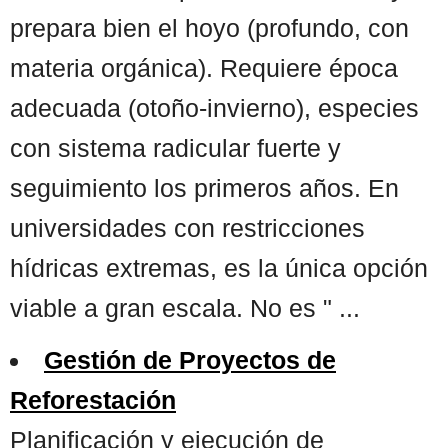
prepara bien el hoyo (profundo, con
materia orgánica). Requiere época
adecuada (otoño-invierno), especies
con sistema radicular fuerte y
seguimiento los primeros años. En
universidades con restricciones
hídricas extremas, es la única opción
viable a gran escala. No es " ...
Gestión de Proyectos de
Reforestación
Planificación y ejecución de