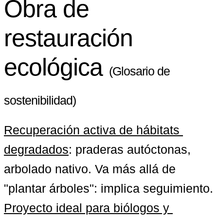
Obra de
restauración
ecológica
(Glosario de
sostenibilidad)
Recuperación activa de hábitats 
degradados
: praderas autóctonas, 
arbolado nativo. Va más allá de 
"plantar árboles": implica seguimiento. 
Proyecto ideal para biólogos y 