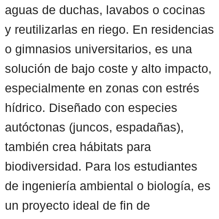
aguas de duchas, lavabos o cocinas
y reutilizarlas en riego. En residencias
o gimnasios universitarios, es una
solución de bajo coste y alto impacto,
especialmente en zonas con estrés
hídrico. Diseñado con especies
autóctonas (juncos, espadañas),
también crea hábitats para
biodiversidad. Para los estudiantes
de ingeniería ambiental o biología, es
un proyecto ideal de fin de