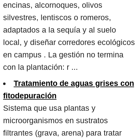
encinas, alcornoques, olivos
silvestres, lentiscos o romeros,
adaptados a la sequía y al suelo
local, y diseñar corredores ecológicos
en campus . La gestión no termina
con la plantación: r ...
Tratamiento de aguas grises con
fitodepuración
Sistema que usa plantas y
microorganismos en sustratos
filtrantes (grava, arena) para tratar