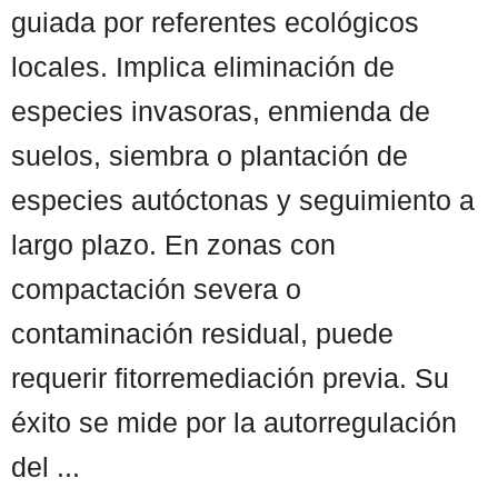
guiada por referentes ecológicos
locales. Implica eliminación de
especies invasoras, enmienda de
suelos, siembra o plantación de
especies autóctonas y seguimiento a
largo plazo. En zonas con
compactación severa o
contaminación residual, puede
requerir fitorremediación previa. Su
éxito se mide por la autorregulación
del ...