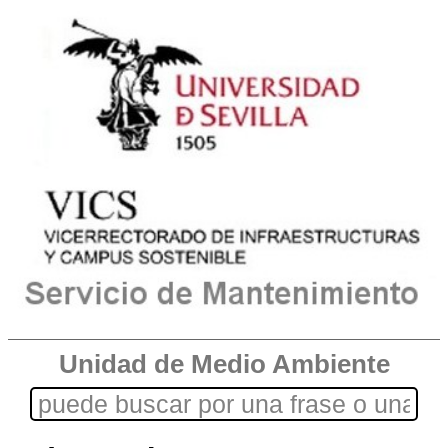
Unidad de Medio Ambiente