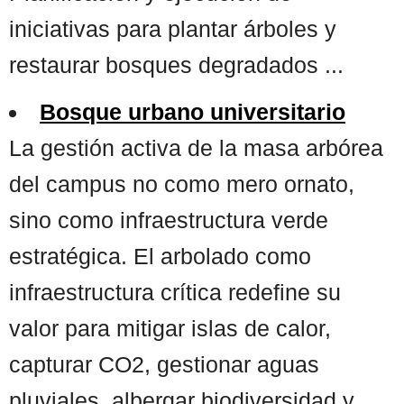
iniciativas para plantar árboles y
restaurar bosques degradados ...
Bosque urbano universitario
La gestión activa de la masa arbórea
del campus no como mero ornato,
sino como infraestructura verde
estratégica. El arbolado como
infraestructura crítica redefine su
valor para mitigar islas de calor,
capturar CO2, gestionar aguas
pluviales, albergar biodiversidad y