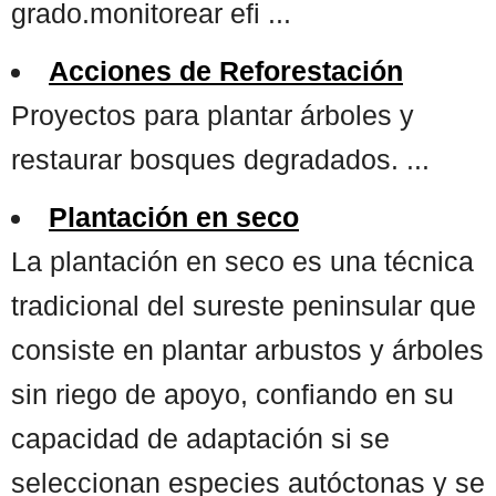
grado.monitorear efi ...
Acciones de Reforestación
Proyectos para plantar árboles y
restaurar bosques degradados. ...
Plantación en seco
La plantación en seco es una técnica
tradicional del sureste peninsular que
consiste en plantar arbustos y árboles
sin riego de apoyo, confiando en su
capacidad de adaptación si se
seleccionan especies autóctonas y se