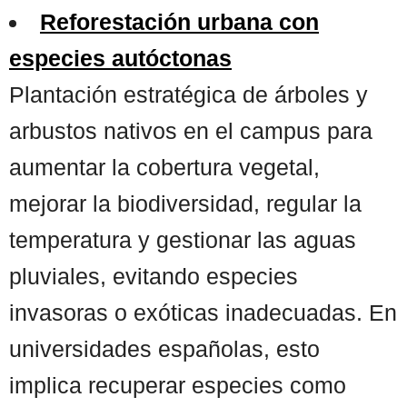
Reforestación urbana con
especies autóctonas
Plantación estratégica de árboles y
arbustos nativos en el campus para
aumentar la cobertura vegetal,
mejorar la biodiversidad, regular la
temperatura y gestionar las aguas
pluviales, evitando especies
invasoras o exóticas inadecuadas. En
universidades españolas, esto
implica recuperar especies como