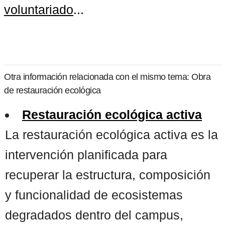
voluntariado
...
Otra información relacionada con el mismo tema: Obra
de restauración ecológica
Restauración ecológica activa
La restauración ecológica activa es la
intervención planificada para
recuperar la estructura, composición
y funcionalidad de ecosistemas
degradados dentro del campus,