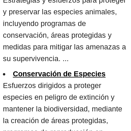
y preservar las especies animales,
incluyendo programas de
conservación, áreas protegidas y
medidas para mitigar las amenazas a
su supervivencia. ...
Conservación de Especies
Esfuerzos dirigidos a proteger
especies en peligro de extinción y
mantener la biodiversidad, mediante
la creación de áreas protegidas,