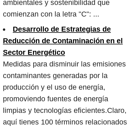
ambientales y sostenibilidad que
comienzan con la letra "C": ...
Desarrollo de Estrategias de
Reducción de Contaminación en el
Sector Energético
Medidas para disminuir las emisiones
contaminantes generadas por la
producción y el uso de energía,
promoviendo fuentes de energía
limpias y tecnologías eficientes.Claro,
aquí tienes 100 términos relacionados