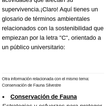
supervivencia.¡Claro! Aquí tienes un 
glosario de términos ambientales 
relacionados con la sostenibilidad que 
empiezan por la letra "C", orientado a 
un público universitario:
Otra información relacionada con el mismo tema:
Conservación de Fauna Silvestre
Conservación de Fauna
Estrategias y esfuerzos para proteger