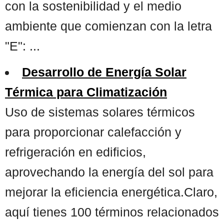
con la sostenibilidad y el medio
ambiente que comienzan con la letra
"E": ...
Desarrollo de Energía Solar
Térmica para Climatización
Uso de sistemas solares térmicos
para proporcionar calefacción y
refrigeración en edificios,
aprovechando la energía del sol para
mejorar la eficiencia energética.Claro,
aquí tienes 100 términos relacionados