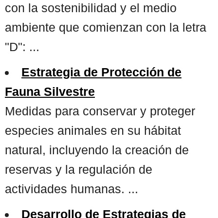
con la sostenibilidad y el medio
ambiente que comienzan con la letra
"D": ...
Estrategia de Protección de
Fauna Silvestre
Medidas para conservar y proteger
especies animales en su hábitat
natural, incluyendo la creación de
reservas y la regulación de
actividades humanas. ...
Desarrollo de Estrategias de