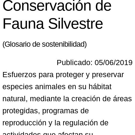
Conservación de
Fauna Silvestre
(Glosario de sostenibilidad)
Publicado: 05/06/2019
Esfuerzos para proteger y preservar 
especies animales en su hábitat 
natural, mediante la creación de áreas 
protegidas, programas de 
reproducción y la regulación de 
actividades que afectan su 