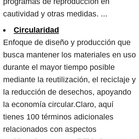
programas de reproducción en
cautividad y otras medidas. ...
Circularidad
Enfoque de diseño y producción que
busca mantener los materiales en uso
durante el mayor tiempo posible
mediante la reutilización, el reciclaje y
la reducción de desechos, apoyando
la economía circular.Claro, aquí
tienes 100 términos adicionales
relacionados con aspectos