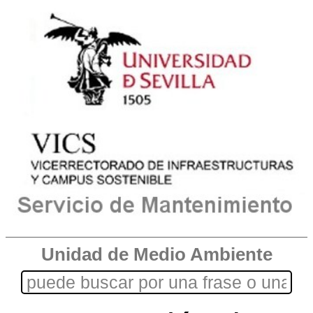
Unidad de Medio Ambiente