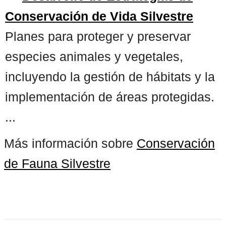
Conservación de Vida Silvestre
Planes para proteger y preservar
especies animales y vegetales,
incluyendo la gestión de hábitats y la
implementación de áreas protegidas.
...
Más información sobre
Conservación
de Fauna Silvestre