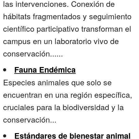
las intervenciones. Conexión de
hábitats fragmentados y seguimiento
científico participativo transforman el
campus en un laboratorio vivo de
conservación......
Fauna Endémica
Especies animales que solo se
encuentran en una región específica,
cruciales para la biodiversidad y la
conservación...
Estándares de bienestar animal