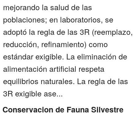
mejorando la salud de las
poblaciones; en laboratorios, se
adoptó la regla de las 3R (reemplazo,
reducción, refinamiento) como
estándar exigible. La eliminación de
alimentación artificial respeta
equilibrios naturales. La regla de las
3R exigible ase...
Conservacion de Fauna Silvestre