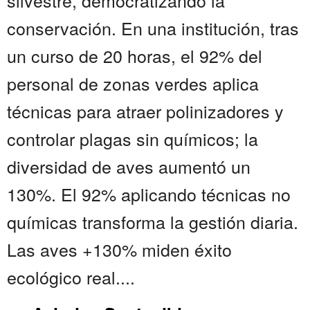
silvestre, democratizando la
conservación. En una institución, tras
un curso de 20 horas, el 92% del
personal de zonas verdes aplica
técnicas para atraer polinizadores y
controlar plagas sin químicos; la
diversidad de aves aumentó un
130%. El 92% aplicando técnicas no
químicas transforma la gestión diaria.
Las aves +130% miden éxito
ecológico real....