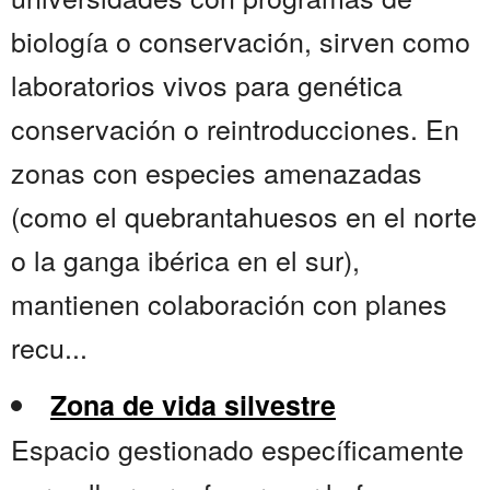
biología o conservación, sirven como
laboratorios vivos para genética
conservación o reintroducciones. En
zonas con especies amenazadas
(como el quebrantahuesos en el norte
o la ganga ibérica en el sur),
mantienen colaboración con planes
recu...
Zona de vida silvestre
Espacio gestionado específicamente