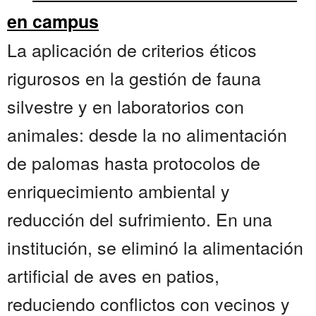
en campus
La aplicación de criterios éticos
rigurosos en la gestión de fauna
silvestre y en laboratorios con
animales: desde la no alimentación
de palomas hasta protocolos de
enriquecimiento ambiental y
reducción del sufrimiento. En una
institución, se eliminó la alimentación
artificial de aves en patios,
reduciendo conflictos con vecinos y