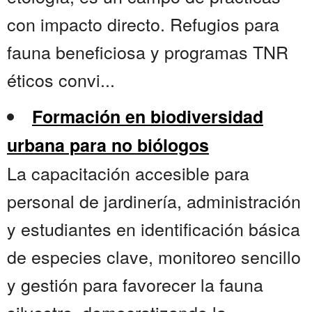
con impacto directo. Refugios para
fauna beneficiosa y programas TNR
éticos convi...
Formación en biodiversidad
urbana para no biólogos
La capacitación accesible para
personal de jardinería, administración
y estudiantes en identificación básica
de especies clave, monitoreo sencillo
y gestión para favorecer la fauna