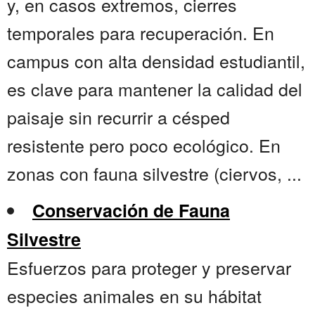
y, en casos extremos, cierres
temporales para recuperación. En
campus con alta densidad estudiantil,
es clave para mantener la calidad del
paisaje sin recurrir a césped
resistente pero poco ecológico. En
zonas con fauna silvestre (ciervos, ...
Conservación de Fauna
Silvestre
Esfuerzos para proteger y preservar
especies animales en su hábitat