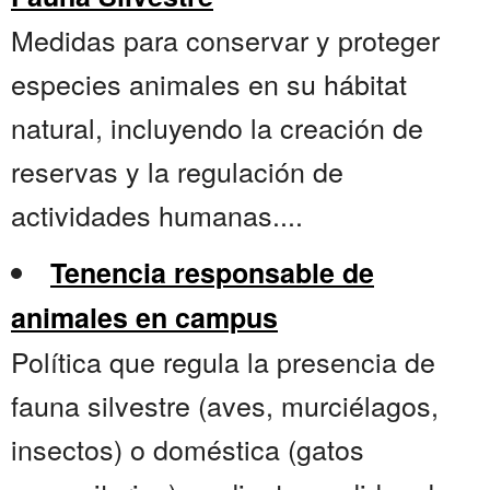
Medidas para conservar y proteger
especies animales en su hábitat
natural, incluyendo la creación de
reservas y la regulación de
actividades humanas....
Tenencia responsable de
animales en campus
Política que regula la presencia de
fauna silvestre (aves, murciélagos,
insectos) o doméstica (gatos