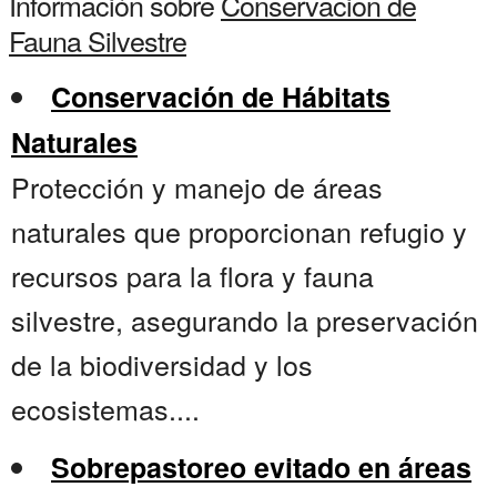
Información sobre
Conservacion de
Fauna Silvestre
Conservación de Hábitats
Naturales
Protección y manejo de áreas
naturales que proporcionan refugio y
recursos para la flora y fauna
silvestre, asegurando la preservación
de la biodiversidad y los
ecosistemas....
Sobrepastoreo evitado en áreas