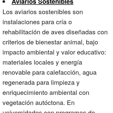
Aviarios Sostenibles
Los aviarios sostenibles son
instalaciones para cría o
rehabilitación de aves diseñadas con
criterios de bienestar animal, bajo
impacto ambiental y valor educativo:
materiales locales y energía
renovable para calefacción, agua
regenerada para limpieza y
enriquecimiento ambiental con
vegetación autóctona. En
universidades con programas de