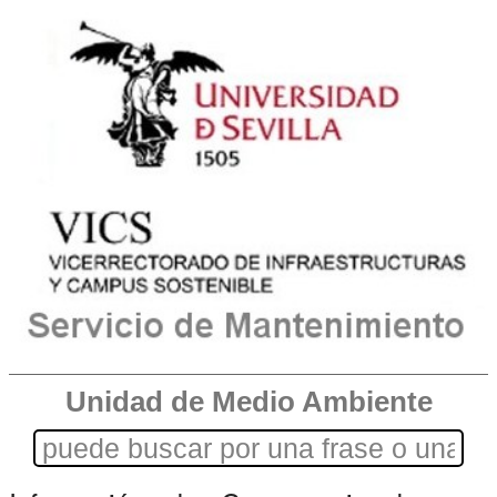
Unidad de Medio Ambiente