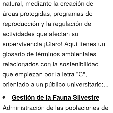
natural, mediante la creación de
áreas protegidas, programas de
reproducción y la regulación de
actividades que afectan su
supervivencia.¡Claro! Aquí tienes un
glosario de términos ambientales
relacionados con la sostenibilidad
que empiezan por la letra "C",
orientado a un público universitario:...
Gestión de la Fauna Silvestre
Administración de las poblaciones de