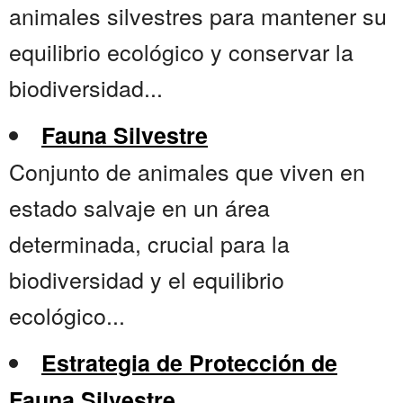
animales silvestres para mantener su
equilibrio ecológico y conservar la
biodiversidad...
Fauna Silvestre
Conjunto de animales que viven en
estado salvaje en un área
determinada, crucial para la
biodiversidad y el equilibrio
ecológico...
Estrategia de Protección de
Fauna Silvestre