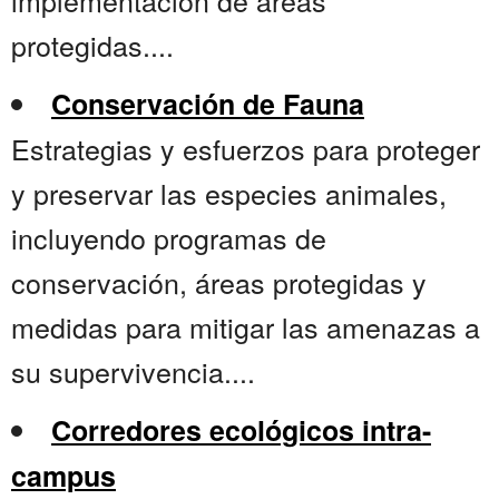
implementación de áreas
protegidas....
Conservación de Fauna
Estrategias y esfuerzos para proteger
y preservar las especies animales,
incluyendo programas de
conservación, áreas protegidas y
medidas para mitigar las amenazas a
su supervivencia....
Corredores ecológicos intra-
campus