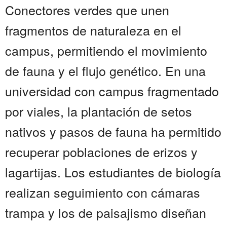
Conectores verdes que unen
fragmentos de naturaleza en el
campus, permitiendo el movimiento
de fauna y el flujo genético. En una
universidad con campus fragmentado
por viales, la plantación de setos
nativos y pasos de fauna ha permitido
recuperar poblaciones de erizos y
lagartijas. Los estudiantes de biología
realizan seguimiento con cámaras
trampa y los de paisajismo diseñan