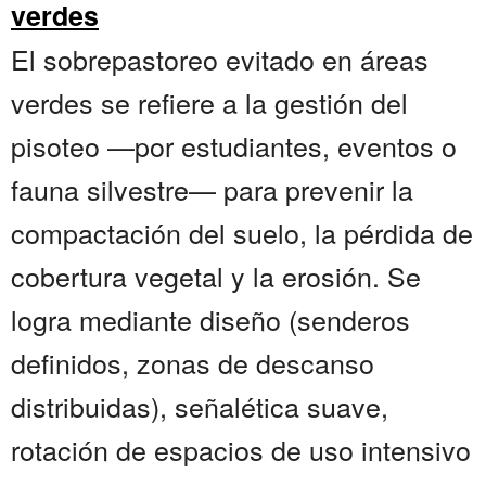
verdes
El sobrepastoreo evitado en áreas
verdes se refiere a la gestión del
pisoteo —por estudiantes, eventos o
fauna silvestre— para prevenir la
compactación del suelo, la pérdida de
cobertura vegetal y la erosión. Se
logra mediante diseño (senderos
definidos, zonas de descanso
distribuidas), señalética suave,
rotación de espacios de uso intensivo