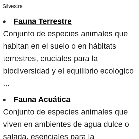
Silvestre
Fauna Terrestre
Conjunto de especies animales que
habitan en el suelo o en hábitats
terrestres, cruciales para la
biodiversidad y el equilibrio ecológico
...
Fauna Acuática
Conjunto de especies animales que
viven en ambientes de agua dulce o
salada, esenciales para la