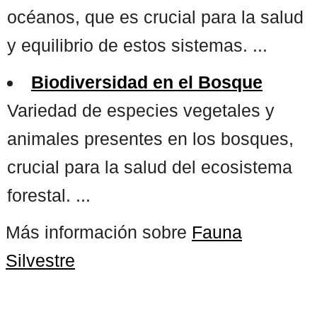
océanos, que es crucial para la salud
y equilibrio de estos sistemas. ...
Biodiversidad en el Bosque
Variedad de especies vegetales y
animales presentes en los bosques,
crucial para la salud del ecosistema
forestal. ...
Más información sobre
Fauna
Silvestre