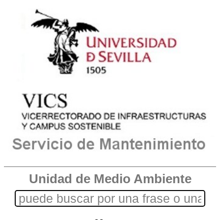
Unidad de Medio Ambiente