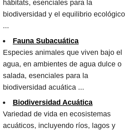
hábitats, esenciales para la
biodiversidad y el equilibrio ecológico
...
Fauna Subacuática
Especies animales que viven bajo el
agua, en ambientes de agua dulce o
salada, esenciales para la
biodiversidad acuática ...
Biodiversidad Acuática
Variedad de vida en ecosistemas
acuáticos, incluyendo ríos, lagos y