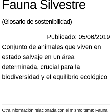
Fauna Silvestre
(Glosario de sostenibilidad)
Publicado: 05/06/2019
Conjunto de animales que viven en 
estado salvaje en un área 
determinada, crucial para la 
biodiversidad y el equilibrio ecológico
Otra información relacionada con el mismo tema: Fauna