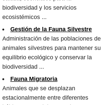
biodiversidad y los servicios
ecosistémicos ...
Gestión de la Fauna Silvestre
Administración de las poblaciones de
animales silvestres para mantener su
equilibrio ecológico y conservar la
biodiversidad ...
Fauna Migratoria
Animales que se desplazan
estacionalmente entre diferentes