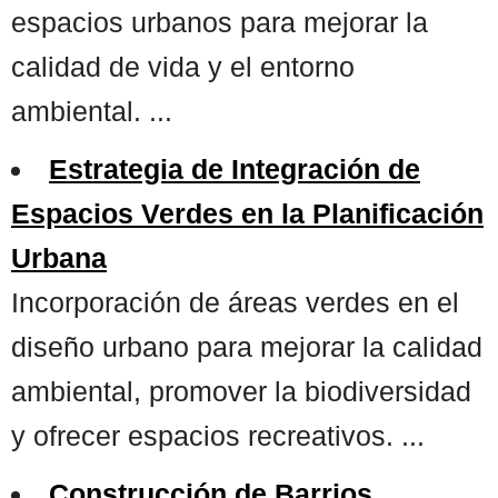
espacios urbanos para mejorar la
calidad de vida y el entorno
ambiental. ...
Estrategia de Integración de
Espacios Verdes en la Planificación
Urbana
Incorporación de áreas verdes en el
diseño urbano para mejorar la calidad
ambiental, promover la biodiversidad
y ofrecer espacios recreativos. ...
Construcción de Barrios