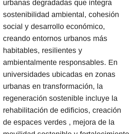
urbanas degradadas que integra
sostenibilidad ambiental, cohesión
social y desarrollo económico,
creando entornos urbanos más
habitables, resilientes y
ambientalmente responsables. En
universidades ubicadas en zonas
urbanas en transformación, la
regeneración sostenible incluye la
rehabilitación de edificios, creación
de espaces verdes , mejora de la
movilidad sostenible y fortalecimiento