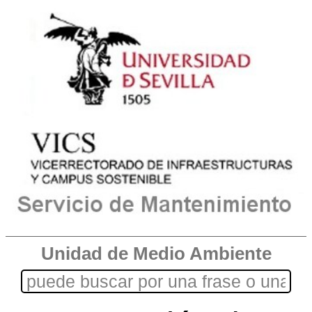
Unidad de Medio Ambiente