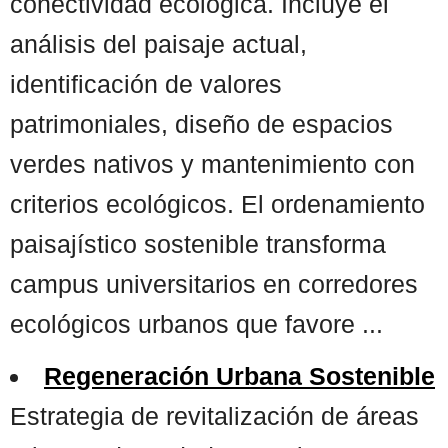
conectividad ecológica. Incluye el
análisis del paisaje actual,
identificación de valores
patrimoniales, diseño de espacios
verdes nativos y mantenimiento con
criterios ecológicos. El ordenamiento
paisajístico sostenible transforma
campus universitarios en corredores
ecológicos urbanos que favore ...
Regeneración Urbana Sostenible
Estrategia de revitalización de áreas