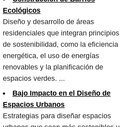
Ecológicos
Diseño y desarrollo de áreas
residenciales que integran principios
de sostenibilidad, como la eficiencia
energética, el uso de energías
renovables y la planificación de
espacios verdes. ...
Bajo Impacto en el Diseño de
Espacios Urbanos
Estrategias para diseñar espacios
urbanos que sean más sostenibles y