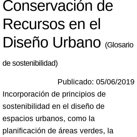
Conservación de
Recursos en el
Diseño Urbano
(Glosario
de sostenibilidad)
Publicado: 05/06/2019
Incorporación de principios de 
sostenibilidad en el diseño de 
espacios urbanos, como la 
planificación de áreas verdes, la 