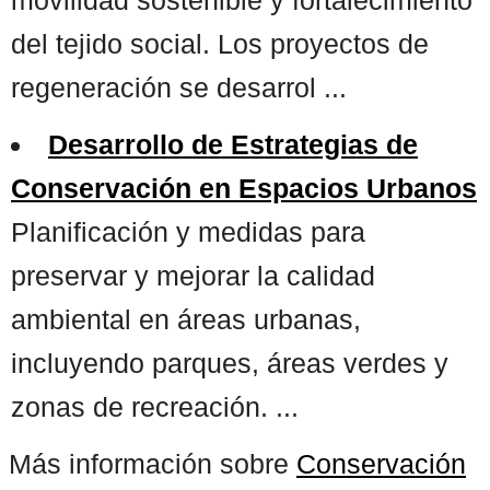
del tejido social. Los proyectos de
regeneración se desarrol ...
Desarrollo de Estrategias de
Conservación en Espacios Urbanos
Planificación y medidas para
preservar y mejorar la calidad
ambiental en áreas urbanas,
incluyendo parques, áreas verdes y
zonas de recreación. ...
Más información sobre
Conservación