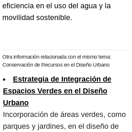
eficiencia en el uso del agua y la 
movilidad sostenible.
Otra información relacionada con el mismo tema:
Conservación de Recursos en el Diseño Urbano
Estrategia de Integración de
Espacios Verdes en el Diseño
Urbano
Incorporación de áreas verdes, como
parques y jardines, en el diseño de