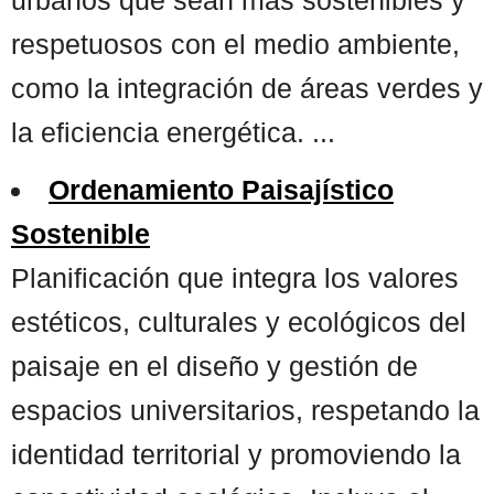
respetuosos con el medio ambiente,
como la integración de áreas verdes y
la eficiencia energética. ...
Ordenamiento Paisajístico
Sostenible
Planificación que integra los valores
estéticos, culturales y ecológicos del
paisaje en el diseño y gestión de
espacios universitarios, respetando la
identidad territorial y promoviendo la