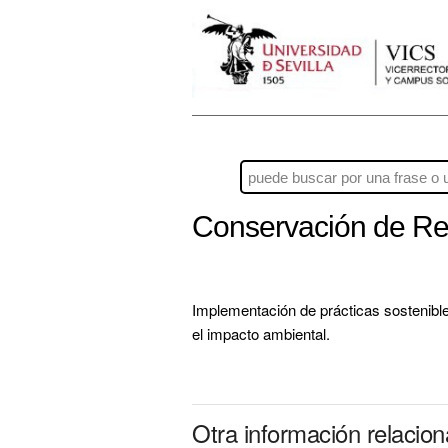
Conservación de Rec
Implementación de prácticas sostenible
el impacto ambiental.
Otra información relacio