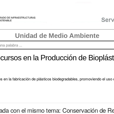
Unidad de Medio Ambiente
ursos en la Producción de Bioplás
s en la fabricación de plásticos biodegradables, promoviendo el uso 
nada con el mismo tema: Conservación de Re