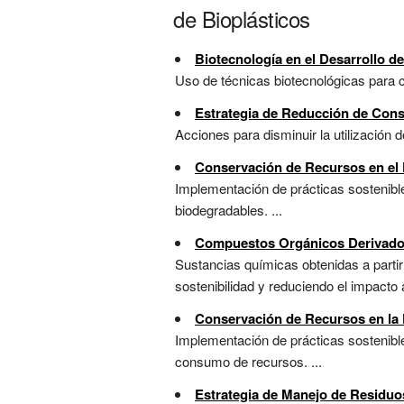
de Bioplásticos
Biotecnología en el Desarrollo d
Uso de técnicas biotecnológicas para c
Estrategia de Reducción de Con
Acciones para disminuir la utilización 
Conservación de Recursos en el
Implementación de prácticas sostenible
biodegradables. ...
Compuestos Orgánicos Derivado
Sustancias químicas obtenidas a parti
sostenibilidad y reduciendo el impacto a
Conservación de Recursos en la 
Implementación de prácticas sostenible
consumo de recursos. ...
Estrategia de Manejo de Residuo