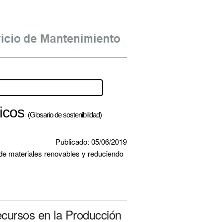
ticos
(Glosario de sostenibilidad)
Publicado: 05/06/2019
de materiales renovables y reduciendo 
cursos en la Producción