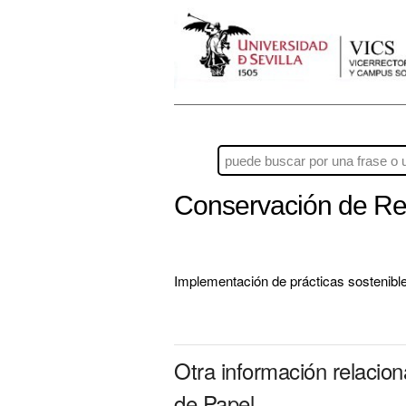
Conservación de Re
Implementación de prácticas sostenible
Otra información relacio
de Papel