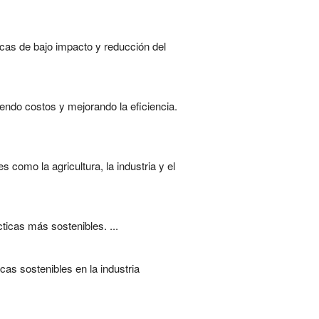
icas de bajo impacto y reducción del
endo costos y mejorando la eficiencia.
como la agricultura, la industria y el
ticas más sostenibles. ...
as sostenibles en la industria