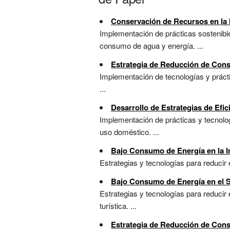
Conservación de Recursos en la I
Implementación de prácticas sostenible
consumo de agua y energía. ...
Estrategia de Reducción de Cons
Implementación de tecnologías y prácti
...
Desarrollo de Estrategias de Efic
Implementación de prácticas y tecnolog
uso doméstico. ...
Bajo Consumo de Energía en la In
Estrategias y tecnologías para reducir 
Bajo Consumo de Energía en el S
Estrategias y tecnologías para reducir
turística. ...
Estrategia de Reducción de Cons