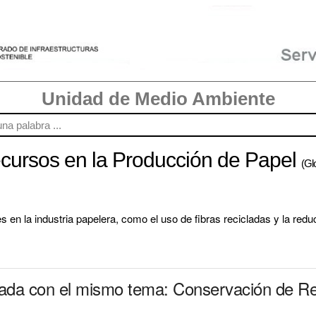
Unidad de Medio Ambiente
cursos en la Producción de Papel
(Gl
s en la industria papelera, como el uso de fibras recicladas y la re
nada con el mismo tema: Conservación de Re