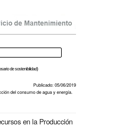
osario de sostenibilidad)
Publicado: 05/06/2019
ducción del consumo de agua y energía.
cursos en la Producción