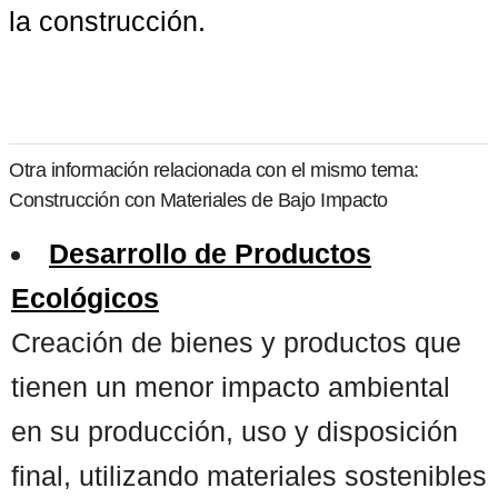
la construcción.
Otra información relacionada con el mismo tema:
Construcción con Materiales de Bajo Impacto
Desarrollo de Productos
Ecológicos
Creación de bienes y productos que
tienen un menor impacto ambiental
en su producción, uso y disposición
final, utilizando materiales sostenibles