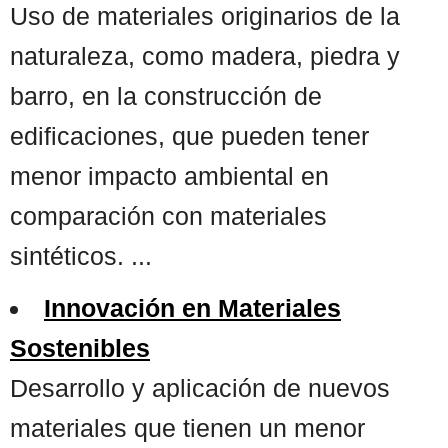
Uso de materiales originarios de la
naturaleza, como madera, piedra y
barro, en la construcción de
edificaciones, que pueden tener
menor impacto ambiental en
comparación con materiales
sintéticos. ...
Innovación en Materiales
Sostenibles
Desarrollo y aplicación de nuevos
materiales que tienen un menor