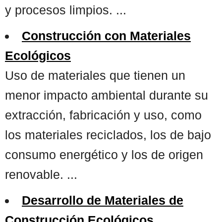
y procesos limpios. ...
Construcción con Materiales
Ecológicos
Uso de materiales que tienen un
menor impacto ambiental durante su
extracción, fabricación y uso, como
los materiales reciclados, los de bajo
consumo energético y los de origen
renovable. ...
Desarrollo de Materiales de
Construcción Ecológicos