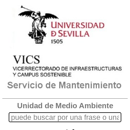
Unidad de Medio Ambiente