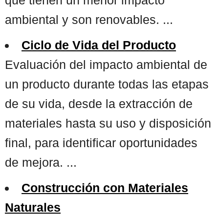
ambiental y son renovables. ...
Ciclo de Vida del Producto
Evaluación del impacto ambiental de
un producto durante todas las etapas
de su vida, desde la extracción de
materiales hasta su uso y disposición
final, para identificar oportunidades
de mejora. ...
Construcción con Materiales
Naturales