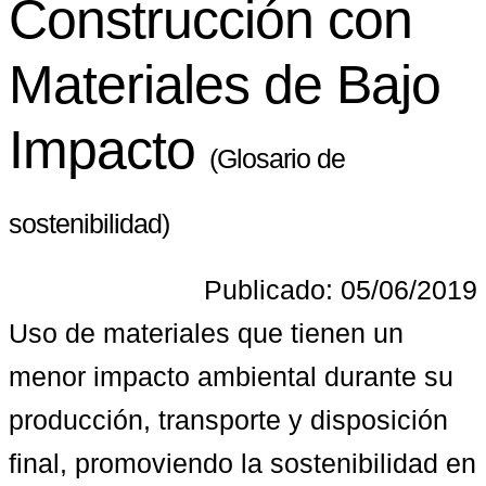
Construcción con
Materiales de Bajo
Impacto
(Glosario de
sostenibilidad)
Publicado: 05/06/2019
Uso de materiales que tienen un 
menor impacto ambiental durante su 
producción, transporte y disposición 
final, promoviendo la sostenibilidad en 