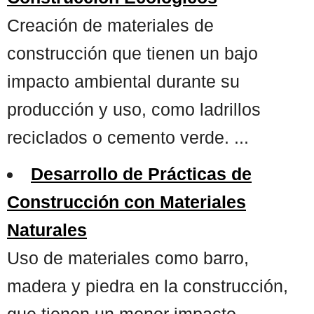
Creación de materiales de
construcción que tienen un bajo
impacto ambiental durante su
producción y uso, como ladrillos
reciclados o cemento verde. ...
Desarrollo de Prácticas de
Construcción con Materiales
Naturales
Uso de materiales como barro,
madera y piedra en la construcción,
que tienen un menor impacto