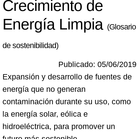
Crecimiento de
Energía Limpia
(Glosario
de sostenibilidad)
Publicado: 05/06/2019
Expansión y desarrollo de fuentes de 
energía que no generan 
contaminación durante su uso, como 
la energía solar, eólica e 
hidroeléctrica, para promover un 
futuro más sostenible.