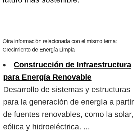
Otra información relacionada con el mismo tema:
Crecimiento de Energía Limpia
Construcción de Infraestructura
para Energía Renovable
Desarrollo de sistemas y estructuras
para la generación de energía a partir
de fuentes renovables, como la solar,
eólica y hidroeléctrica. ...