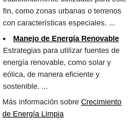
fin, como zonas urbanas o terrenos
con características especiales. ...
Manejo de Energía Renovable
Estrategias para utilizar fuentes de
energía renovable, como solar y
eólica, de manera eficiente y
sostenible. ...
Más información sobre
Crecimiento
de Energía Limpia