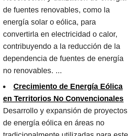
de fuentes renovables, como la
energía solar o eólica, para
convertirla en electricidad o calor,
contribuyendo a la reducción de la
dependencia de fuentes de energía
no renovables. ...
Crecimiento de Energía Eólica
en Territorios No Convencionales
Desarrollo y expansión de proyectos
de energía eólica en áreas no
tradicionalmente utilizadas para este