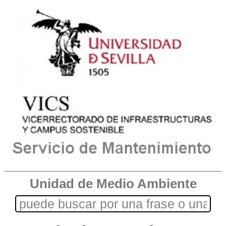
Unidad de Medio Ambiente