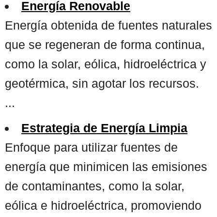
Energía Renovable
Energía obtenida de fuentes naturales
que se regeneran de forma continua,
como la solar, eólica, hidroeléctrica y
geotérmica, sin agotar los recursos.
...
Estrategia de Energía Limpia
Enfoque para utilizar fuentes de
energía que minimicen las emisiones
de contaminantes, como la solar,
eólica e hidroeléctrica, promoviendo