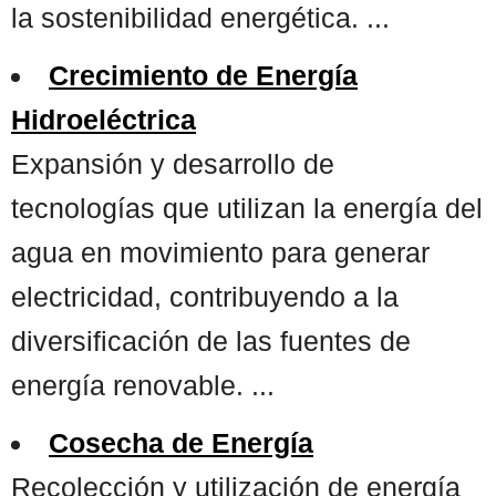
la sostenibilidad energética. ...
Crecimiento de Energía
Hidroeléctrica
Expansión y desarrollo de
tecnologías que utilizan la energía del
agua en movimiento para generar
electricidad, contribuyendo a la
diversificación de las fuentes de
energía renovable. ...
Cosecha de Energía
Recolección y utilización de energía