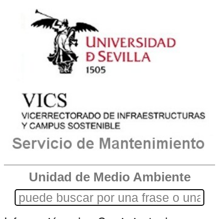
Unidad de Medio Ambiente