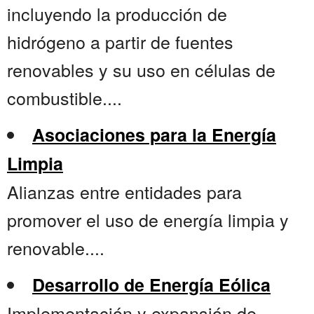
incluyendo la producción de
hidrógeno a partir de fuentes
renovables y su uso en células de
combustible....
Asociaciones para la Energía
Limpia
Alianzas entre entidades para
promover el uso de energía limpia y
renovable....
Desarrollo de Energía Eólica
Implementación y expansión de