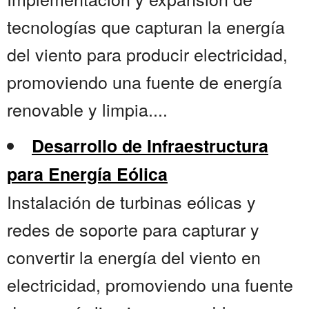
tecnologías que capturan la energía
del viento para producir electricidad,
promoviendo una fuente de energía
renovable y limpia....
Desarrollo de Infraestructura
para Energía Eólica
Instalación de turbinas eólicas y
redes de soporte para capturar y
convertir la energía del viento en
electricidad, promoviendo una fuente