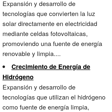
Expansión y desarrollo de
tecnologías que convierten la luz
solar directamente en electricidad
mediante celdas fotovoltaicas,
promoviendo una fuente de energía
renovable y limpia....
Crecimiento de Energía de
Hidrógeno
Expansión y desarrollo de
tecnologías que utilizan el hidrógeno
como fuente de energía limpia,