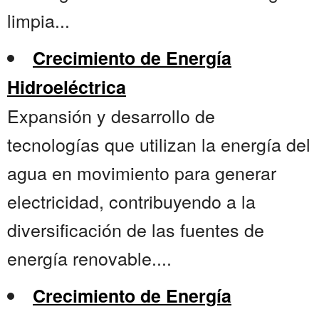
limpia...
Crecimiento de Energía
Hidroeléctrica
Expansión y desarrollo de
tecnologías que utilizan la energía del
agua en movimiento para generar
electricidad, contribuyendo a la
diversificación de las fuentes de
energía renovable....
Crecimiento de Energía