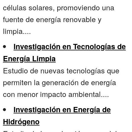
células solares, promoviendo una
fuente de energía renovable y
limpia....
Investigación en Tecnologías de
Energía Limpia
Estudio de nuevas tecnologías que
permiten la generación de energía
con menor impacto ambiental....
Investigación en Energía de
Hidrógeno