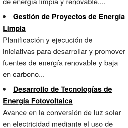
de energía limpia y renovable....
Gestión de Proyectos de Energía
Limpia
Planificación y ejecución de
iniciativas para desarrollar y promover
fuentes de energía renovable y baja
en carbono...
Desarrollo de Tecnologías de
Energía Fotovoltaica
Avance en la conversión de luz solar
en electricidad mediante el uso de