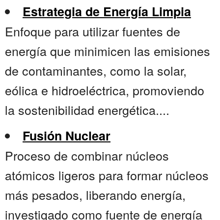
Estrategia de Energía Limpia
Enfoque para utilizar fuentes de
energía que minimicen las emisiones
de contaminantes, como la solar,
eólica e hidroeléctrica, promoviendo
la sostenibilidad energética....
Fusión Nuclear
Proceso de combinar núcleos
atómicos ligeros para formar núcleos
más pesados, liberando energía,
investigado como fuente de energía