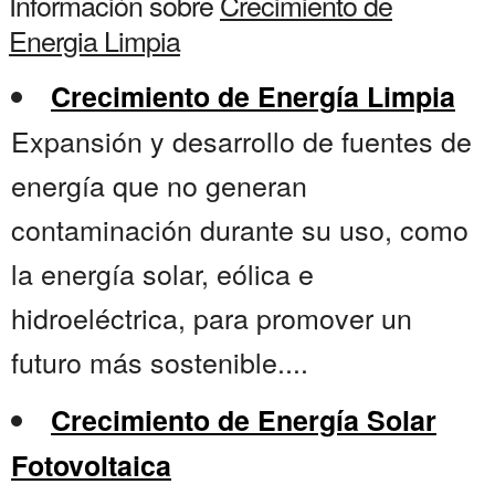
Información sobre
Crecimiento de
Energia Limpia
Crecimiento de Energía Limpia
Expansión y desarrollo de fuentes de
energía que no generan
contaminación durante su uso, como
la energía solar, eólica e
hidroeléctrica, para promover un
futuro más sostenible....
Crecimiento de Energía Solar
Fotovoltaica