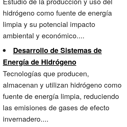
Estudio de la producción y uso del
hidrógeno como fuente de energía
limpia y su potencial impacto
ambiental y económico....
Desarrollo de Sistemas de
Energía de Hidrógeno
Tecnologías que producen,
almacenan y utilizan hidrógeno como
fuente de energía limpia, reduciendo
las emisiones de gases de efecto
invernadero....