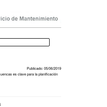
Publicado: 05/06/2019
uencas es clave para la planificación 
a