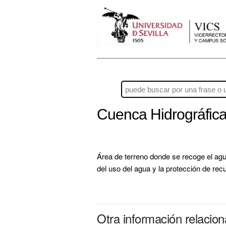
Cuenca Hidrográfic
Área de terreno donde se recoge el agua
del uso del agua y la protección de rec
Otra información relacio