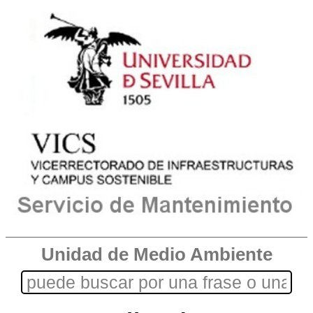
Unidad de Medio Ambiente