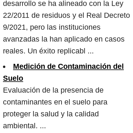
desarrollo se ha alineado con la Ley
22/2011 de residuos y el Real Decreto
9/2021, pero las instituciones
avanzadas la han aplicado en casos
reales. Un éxito replicabl ...
Medición de Contaminación del
Suelo
Evaluación de la presencia de
contaminantes en el suelo para
proteger la salud y la calidad
ambiental. ...