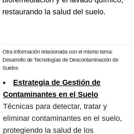
restaurando la salud del suelo.
Otra información relacionada con el mismo tema:
Desarrollo de Tecnologías de Descontaminación de
Suelos
Estrategia de Gestión de
Contaminantes en el Suelo
Técnicas para detectar, tratar y
eliminar contaminantes en el suelo,
protegiendo la salud de los