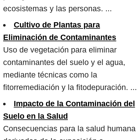
ecosistemas y las personas. ...
Cultivo de Plantas para
Eliminación de Contaminantes
Uso de vegetación para eliminar
contaminantes del suelo y el agua,
mediante técnicas como la
fitorremediación y la fitodepuración. ...
Impacto de la Contaminación del
Suelo en la Salud
Consecuencias para la salud humana