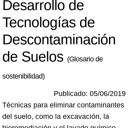
Desarrollo de
Tecnologías de
Descontaminación
de Suelos
(Glosario de
sostenibilidad)
Publicado: 05/06/2019
Técnicas para eliminar contaminantes 
del suelo, como la excavación, la 
bioremediación y el lavado químico, 