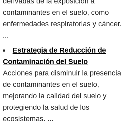
derivadas de la exposición a
contaminantes en el suelo, como
enfermedades respiratorias y cáncer.
...
Estrategia de Reducción de
Contaminación del Suelo
Acciones para disminuir la presencia
de contaminantes en el suelo,
mejorando la calidad del suelo y
protegiendo la salud de los
ecosistemas. ...