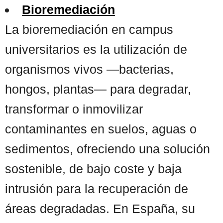
Bioremediación
La bioremediación en campus
universitarios es la utilización de
organismos vivos —bacterias,
hongos, plantas— para degradar,
transformar o inmovilizar
contaminantes en suelos, aguas o
sedimentos, ofreciendo una solución
sostenible, de bajo coste y baja
intrusión para la recuperación de
áreas degradadas. En España, su