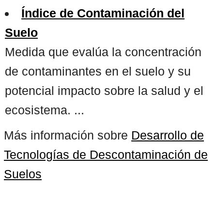
Índice de Contaminación del
Suelo
Medida que evalúa la concentración
de contaminantes en el suelo y su
potencial impacto sobre la salud y el
ecosistema. ...
Más información sobre
Desarrollo de
Tecnologías de Descontaminación de
Suelos