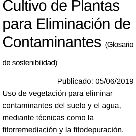
Cultivo de Plantas
para Eliminación de
Contaminantes
(Glosario
de sostenibilidad)
Publicado: 05/06/2019
Uso de vegetación para eliminar 
contaminantes del suelo y el agua, 
mediante técnicas como la 
fitorremediación y la fitodepuración.