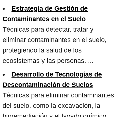
Estrategia de Gestión de
Contaminantes en el Suelo
Técnicas para detectar, tratar y
eliminar contaminantes en el suelo,
protegiendo la salud de los
ecosistemas y las personas. ...
Desarrollo de Tecnologías de
Descontaminación de Suelos
Técnicas para eliminar contaminantes
del suelo, como la excavación, la
bioremediación y el lavado químico,