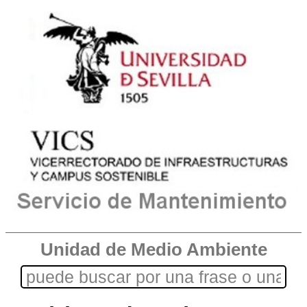
Unidad de Medio Ambiente