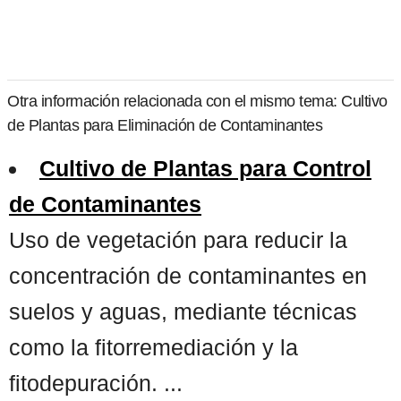
Otra información relacionada con el mismo tema: Cultivo
de Plantas para Eliminación de Contaminantes
Cultivo de Plantas para Control
de Contaminantes
Uso de vegetación para reducir la
concentración de contaminantes en
suelos y aguas, mediante técnicas
como la fitorremediación y la
fitodepuración. ...