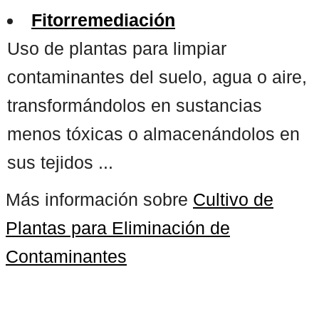
Fitorremediación
Uso de plantas para limpiar
contaminantes del suelo, agua o aire,
transformándolos en sustancias
menos tóxicas o almacenándolos en
sus tejidos ...
Más información sobre
Cultivo de
Plantas para Eliminación de
Contaminantes