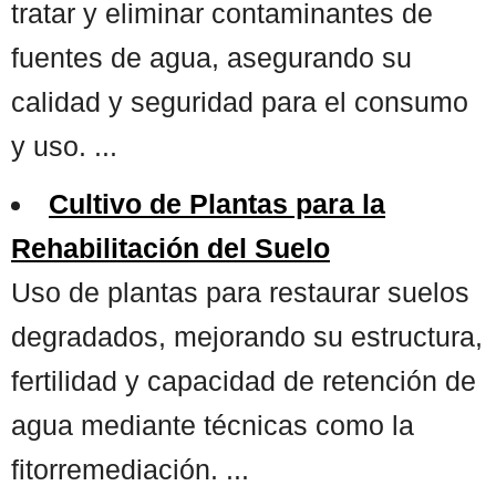
tratar y eliminar contaminantes de
fuentes de agua, asegurando su
calidad y seguridad para el consumo
y uso. ...
Cultivo de Plantas para la
Rehabilitación del Suelo
Uso de plantas para restaurar suelos
degradados, mejorando su estructura,
fertilidad y capacidad de retención de
agua mediante técnicas como la
fitorremediación. ...