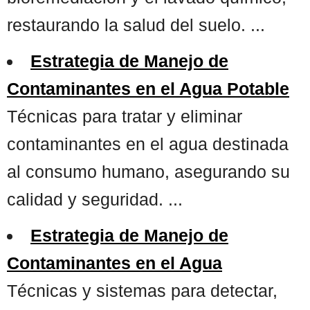
restaurando la salud del suelo. ...
Estrategia de Manejo de
Contaminantes en el Agua Potable
Técnicas para tratar y eliminar
contaminantes en el agua destinada
al consumo humano, asegurando su
calidad y seguridad. ...
Estrategia de Manejo de
Contaminantes en el Agua
Técnicas y sistemas para detectar,