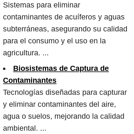
Sistemas para eliminar
contaminantes de acuíferos y aguas
subterráneas, asegurando su calidad
para el consumo y el uso en la
agricultura. ...
Biosistemas de Captura de
Contaminantes
Tecnologías diseñadas para capturar
y eliminar contaminantes del aire,
agua o suelos, mejorando la calidad
ambiental. ...