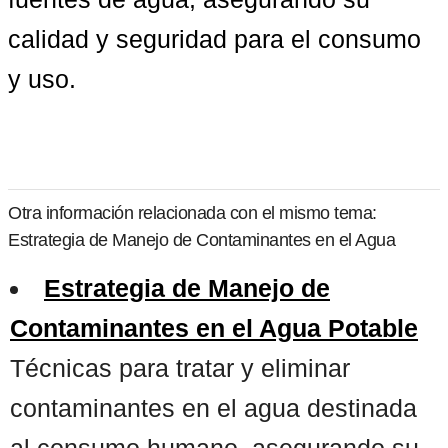
calidad y seguridad para el consumo 
y uso.
Otra información relacionada con el mismo tema:
Estrategia de Manejo de Contaminantes en el Agua
Estrategia de Manejo de
Contaminantes en el Agua Potable
Técnicas para tratar y eliminar
contaminantes en el agua destinada
al consumo humano, asegurando su