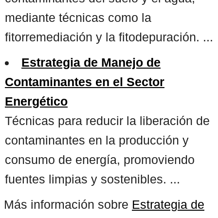
mediante técnicas como la
fitorremediación y la fitodepuración. ...
Estrategia de Manejo de
Contaminantes en el Sector
Energético
Técnicas para reducir la liberación de
contaminantes en la producción y
consumo de energía, promoviendo
fuentes limpias y sostenibles. ...
Más información sobre
Estrategia de