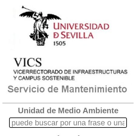
Unidad de Medio Ambiente