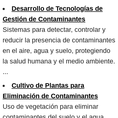
Desarrollo de Tecnologías de
Gestión de Contaminantes
Sistemas para detectar, controlar y
reducir la presencia de contaminantes
en el aire, agua y suelo, protegiendo
la salud humana y el medio ambiente.
...
Cultivo de Plantas para
Eliminación de Contaminantes
Uso de vegetación para eliminar
contaminantes del suelo y el agua,