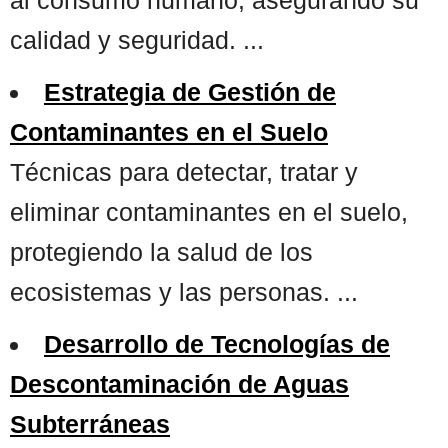
calidad y seguridad. ...
Estrategia de Gestión de
Contaminantes en el Suelo
Técnicas para detectar, tratar y
eliminar contaminantes en el suelo,
protegiendo la salud de los
ecosistemas y las personas. ...
Desarrollo de Tecnologías de
Descontaminación de Aguas
Subterráneas