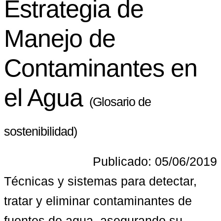
Estrategia de
Manejo de
Contaminantes en
el Agua
(Glosario de
sostenibilidad)
Publicado: 05/06/2019
Técnicas y sistemas para detectar, 
tratar y eliminar contaminantes de 
fuentes de agua, asegurando su 