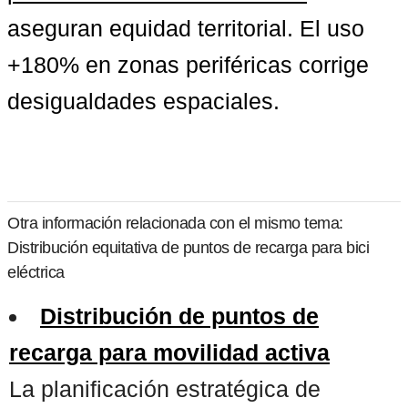
aseguran equidad territorial. 
El uso 
+180% en zonas periféricas
 corrige 
desigualdades espaciales.
Otra información relacionada con el mismo tema:
Distribución equitativa de puntos de recarga para bici
eléctrica
Distribución de puntos de
recarga para movilidad activa
La planificación estratégica de