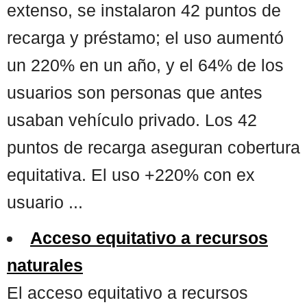
extenso, se instalaron 42 puntos de
recarga y préstamo; el uso aumentó
un 220% en un año, y el 64% de los
usuarios son personas que antes
usaban vehículo privado. Los 42
puntos de recarga aseguran cobertura
equitativa. El uso +220% con ex
usuario ...
Acceso equitativo a recursos
naturales
El acceso equitativo a recursos