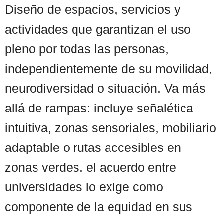
Diseño de espacios, servicios y
actividades que garantizan el uso
pleno por todas las personas,
independientemente de su movilidad,
neurodiversidad o situación. Va más
allá de rampas: incluye señalética
intuitiva, zonas sensoriales, mobiliario
adaptable o rutas accesibles en
zonas verdes. el acuerdo entre
universidades lo exige como
componente de la equidad en sus