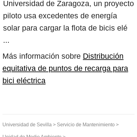
Universidad de Zaragoza, un proyecto
piloto usa excedentes de energía
solar para cargar la flota de bicis elé
...
Más información sobre
Distribución
equitativa de puntos de recarga para
bici eléctrica
Universidad de Sevilla > Servicio de Mantenimiento >
Unidad de Medio Ambiente >