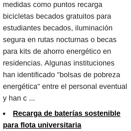
medidas como puntos recarga
bicicletas becados gratuitos para
estudiantes becados, iluminación
segura en rutas nocturnas o becas
para kits de ahorro energético en
residencias. Algunas instituciones
han identificado "bolsas de pobreza
energética" entre el personal eventual
y han c ...
Recarga de baterías sostenible
para flota universitaria