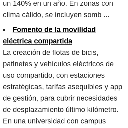
un 140% en un año. En zonas con
clima cálido, se incluyen somb ...
Fomento de la movilidad
eléctrica compartida
La creación de flotas de bicis,
patinetes y vehículos eléctricos de
uso compartido, con estaciones
estratégicas, tarifas asequibles y app
de gestión, para cubrir necesidades
de desplazamiento último kilómetro.
En una universidad con campus