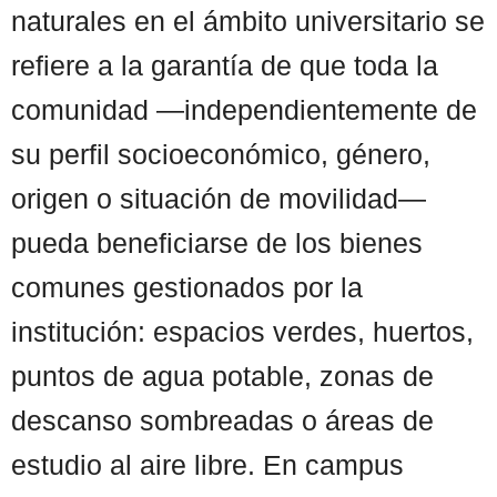
naturales en el ámbito universitario se
refiere a la garantía de que toda la
comunidad —independientemente de
su perfil socioeconómico, género,
origen o situación de movilidad—
pueda beneficiarse de los bienes
comunes gestionados por la
institución: espacios verdes, huertos,
puntos de agua potable, zonas de
descanso sombreadas o áreas de
estudio al aire libre. En campus