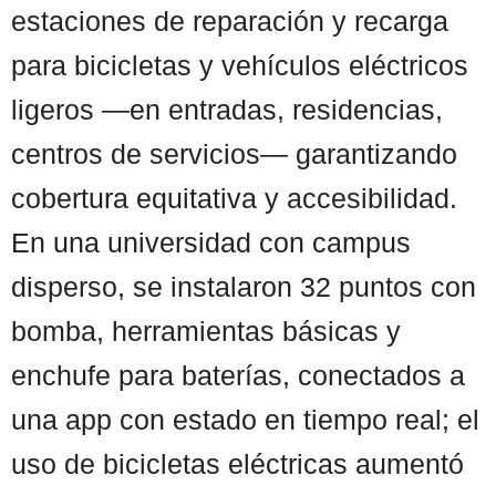
estaciones de reparación y recarga
para bicicletas y vehículos eléctricos
ligeros —en entradas, residencias,
centros de servicios— garantizando
cobertura equitativa y accesibilidad.
En una universidad con campus
disperso, se instalaron 32 puntos con
bomba, herramientas básicas y
enchufe para baterías, conectados a
una app con estado en tiempo real; el
uso de bicicletas eléctricas aumentó