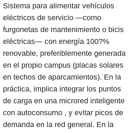
Sistema para alimentar vehículos
eléctricos de servicio —como
furgonetas de mantenimiento o bicis
eléctricas— con energía 100?%
renovable, preferiblemente generada
en el propio campus (placas solares
en techos de aparcamientos). En la
práctica, implica integrar los puntos
de carga en una microred inteligente
con autoconsumo , y evitar picos de
demanda en la red general. En la