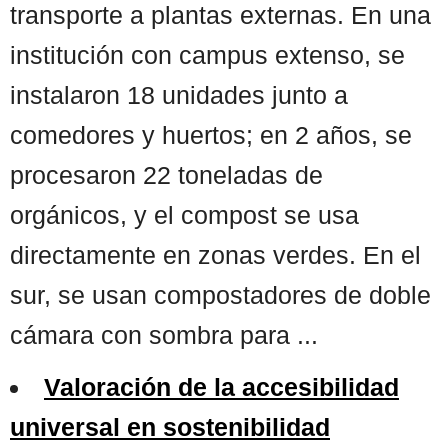
transporte a plantas externas. En una
institución con campus extenso, se
instalaron 18 unidades junto a
comedores y huertos; en 2 años, se
procesaron 22 toneladas de
orgánicos, y el compost se usa
directamente en zonas verdes. En el
sur, se usan compostadores de doble
cámara con sombra para ...
Valoración de la accesibilidad
universal en sostenibilidad