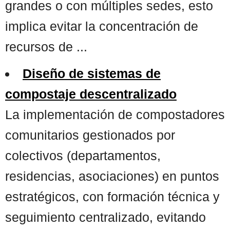
grandes o con múltiples sedes, esto
implica evitar la concentración de
recursos de ...
Diseño de sistemas de
compostaje descentralizado
La implementación de compostadores
comunitarios gestionados por
colectivos (departamentos,
residencias, asociaciones) en puntos
estratégicos, con formación técnica y
seguimiento centralizado, evitando