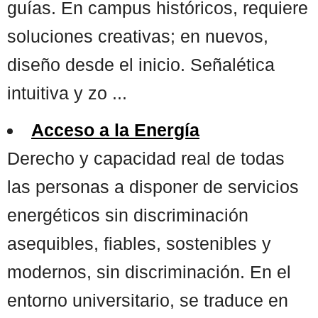
guías. En campus históricos, requiere
soluciones creativas; en nuevos,
diseño desde el inicio. Señalética
intuitiva y zo ...
Acceso a la Energía
Derecho y capacidad real de todas
las personas a disponer de servicios
energéticos sin discriminación
asequibles, fiables, sostenibles y
modernos, sin discriminación. En el
entorno universitario, se traduce en