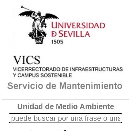
Unidad de Medio Ambiente