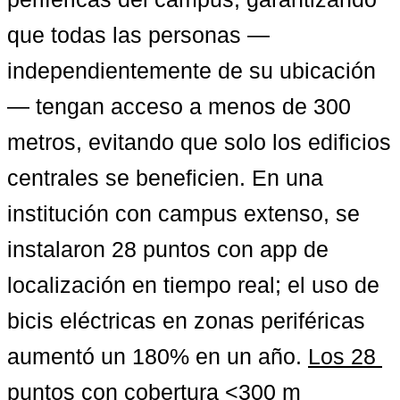
que todas las personas —
independientemente de su ubicación
— tengan acceso a menos de 300 
metros, evitando que solo los edificios 
centrales se beneficien. En una 
institución con campus extenso, se 
instalaron 28 puntos con app de 
localización en tiempo real; el uso de 
bicis eléctricas en zonas periféricas 
aumentó un 180% en un año. 
Los 28 
puntos con cobertura <300 m