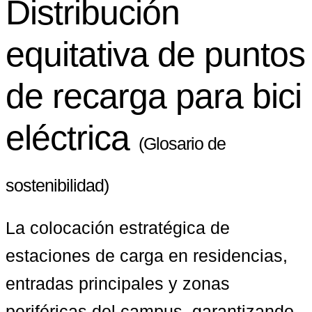
Distribución
equitativa de puntos
de recarga para bici
eléctrica
(Glosario de
sostenibilidad)
La colocación estratégica de 
estaciones de carga en residencias, 
entradas principales y zonas 
periféricas del campus, garantizando 