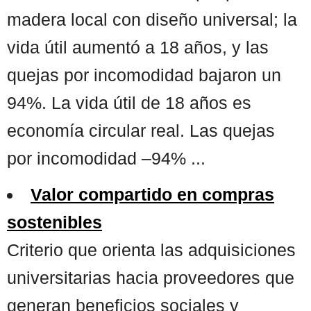
madera local con diseño universal; la
vida útil aumentó a 18 años, y las
quejas por incomodidad bajaron un
94%. La vida útil de 18 años es
economía circular real. Las quejas
por incomodidad –94% ...
Valor compartido en compras
sostenibles
Criterio que orienta las adquisiciones
universitarias hacia proveedores que
generan beneficios sociales y