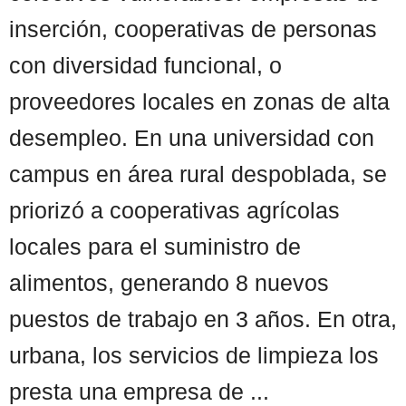
inserción, cooperativas de personas
con diversidad funcional, o
proveedores locales en zonas de alta
desempleo. En una universidad con
campus en área rural despoblada, se
priorizó a cooperativas agrícolas
locales para el suministro de
alimentos, generando 8 nuevos
puestos de trabajo en 3 años. En otra,
urbana, los servicios de limpieza los
presta una empresa de ...