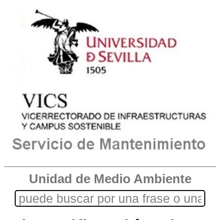
Unidad de Medio Ambiente