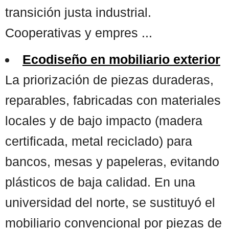
transición justa industrial.
Cooperativas y empres ...
Ecodiseño en mobiliario exterior
La priorización de piezas duraderas,
reparables, fabricadas con materiales
locales y de bajo impacto (madera
certificada, metal reciclado) para
bancos, mesas y papeleras, evitando
plásticos de baja calidad. En una
universidad del norte, se sustituyó el
mobiliario convencional por piezas de