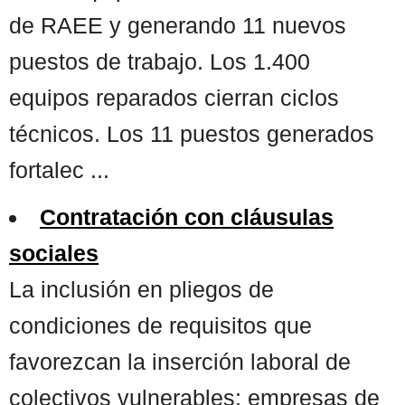
de RAEE y generando 11 nuevos
puestos de trabajo. Los 1.400
equipos reparados cierran ciclos
técnicos. Los 11 puestos generados
fortalec ...
Contratación con cláusulas
sociales
La inclusión en pliegos de
condiciones de requisitos que
favorezcan la inserción laboral de
colectivos vulnerables: empresas de