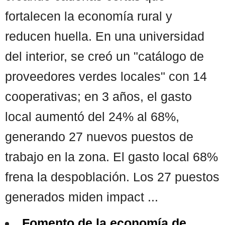
fortalecen la economía rural y
reducen huella. En una universidad
del interior, se creó un "catálogo de
proveedores verdes locales" con 14
cooperativas; en 3 años, el gasto
local aumentó del 24% al 68%,
generando 27 nuevos puestos de
trabajo en la zona. El gasto local 68%
frena la despoblación. Los 27 puestos
generados miden impact ...
Fomento de la economía de