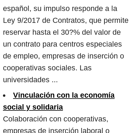
español, su impulso responde a la
Ley 9/2017 de Contratos, que permite
reservar hasta el 30?% del valor de
un contrato para centros especiales
de empleo, empresas de inserción o
cooperativas sociales. Las
universidades ...
Vinculación con la economía
social y solidaria
Colaboración con cooperativas,
empresas de inserción laboral o