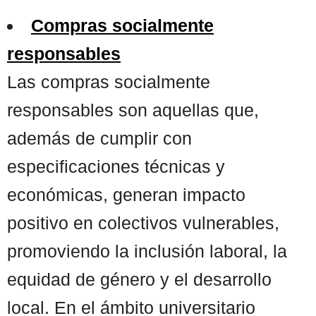
Compras socialmente
responsables
Las compras socialmente
responsables son aquellas que,
además de cumplir con
especificaciones técnicas y
económicas, generan impacto
positivo en colectivos vulnerables,
promoviendo la inclusión laboral, la
equidad de género y el desarrollo
local. En el ámbito universitario