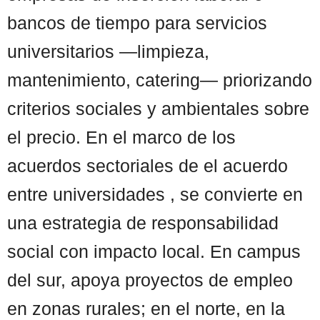
bancos de tiempo para servicios
universitarios —limpieza,
mantenimiento, catering— priorizando
criterios sociales y ambientales sobre
el precio. En el marco de los
acuerdos sectoriales de el acuerdo
entre universidades , se convierte en
una estrategia de responsabilidad
social con impacto local. En campus
del sur, apoya proyectos de empleo
en zonas rurales; en el norte, en la