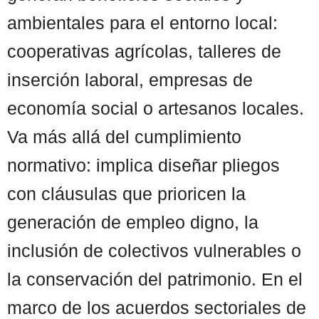
ambientales para el entorno local:
cooperativas agrícolas, talleres de
inserción laboral, empresas de
economía social o artesanos locales.
Va más allá del cumplimiento
normativo: implica diseñar pliegos
con cláusulas que prioricen la
generación de empleo digno, la
inclusión de colectivos vulnerables o
la conservación del patrimonio. En el
marco de los acuerdos sectoriales de