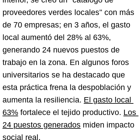
proveedores verdes locales" con más 
de 70 empresas; en 3 años, el gasto 
local aumentó del 28% al 63%, 
generando 24 nuevos puestos de 
trabajo en la zona. En algunos foros 
universitarios se ha destacado que 
esta práctica frena la despoblación y 
aumenta la resiliencia. 
El gasto local 
63%
 fortalece el tejido productivo. 
Los 
24 puestos generados
 miden impacto 
social real.