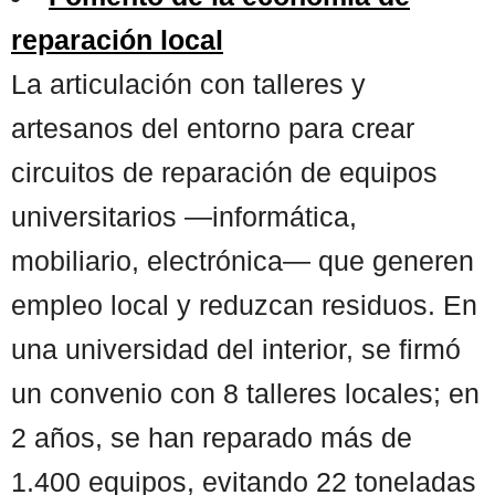
reparación local
La articulación con talleres y
artesanos del entorno para crear
circuitos de reparación de equipos
universitarios —informática,
mobiliario, electrónica— que generen
empleo local y reduzcan residuos. En
una universidad del interior, se firmó
un convenio con 8 talleres locales; en
2 años, se han reparado más de
1.400 equipos, evitando 22 toneladas