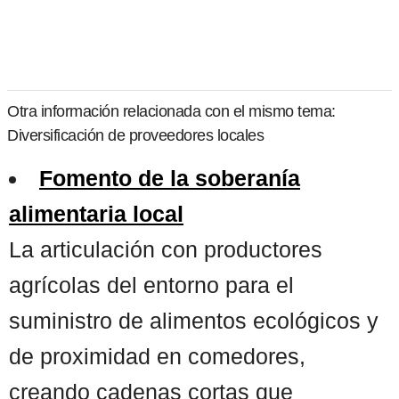
Otra información relacionada con el mismo tema:
Diversificación de proveedores locales
Fomento de la soberanía
alimentaria local
La articulación con productores
agrícolas del entorno para el
suministro de alimentos ecológicos y
de proximidad en comedores,
creando cadenas cortas que