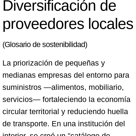
Diversificación de
proveedores locales
(Glosario de sostenibilidad)
La priorización de pequeñas y 
medianas empresas del entorno para 
suministros —alimentos, mobiliario, 
servicios— fortaleciendo la economía 
circular territorial y reduciendo huella 
de transporte. En una institución del 
interior, se creó un "catálogo de 