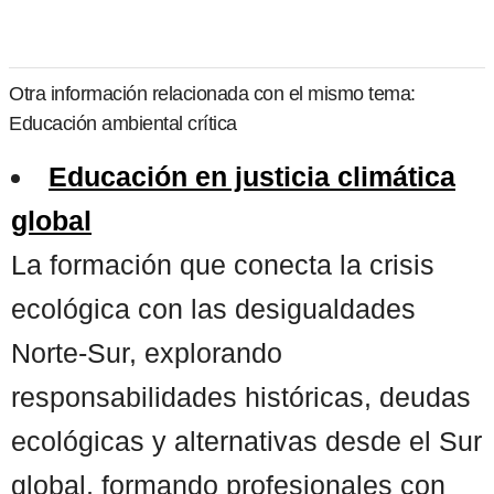
Otra información relacionada con el mismo tema:
Educación ambiental crítica
Educación en justicia climática
global
La formación que conecta la crisis
ecológica con las desigualdades
Norte-Sur, explorando
responsabilidades históricas, deudas
ecológicas y alternativas desde el Sur
global, formando profesionales con