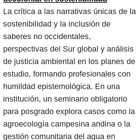
La crítica a las narrativas únicas de la
sostenibilidad y la inclusión de
saberes no occidentales,
perspectivas del Sur global y análisis
de justicia ambiental en los planes de
estudio, formando profesionales con
humildad epistemológica. En una
institución, un seminario obligatorio
para posgrado explora casos como la
agroecología campesina andina o la
gestión comunitaria del agua en