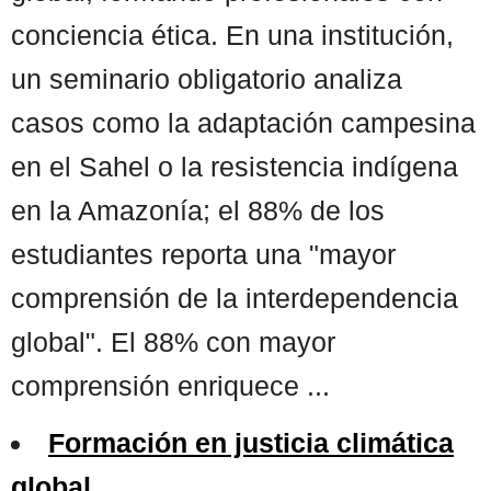
conciencia ética. En una institución,
un seminario obligatorio analiza
casos como la adaptación campesina
en el Sahel o la resistencia indígena
en la Amazonía; el 88% de los
estudiantes reporta una "mayor
comprensión de la interdependencia
global". El 88% con mayor
comprensión enriquece ...
Formación en justicia climática
global