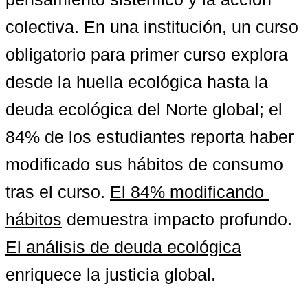
colectiva. En una institución, un curso 
obligatorio para primer curso explora 
desde la huella ecológica hasta la 
deuda ecológica del Norte global; el 
84% de los estudiantes reporta haber 
modificado sus hábitos de consumo 
tras el curso. 
El 84% modificando 
hábitos
 demuestra impacto profundo. 
El análisis de deuda ecológica
enriquece la justicia global.