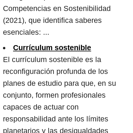
Competencias en Sostenibilidad
(2021), que identifica saberes
esenciales: ...
Currículum sostenible
El currículum sostenible es la
reconfiguración profunda de los
planes de estudio para que, en su
conjunto, formen profesionales
capaces de actuar con
responsabilidad ante los límites
planetarios y las desigualdades