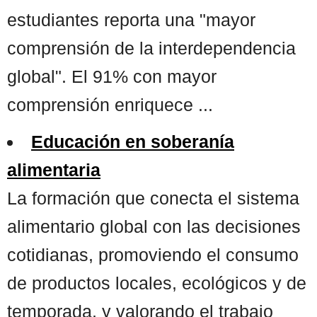
estudiantes reporta una "mayor
comprensión de la interdependencia
global". El 91% con mayor
comprensión enriquece ...
Educación en soberanía
alimentaria
La formación que conecta el sistema
alimentario global con las decisiones
cotidianas, promoviendo el consumo
de productos locales, ecológicos y de
temporada, y valorando el trabajo