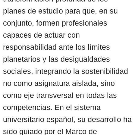
planes de estudio para que, en su
conjunto, formen profesionales
capaces de actuar con
responsabilidad ante los límites
planetarios y las desigualdades
sociales, integrando la sostenibilidad
no como asignatura aislada, sino
como eje transversal en todas las
competencias. En el sistema
universitario español, su desarrollo ha
sido guiado por el Marco de