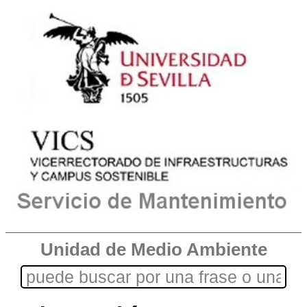
Unidad de Medio Ambiente