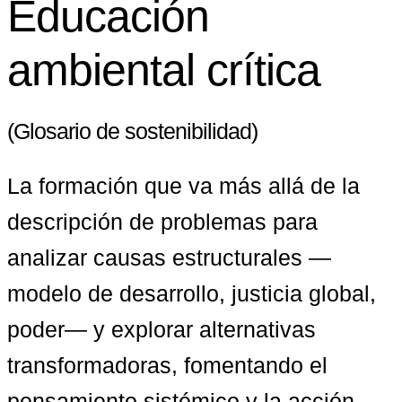
Educación
ambiental crítica
(Glosario de sostenibilidad)
La formación que va más allá de la 
descripción de problemas para 
analizar causas estructurales —
modelo de desarrollo, justicia global, 
poder— y explorar alternativas 
transformadoras, fomentando el 
pensamiento sistémico y la acción 