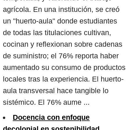
agrícola. En una institución, se creó
un "huerto-aula" donde estudiantes
de todas las titulaciones cultivan,
cocinan y reflexionan sobre cadenas
de suministro; el 76% reporta haber
aumentado su consumo de productos
locales tras la experiencia. El huerto-
aula transversal hace tangible lo
sistémico. El 76% aume ...
Docencia con enfoque
decolonial en sostenibilidad