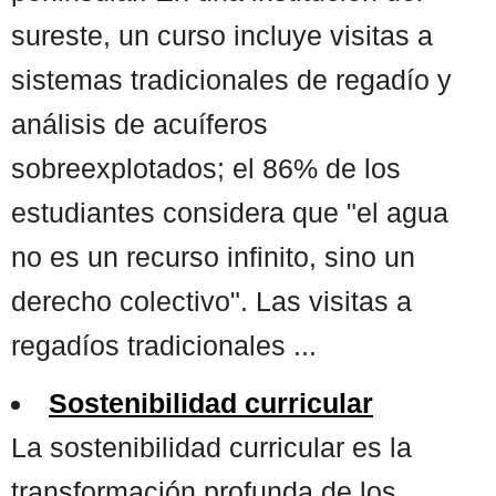
sureste, un curso incluye visitas a
sistemas tradicionales de regadío y
análisis de acuíferos
sobreexplotados; el 86% de los
estudiantes considera que "el agua
no es un recurso infinito, sino un
derecho colectivo". Las visitas a
regadíos tradicionales ...
Sostenibilidad curricular
La sostenibilidad curricular es la
transformación profunda de los