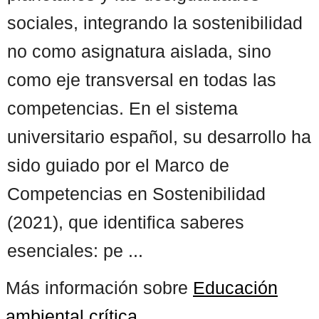
sociales, integrando la sostenibilidad
no como asignatura aislada, sino
como eje transversal en todas las
competencias. En el sistema
universitario español, su desarrollo ha
sido guiado por el Marco de
Competencias en Sostenibilidad
(2021), que identifica saberes
esenciales: pe ...
Más información sobre
Educación
ambiental crítica