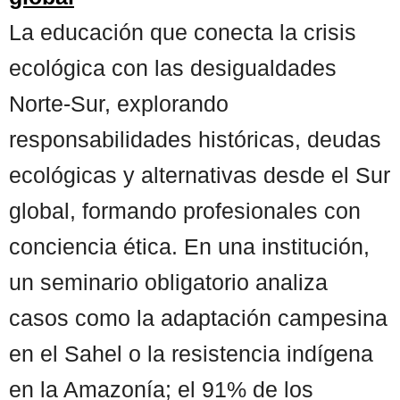
La educación que conecta la crisis
ecológica con las desigualdades
Norte-Sur, explorando
responsabilidades históricas, deudas
ecológicas y alternativas desde el Sur
global, formando profesionales con
conciencia ética. En una institución,
un seminario obligatorio analiza
casos como la adaptación campesina
en el Sahel o la resistencia indígena
en la Amazonía; el 91% de los