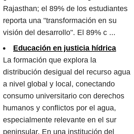
Rajasthan; el 89% de los estudiantes
reporta una "transformación en su
visión del desarrollo". El 89% c ...
Educación en justicia hídrica
La formación que explora la
distribución desigual del recurso agua
a nivel global y local, conectando
consumo universitario con derechos
humanos y conflictos por el agua,
especialmente relevante en el sur
peninsular. En una institución del