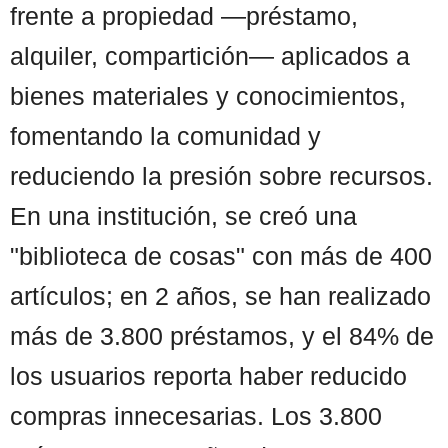
frente a propiedad —préstamo,
alquiler, compartición— aplicados a
bienes materiales y conocimientos,
fomentando la comunidad y
reduciendo la presión sobre recursos.
En una institución, se creó una
"biblioteca de cosas" con más de 400
artículos; en 2 años, se han realizado
más de 3.800 préstamos, y el 84% de
los usuarios reporta haber reducido
compras innecesarias. Los 3.800