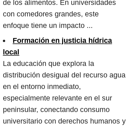
de los alimentos. En universidades
con comedores grandes, este
enfoque tiene un impacto ...
Formación en justicia hídrica
local
La educación que explora la
distribución desigual del recurso agua
en el entorno inmediato,
especialmente relevante en el sur
peninsular, conectando consumo
universitario con derechos humanos y