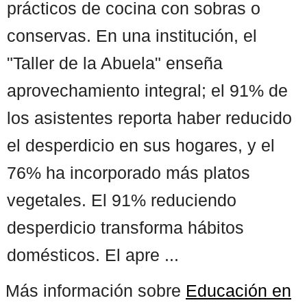
prácticos de cocina con sobras o
conservas. En una institución, el
"Taller de la Abuela" enseña
aprovechamiento integral; el 91% de
los asistentes reporta haber reducido
el desperdicio en sus hogares, y el
76% ha incorporado más platos
vegetales. El 91% reduciendo
desperdicio transforma hábitos
domésticos. El apre ...
Más información sobre
Educación en