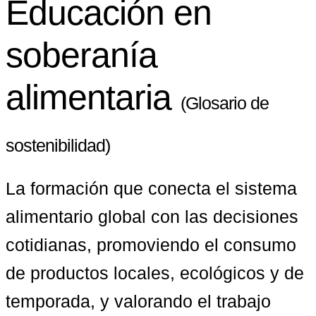
Educación en
soberanía
alimentaria
(Glosario de
sostenibilidad)
La formación que conecta el sistema 
alimentario global con las decisiones 
cotidianas, promoviendo el consumo 
de productos locales, ecológicos y de 
temporada, y valorando el trabajo 