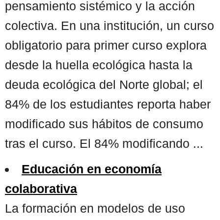
pensamiento sistémico y la acción
colectiva. En una institución, un curso
obligatorio para primer curso explora
desde la huella ecológica hasta la
deuda ecológica del Norte global; el
84% de los estudiantes reporta haber
modificado sus hábitos de consumo
tras el curso. El 84% modificando ...
Educación en economía
colaborativa
La formación en modelos de uso