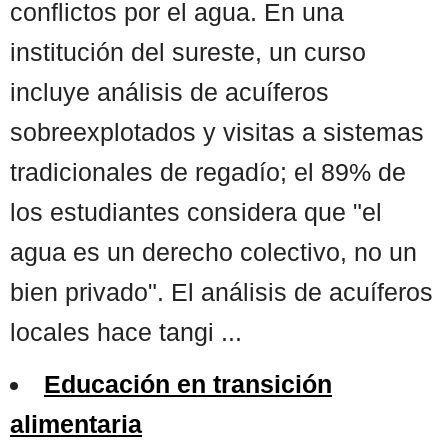
conflictos por el agua. En una
institución del sureste, un curso
incluye análisis de acuíferos
sobreexplotados y visitas a sistemas
tradicionales de regadío; el 89% de
los estudiantes considera que "el
agua es un derecho colectivo, no un
bien privado". El análisis de acuíferos
locales hace tangi ...
Educación en transición
alimentaria