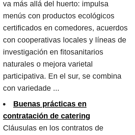
va más allá del huerto: impulsa
menús con productos ecológicos
certificados en comedores, acuerdos
con cooperativas locales y líneas de
investigación en fitosanitarios
naturales o mejora varietal
participativa. En el sur, se combina
con variedade ...
Buenas prácticas en
contratación de catering
Cláusulas en los contratos de