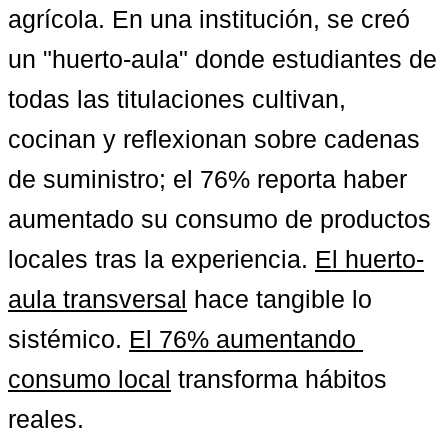
agrícola. En una institución, se creó 
un "huerto-aula" donde estudiantes de 
todas las titulaciones cultivan, 
cocinan y reflexionan sobre cadenas 
de suministro; el 76% reporta haber 
aumentado su consumo de productos 
locales tras la experiencia. 
El huerto-
aula transversal
 hace tangible lo 
sistémico. 
El 76% aumentando 
consumo local
 transforma hábitos 
reales.