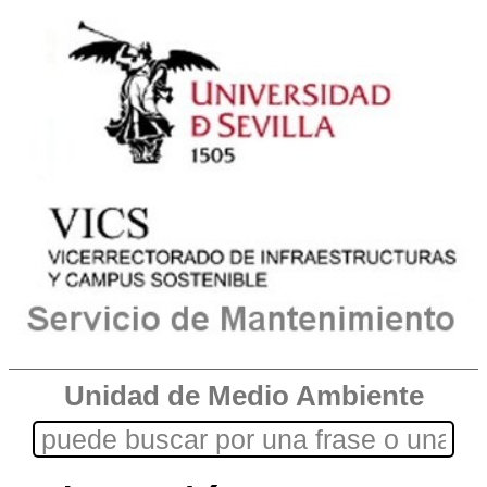
Unidad de Medio Ambiente