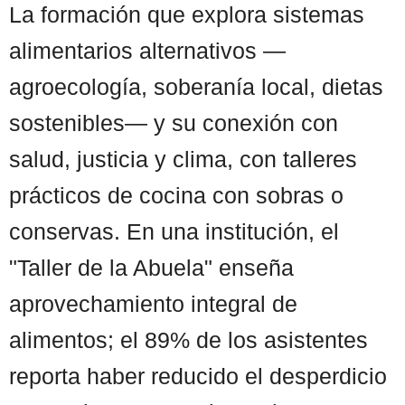
La formación que explora sistemas
alimentarios alternativos —
agroecología, soberanía local, dietas
sostenibles— y su conexión con
salud, justicia y clima, con talleres
prácticos de cocina con sobras o
conservas. En una institución, el
"Taller de la Abuela" enseña
aprovechamiento integral de
alimentos; el 89% de los asistentes
reporta haber reducido el desperdicio