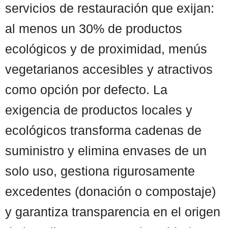
servicios de restauración que exijan:
al menos un 30% de productos
ecológicos y de proximidad, menús
vegetarianos accesibles y atractivos
como opción por defecto. La
exigencia de productos locales y
ecológicos transforma cadenas de
suministro y elimina envases de un
solo uso, gestiona rigurosamente
excedentes (donación o compostaje)
y garantiza transparencia en el origen