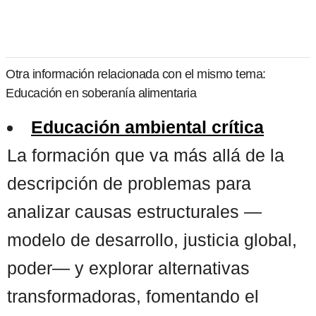
Otra información relacionada con el mismo tema:
Educación en soberanía alimentaria
Educación ambiental crítica
La formación que va más allá de la
descripción de problemas para
analizar causas estructurales —
modelo de desarrollo, justicia global,
poder— y explorar alternativas
transformadoras, fomentando el