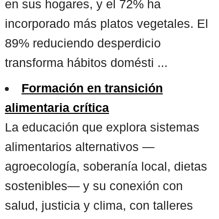
en sus hogares, y el 72% ha
incorporado más platos vegetales. El
89% reduciendo desperdicio
transforma hábitos domésti ...
Formación en transición
alimentaria crítica
La educación que explora sistemas
alimentarios alternativos —
agroecología, soberanía local, dietas
sostenibles— y su conexión con
salud, justicia y clima, con talleres