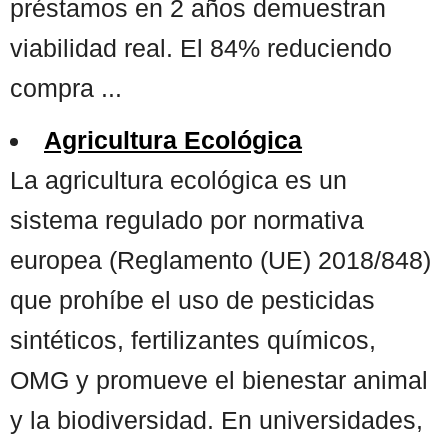
préstamos en 2 años demuestran
viabilidad real. El 84% reduciendo
compra ...
Agricultura Ecológica
La agricultura ecológica es un
sistema regulado por normativa
europea (Reglamento (UE) 2018/848)
que prohíbe el uso de pesticidas
sintéticos, fertilizantes químicos,
OMG y promueve el bienestar animal
y la biodiversidad. En universidades,