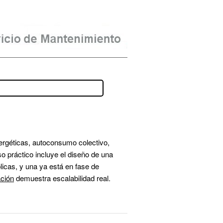
ergéticas, autoconsumo colectivo, 
 práctico incluye el diseño de una 
cas, y una ya está en fase de 
ción
 demuestra escalabilidad real.