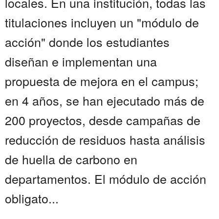
locales. En una institución, todas las
titulaciones incluyen un "módulo de
acción" donde los estudiantes
diseñan e implementan una
propuesta de mejora en el campus;
en 4 años, se han ejecutado más de
200 proyectos, desde campañas de
reducción de residuos hasta análisis
de huella de carbono en
departamentos. El módulo de acción
obligato...