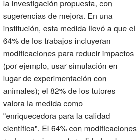
la investigación propuesta, con
sugerencias de mejora. En una
institución, esta medida llevó a que el
64% de los trabajos incluyeran
modificaciones para reducir impactos
(por ejemplo, usar simulación en
lugar de experimentación con
animales); el 82% de los tutores
valora la medida como
"enriquecedora para la calidad
científica". El 64% con modificaciones