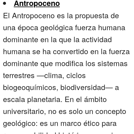
Antropoceno
El Antropoceno es la propuesta de
una época geológica fuerza humana
dominante en la que la actividad
humana se ha convertido en la fuerza
dominante que modifica los sistemas
terrestres —clima, ciclos
biogeoquímicos, biodiversidad— a
escala planetaria. En el ámbito
universitario, no es solo un concepto
geológico: es un marco ético para