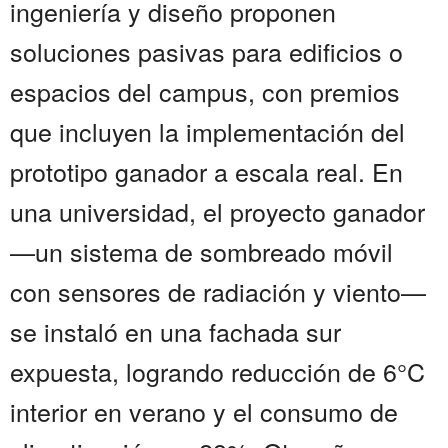
ingeniería y diseño proponen
soluciones pasivas para edificios o
espacios del campus, con premios
que incluyen la implementación del
prototipo ganador a escala real. En
una universidad, el proyecto ganador
—un sistema de sombreado móvil
con sensores de radiación y viento—
se instaló en una fachada sur
expuesta, logrando reducción de 6°C
interior en verano y el consumo de