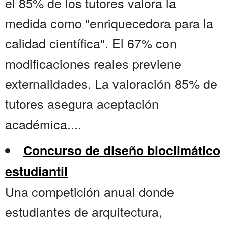
el 85% de los tutores valora la
medida como "enriquecedora para la
calidad científica". El 67% con
modificaciones reales previene
externalidades. La valoración 85% de
tutores asegura aceptación
académica....
Concurso de diseño bioclimático
estudiantil
Una competición anual donde
estudiantes de arquitectura,