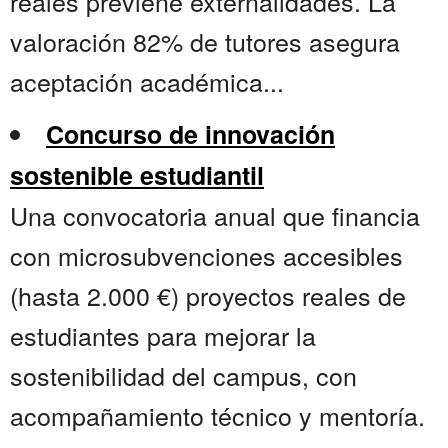
reales previene externalidades. La
valoración 82% de tutores asegura
aceptación académica...
Concurso de innovación
sostenible estudiantil
Una convocatoria anual que financia
con microsubvenciones accesibles
(hasta 2.000 €) proyectos reales de
estudiantes para mejorar la
sostenibilidad del campus, con
acompañamiento técnico y mentoría.