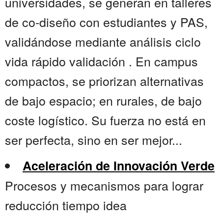
universidades, se generan en talleres
de co-diseño con estudiantes y PAS,
validándose mediante análisis ciclo
vida rápido validación . En campus
compactos, se priorizan alternativas
de bajo espacio; en rurales, de bajo
coste logístico. Su fuerza no está en
ser perfecta, sino en ser mejor...
Aceleración de Innovación Verde
Procesos y mecanismos para lograr
reducción tiempo idea