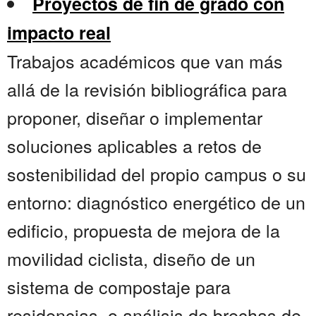
Proyectos de fin de grado con
impacto real
Trabajos académicos que van más
allá de la revisión bibliográfica para
proponer, diseñar o implementar
soluciones aplicables a retos de
sostenibilidad del propio campus o su
entorno: diagnóstico energético de un
edificio, propuesta de mejora de la
movilidad ciclista, diseño de un
sistema de compostaje para
residencias, o análisis de brechas de