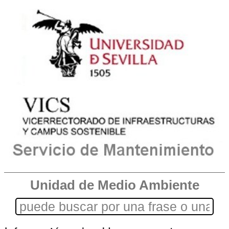
Unidad de Medio Ambiente