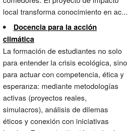
local transforma conocimiento en ac...
Docencia para la acción
climática
La formación de estudiantes no solo
para entender la crisis ecológica, sino
para actuar con competencia, ética y
esperanza: mediante metodologías
activas (proyectos reales,
simulacros), análisis de dilemas
éticos y conexión con iniciativas