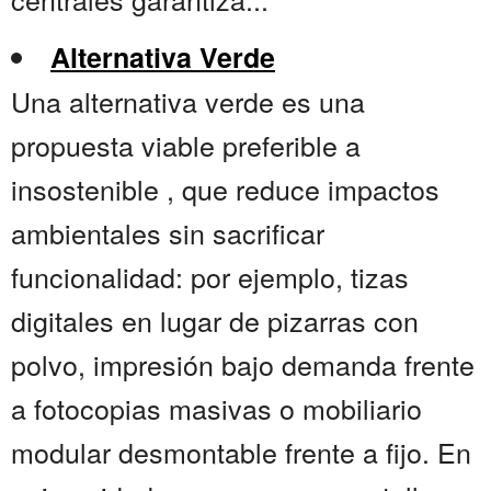
Alternativa Verde
Una alternativa verde es una
propuesta viable preferible a
insostenible , que reduce impactos
ambientales sin sacrificar
funcionalidad: por ejemplo, tizas
digitales en lugar de pizarras con
polvo, impresión bajo demanda frente
a fotocopias masivas o mobiliario
modular desmontable frente a fijo. En