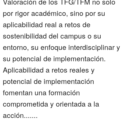
Valoración de los TFG/TFM no solo
por rigor académico, sino por su
aplicabilidad real a retos de
sostenibilidad del campus o su
entorno, su enfoque interdisciplinar y
su potencial de implementación.
Aplicabilidad a retos reales y
potencial de implementación
fomentan una formación
comprometida y orientada a la
acción.......