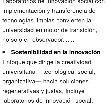
Laboratorios de innovación social con
implementación y transferencia de
tecnologías limpias convierten la
universidad en motor de transición,
no solo en observador.......
Sostenibilidad en la innovación
Enfoque que dirige la creatividad
universitaria —tecnológica, social,
organizativa— hacia soluciones
regenerativas y justas. Incluye
laboratorios de innovación social,