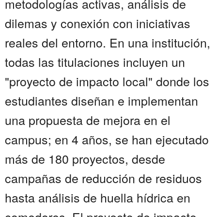
metodologías activas, análisis de
dilemas y conexión con iniciativas
reales del entorno. En una institución,
todas las titulaciones incluyen un
"proyecto de impacto local" donde los
estudiantes diseñan e implementan
una propuesta de mejora en el
campus; en 4 años, se han ejecutado
más de 180 proyectos, desde
campañas de reducción de residuos
hasta análisis de huella hídrica en
comedores. El proyecto de impacto