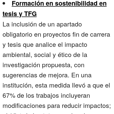
Formación en sostenibilidad en
tesis y TFG
La inclusión de un apartado
obligatorio en proyectos fin de carrera
y tesis que analice el impacto
ambiental, social y ético de la
investigación propuesta, con
sugerencias de mejora. En una
institución, esta medida llevó a que el
67% de los trabajos incluyeran
modificaciones para reducir impactos;