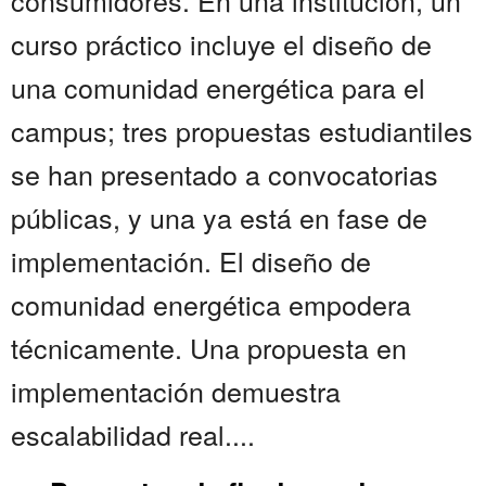
consumidores. En una institución, un
curso práctico incluye el diseño de
una comunidad energética para el
campus; tres propuestas estudiantiles
se han presentado a convocatorias
públicas, y una ya está en fase de
implementación. El diseño de
comunidad energética empodera
técnicamente. Una propuesta en
implementación demuestra
escalabilidad real....