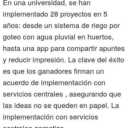
En una universidad, se han
implementado 28 proyectos en 5
años: desde un sistema de riego por
goteo con agua pluvial en huertos,
hasta una app para compartir apuntes
y reducir impresión. La clave del éxito
es que los ganadores firman un
acuerdo de implementación con
servicios centrales , asegurando que
las ideas no se queden en papel. La
implementación con servicios
centrales garantiza...