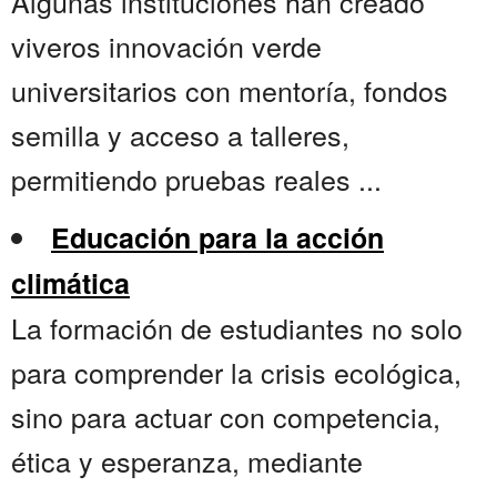
Algunas instituciones han creado
viveros innovación verde
universitarios con mentoría, fondos
semilla y acceso a talleres,
permitiendo pruebas reales ...
Educación para la acción
climática
La formación de estudiantes no solo
para comprender la crisis ecológica,
sino para actuar con competencia,
ética y esperanza, mediante