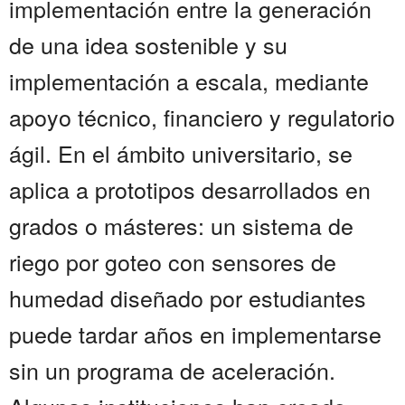
implementación entre la generación
de una idea sostenible y su
implementación a escala, mediante
apoyo técnico, financiero y regulatorio
ágil. En el ámbito universitario, se
aplica a prototipos desarrollados en
grados o másteres: un sistema de
riego por goteo con sensores de
humedad diseñado por estudiantes
puede tardar años en implementarse
sin un programa de aceleración.