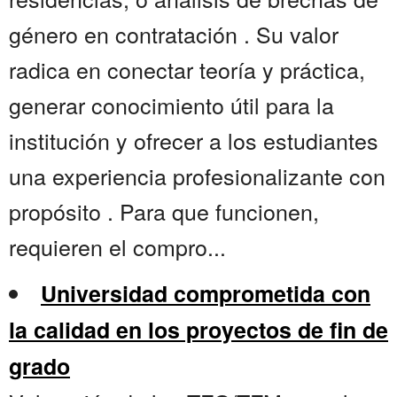
género en contratación . Su valor
radica en conectar teoría y práctica,
generar conocimiento útil para la
institución y ofrecer a los estudiantes
una experiencia profesionalizante con
propósito . Para que funcionen,
requieren el compro...
Universidad comprometida con
la calidad en los proyectos de fin de
grado