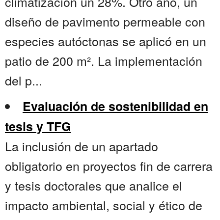
climatización un 28%. Otro año, un
diseño de pavimento permeable con
especies autóctonas se aplicó en un
patio de 200 m². La implementación
del p...
Evaluación de sostenibilidad en
tesis y TFG
La inclusión de un apartado
obligatorio en proyectos fin de carrera
y tesis doctorales que analice el
impacto ambiental, social y ético de