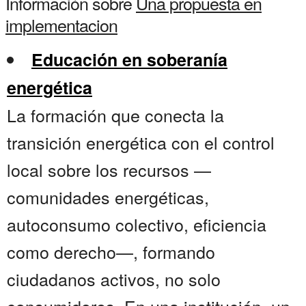
Información sobre
Una propuesta en
implementacion
Educación en soberanía
energética
La formación que conecta la
transición energética con el control
local sobre los recursos —
comunidades energéticas,
autoconsumo colectivo, eficiencia
como derecho—, formando
ciudadanos activos, no solo