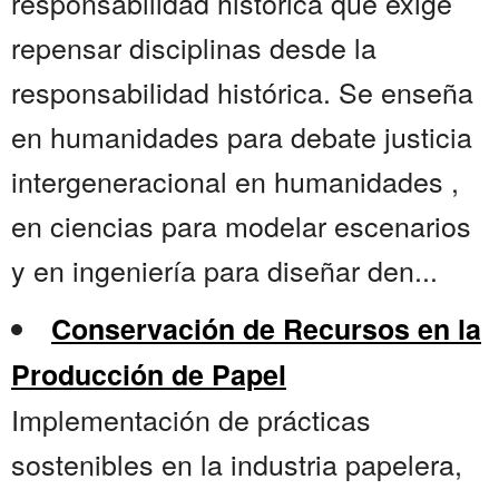
responsabilidad histórica que exige
repensar disciplinas desde la
responsabilidad histórica. Se enseña
en humanidades para debate justicia
intergeneracional en humanidades ,
en ciencias para modelar escenarios
y en ingeniería para diseñar den...
Conservación de Recursos en la
Producción de Papel
Implementación de prácticas
sostenibles en la industria papelera,