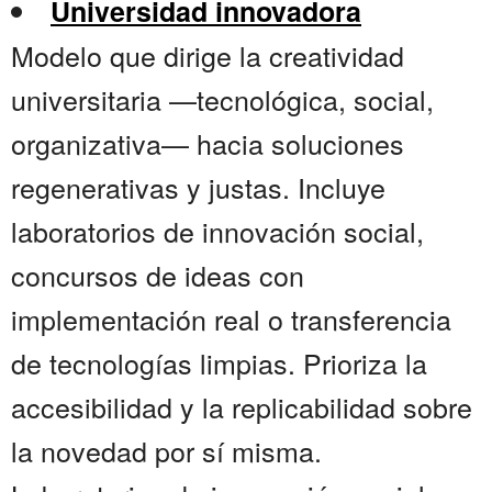
Universidad innovadora
Modelo que dirige la creatividad
universitaria —tecnológica, social,
organizativa— hacia soluciones
regenerativas y justas. Incluye
laboratorios de innovación social,
concursos de ideas con
implementación real o transferencia
de tecnologías limpias. Prioriza la
accesibilidad y la replicabilidad sobre
la novedad por sí misma.