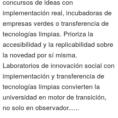
concursos de ideas con
implementación real, incubadoras de
empresas verdes o transferencia de
tecnologías limpias. Prioriza la
accesibilidad y la replicabilidad sobre
la novedad por sí misma.
Laboratorios de innovación social con
implementación y transferencia de
tecnologías limpias convierten la
universidad en motor de transición,
no solo en observador......