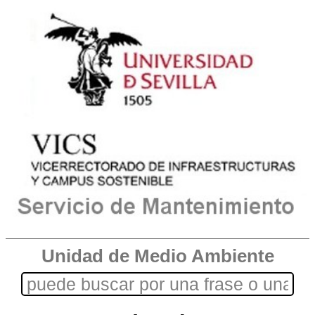
Unidad de Medio Ambiente