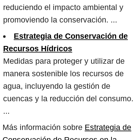
reduciendo el impacto ambiental y
promoviendo la conservación. ...
Estrategia de Conservación de
Recursos Hídricos
Medidas para proteger y utilizar de
manera sostenible los recursos de
agua, incluyendo la gestión de
cuencas y la reducción del consumo.
...
Más información sobre
Estrategia de
Conservación de Recursos en la