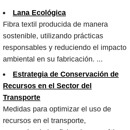
Lana Ecológica
Fibra textil producida de manera
sostenible, utilizando prácticas
responsables y reduciendo el impacto
ambiental en su fabricación. ...
Estrategia de Conservación de
Recursos en el Sector del
Transporte
Medidas para optimizar el uso de
recursos en el transporte,