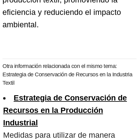
eficiencia y reduciendo el impacto 
ambiental.
Otra información relacionada con el mismo tema:
Estrategia de Conservación de Recursos en la Industria
Textil
Estrategia de Conservación de
Recursos en la Producción
Industrial
Medidas para utilizar de manera