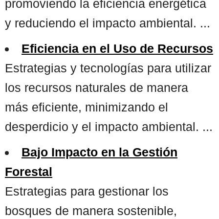
promoviendo la eficiencia energética
y reduciendo el impacto ambiental. ...
Eficiencia en el Uso de Recursos
Estrategias y tecnologías para utilizar
los recursos naturales de manera
más eficiente, minimizando el
desperdicio y el impacto ambiental. ...
Bajo Impacto en la Gestión
Forestal
Estrategias para gestionar los
bosques de manera sostenible,