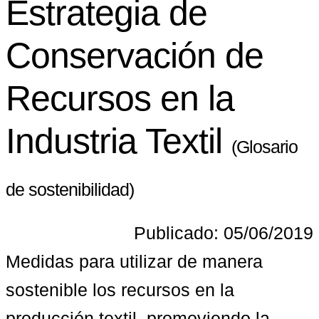
Estrategia de
Conservación de
Recursos en la
Industria Textil
(Glosario
de sostenibilidad)
Publicado: 05/06/2019
Medidas para utilizar de manera 
sostenible los recursos en la 
producción textil, promoviendo la 