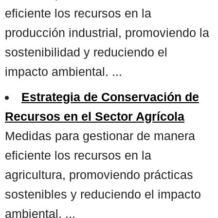
eficiente los recursos en la
producción industrial, promoviendo la
sostenibilidad y reduciendo el
impacto ambiental. ...
Estrategia de Conservación de
Recursos en el Sector Agrícola
Medidas para gestionar de manera
eficiente los recursos en la
agricultura, promoviendo prácticas
sostenibles y reduciendo el impacto
ambiental. ...