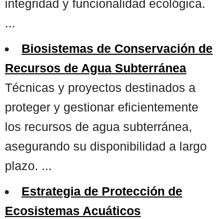
integridad y funcionalidad ecológica.
...
Biosistemas de Conservación de
Recursos de Agua Subterránea
Técnicas y proyectos destinados a
proteger y gestionar eficientemente
los recursos de agua subterránea,
asegurando su disponibilidad a largo
plazo. ...
Estrategia de Protección de
Ecosistemas Acuáticos