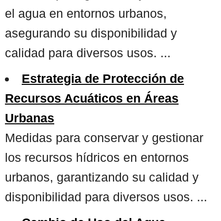
el agua en entornos urbanos,
asegurando su disponibilidad y
calidad para diversos usos. ...
Estrategia de Protección de
Recursos Acuáticos en Áreas
Urbanas
Medidas para conservar y gestionar
los recursos hídricos en entornos
urbanos, garantizando su calidad y
disponibilidad para diversos usos. ...