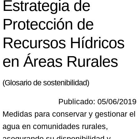
Estrategia de
Protección de
Recursos Hídricos
en Áreas Rurales
(Glosario de sostenibilidad)
Publicado: 05/06/2019
Medidas para conservar y gestionar el 
agua en comunidades rurales, 
asegurando su disponibilidad y 