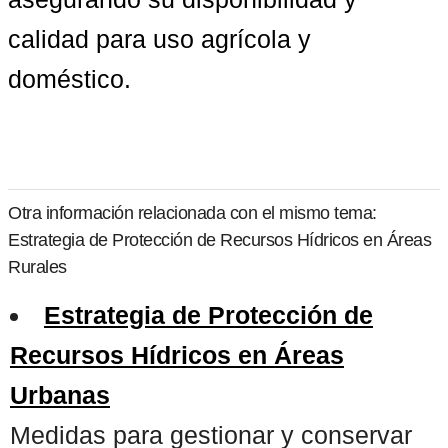
calidad para uso agrícola y 
doméstico.
Otra información relacionada con el mismo tema:
Estrategia de Protección de Recursos Hídricos en Áreas
Rurales
Estrategia de Protección de
Recursos Hídricos en Áreas
Urbanas
Medidas para gestionar y conservar