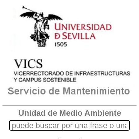
Unidad de Medio Ambiente