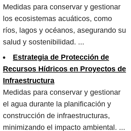
Medidas para conservar y gestionar
los ecosistemas acuáticos, como
ríos, lagos y océanos, asegurando su
salud y sostenibilidad. ...
Estrategia de Protección de
Recursos Hídricos en Proyectos de
Infraestructura
Medidas para conservar y gestionar
el agua durante la planificación y
construcción de infraestructuras,
minimizando el impacto ambiental. ...