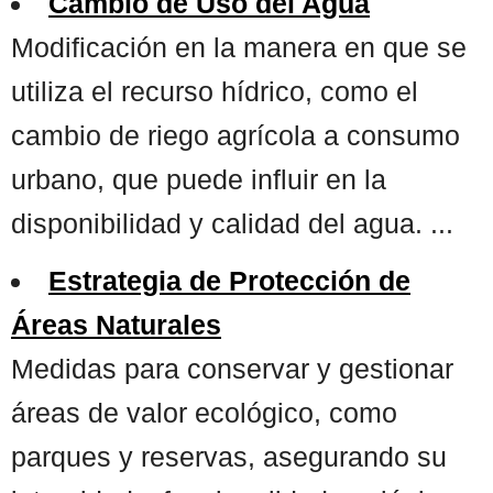
Cambio de Uso del Agua
Modificación en la manera en que se
utiliza el recurso hídrico, como el
cambio de riego agrícola a consumo
urbano, que puede influir en la
disponibilidad y calidad del agua. ...
Estrategia de Protección de
Áreas Naturales
Medidas para conservar y gestionar
áreas de valor ecológico, como
parques y reservas, asegurando su