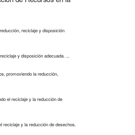
educción, reciclaje y disposición
eciclaje y disposición adecuada. ...
os, promoviendo la reducción,
do el reciclaje y la reducción de
l reciclaje y la reducción de desechos.