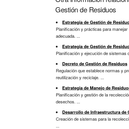
Gestión de Residuos
Estrategia de Gestión de Residuo
Planificación y prácticas para manejar
adecuada. ...
Estrategia de Gestión de Resid
Planificación y ejecución de sistemas 
Decreto de Gestión de Residuos
Regulación que establece normas y proc
reutilización y reciclaje. ...
Estrategia de Manejo de Residuo
Planificación y gestión de la recolecci
desechos. ...
Desarrollo de Infraestructura de
Creación de sistemas para la recolecció
...