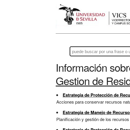
Información sob
Gestion de Resi
Estrategia de Protección de Rec
Acciones para conservar recursos natur
Estrategia de Manejo de Recurs
Planificación y gestión de los recursos
Estrategia de Protección de Recu