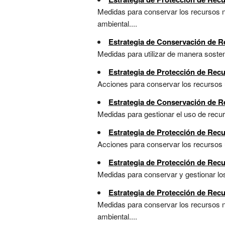
Medidas para conservar los recursos na
ambiental....
Estrategia de Conservación de R
Medidas para utilizar de manera sosten
Estrategia de Protección de Recu
Acciones para conservar los recursos ut
Estrategia de Conservación de R
Medidas para gestionar el uso de recur
Estrategia de Protección de Rec
Acciones para conservar los recursos ut
Estrategia de Protección de Rec
Medidas para conservar y gestionar los
Estrategia de Protección de Recu
Medidas para conservar los recursos na
ambiental....