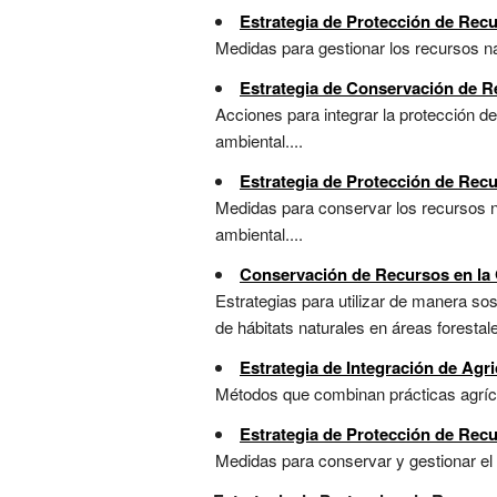
Estrategia de Protección de Recu
Medidas para gestionar los recursos nat
Estrategia de Conservación de R
Acciones para integrar la protección de
ambiental....
Estrategia de Protección de Rec
Medidas para conservar los recursos na
ambiental....
Conservación de Recursos en la 
Estrategias para utilizar de manera sost
de hábitats naturales en áreas forestale
Estrategia de Integración de Agr
Métodos que combinan prácticas agrícol
Estrategia de Protección de Recu
Medidas para conservar y gestionar el a