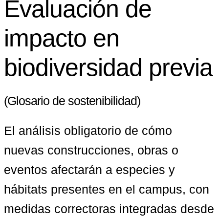
Evaluación de
impacto en
biodiversidad previa
(Glosario de sostenibilidad)
El análisis obligatorio de cómo 
nuevas construcciones, obras o 
eventos afectarán a especies y 
hábitats presentes en el campus, con 
medidas correctoras integradas desde 