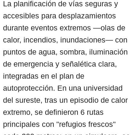
La planificación de vías seguras y
accesibles para desplazamientos
durante eventos extremos —olas de
calor, incendios, inundaciones— con
puntos de agua, sombra, iluminación
de emergencia y señalética clara,
integradas en el plan de
autoprotección. En una universidad
del sureste, tras un episodio de calor
extremo, se definieron 6 rutas
principales con "refugios frescos"