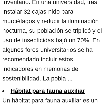
inventario. En una universidad, tras
instalar 32 cajas-nido para
murciélagos y reducir la iluminación
nocturna, su población se triplicó y el
uso de insecticidas bajó un 70%. En
algunos foros universitarios se ha
recomendado incluir estos
indicadores en memorias de
sostenibilidad. La pobla ...
Hábitat para fauna auxiliar
Un hábitat para fauna auxiliar es un