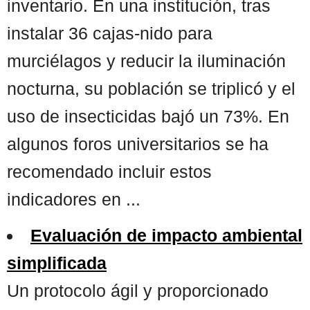
inventario. En una institución, tras
instalar 36 cajas-nido para
murciélagos y reducir la iluminación
nocturna, su población se triplicó y el
uso de insecticidas bajó un 73%. En
algunos foros universitarios se ha
recomendado incluir estos
indicadores en ...
Evaluación de impacto ambiental
simplificada
Un protocolo ágil y proporcionado