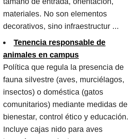
tamaño de entrada, orientación,
materiales. No son elementos
decorativos, sino infraestructur ...
Tenencia responsable de
animales en campus
Política que regula la presencia de
fauna silvestre (aves, murciélagos,
insectos) o doméstica (gatos
comunitarios) mediante medidas de
bienestar, control ético y educación.
Incluye cajas nido para aves