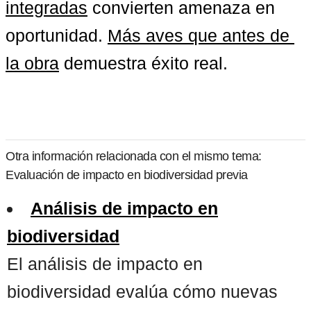
integradas
 convierten amenaza en 
oportunidad. 
Más aves que antes de 
la obra
 demuestra éxito real.
Otra información relacionada con el mismo tema:
Evaluación de impacto en biodiversidad previa
Análisis de impacto en
biodiversidad
El análisis de impacto en
biodiversidad evalúa cómo nuevas