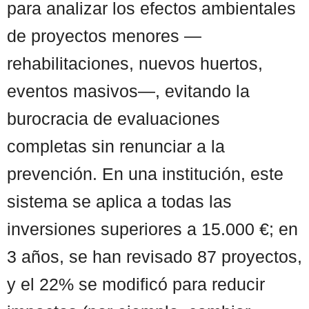
para analizar los efectos ambientales
de proyectos menores —
rehabilitaciones, nuevos huertos,
eventos masivos—, evitando la
burocracia de evaluaciones
completas sin renunciar a la
prevención. En una institución, este
sistema se aplica a todas las
inversiones superiores a 15.000 €; en
3 años, se han revisado 87 proyectos,
y el 22% se modificó para reducir