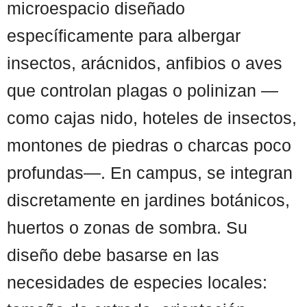
microespacio diseñado
específicamente para albergar
insectos, arácnidos, anfibios o aves
que controlan plagas o polinizan —
como cajas nido, hoteles de insectos,
montones de piedras o charcas poco
profundas—. En campus, se integran
discretamente en jardines botánicos,
huertos o zonas de sombra. Su
diseño debe basarse en las
necesidades de especies locales: