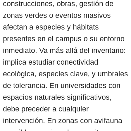
construcciones, obras, gestión de
zonas verdes o eventos masivos
afectan a especies y hábitats
presentes en el campus o su entorno
inmediato. Va más allá del inventario:
implica estudiar conectividad
ecológica, especies clave, y umbrales
de tolerancia. En universidades con
espacios naturales significativos,
debe preceder a cualquier
intervención. En zonas con avifauna