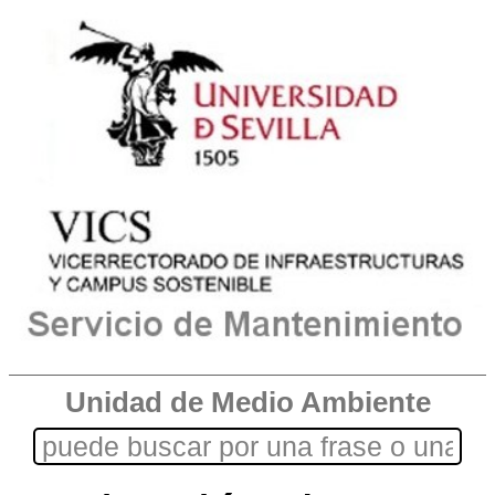
Unidad de Medio Ambiente