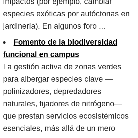
impactos (por ejemplo, cambiar
especies exóticas por autóctonas en
jardinería). En algunos foro ...
Fomento de la biodiversidad
funcional en campus
La gestión activa de zonas verdes
para albergar especies clave —
polinizadores, depredadores
naturales, fijadores de nitrógeno—
que prestan servicios ecosistémicos
esenciales, más allá de un mero