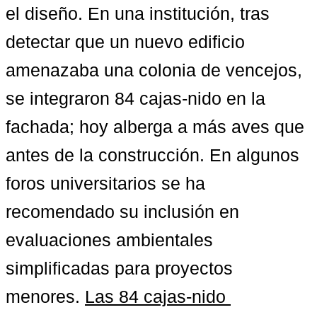
el diseño. En una institución, tras 
detectar que un nuevo edificio 
amenazaba una colonia de vencejos, 
se integraron 84 cajas-nido en la 
fachada; hoy alberga a más aves que 
antes de la construcción. En algunos 
foros universitarios se ha 
recomendado su inclusión en 
evaluaciones ambientales 
simplificadas para proyectos 
menores. 
Las 84 cajas-nido 