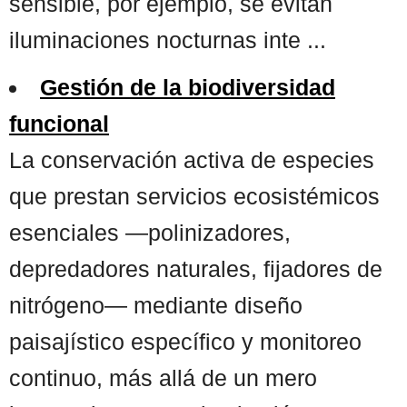
sensible, por ejemplo, se evitan
iluminaciones nocturnas inte ...
Gestión de la biodiversidad
funcional
La conservación activa de especies
que prestan servicios ecosistémicos
esenciales —polinizadores,
depredadores naturales, fijadores de
nitrógeno— mediante diseño
paisajístico específico y monitoreo
continuo, más allá de un mero