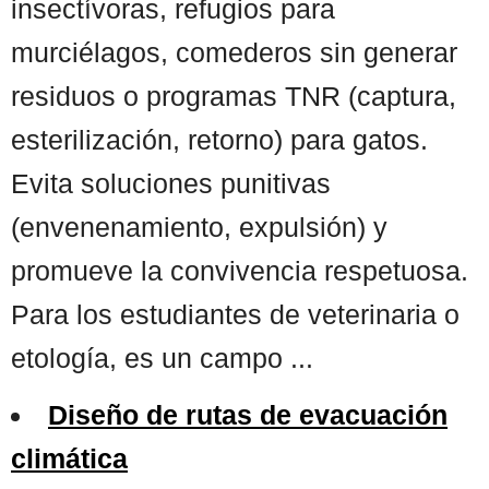
insectívoras, refugios para
murciélagos, comederos sin generar
residuos o programas TNR (captura,
esterilización, retorno) para gatos.
Evita soluciones punitivas
(envenenamiento, expulsión) y
promueve la convivencia respetuosa.
Para los estudiantes de veterinaria o
etología, es un campo ...
Diseño de rutas de evacuación
climática