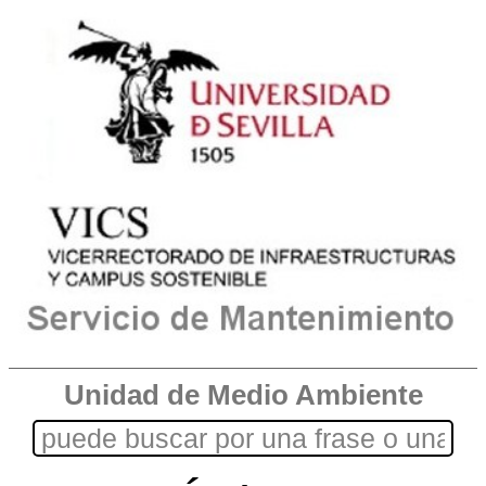
Unidad de Medio Ambiente