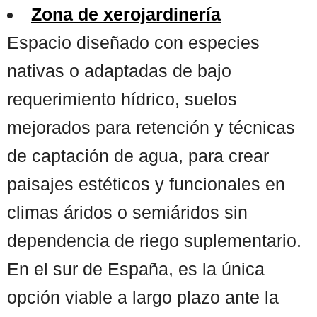
Zona de xerojardinería
Espacio diseñado con especies
nativas o adaptadas de bajo
requerimiento hídrico, suelos
mejorados para retención y técnicas
de captación de agua, para crear
paisajes estéticos y funcionales en
climas áridos o semiáridos sin
dependencia de riego suplementario.
En el sur de España, es la única
opción viable a largo plazo ante la