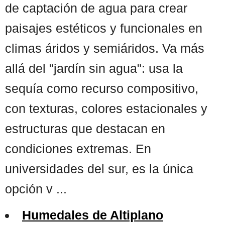
de captación de agua para crear
paisajes estéticos y funcionales en
climas áridos y semiáridos. Va más
allá del "jardín sin agua": usa la
sequía como recurso compositivo,
con texturas, colores estacionales y
estructuras que destacan en
condiciones extremas. En
universidades del sur, es la única
opción v ...
Humedales de Altiplano