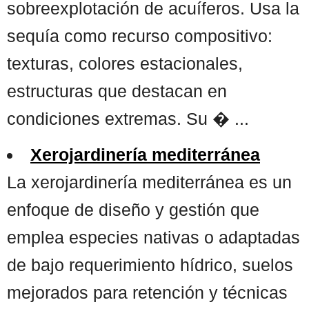
sobreexplotación de acuíferos. Usa la
sequía como recurso compositivo:
texturas, colores estacionales,
estructuras que destacan en
condiciones extremas. Su � ...
Xerojardinería mediterránea
La xerojardinería mediterránea es un
enfoque de diseño y gestión que
emplea especies nativas o adaptadas
de bajo requerimiento hídrico, suelos
mejorados para retención y técnicas