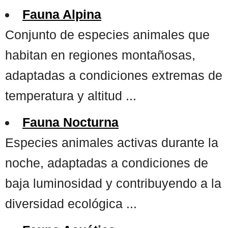
Fauna Alpina
Conjunto de especies animales que
habitan en regiones montañosas,
adaptadas a condiciones extremas de
temperatura y altitud ...
Fauna Nocturna
Especies animales activas durante la
noche, adaptadas a condiciones de
baja luminosidad y contribuyendo a la
diversidad ecológica ...