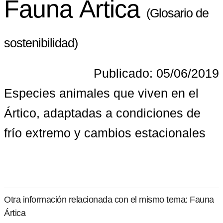
Fauna Ártica
(Glosario de
sostenibilidad)
Publicado: 05/06/2019
Especies animales que viven en el 
Ártico, adaptadas a condiciones de 
frío extremo y cambios estacionales
Otra información relacionada con el mismo tema: Fauna
Ártica