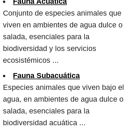
Fauna Acuática
Conjunto de especies animales que
viven en ambientes de agua dulce o
salada, esenciales para la
biodiversidad y los servicios
ecosistémicos ...
Fauna Subacuática
Especies animales que viven bajo el
agua, en ambientes de agua dulce o
salada, esenciales para la
biodiversidad acuática ...