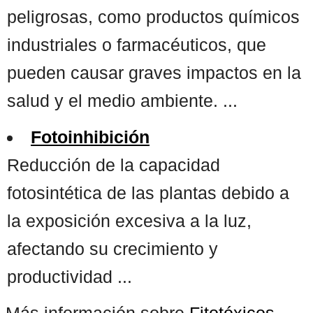
peligrosas, como productos químicos
industriales o farmacéuticos, que
pueden causar graves impactos en la
salud y el medio ambiente. ...
Fotoinhibición
Reducción de la capacidad
fotosintética de las plantas debido a
la exposición excesiva a la luz,
afectando su crecimiento y
productividad ...
Más información sobre
Fitotóxicos