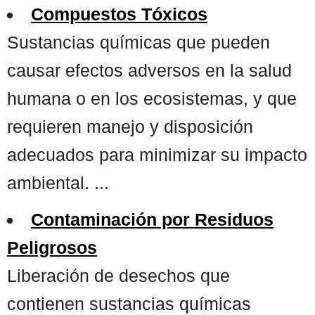
Compuestos Tóxicos
Sustancias químicas que pueden
causar efectos adversos en la salud
humana o en los ecosistemas, y que
requieren manejo y disposición
adecuados para minimizar su impacto
ambiental. ...
Contaminación por Residuos
Peligrosos
Liberación de desechos que
contienen sustancias químicas