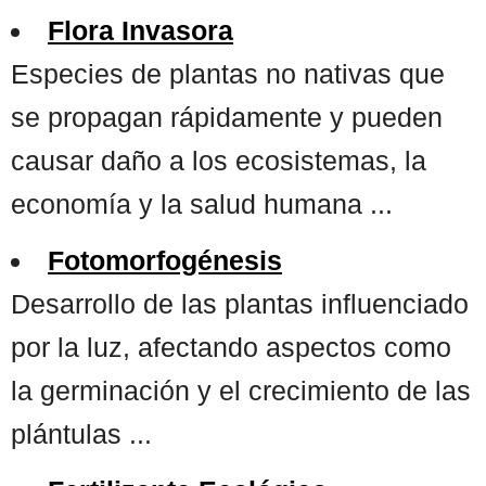
Flora Invasora
Especies de plantas no nativas que
se propagan rápidamente y pueden
causar daño a los ecosistemas, la
economía y la salud humana ...
Fotomorfogénesis
Desarrollo de las plantas influenciado
por la luz, afectando aspectos como
la germinación y el crecimiento de las
plántulas ...