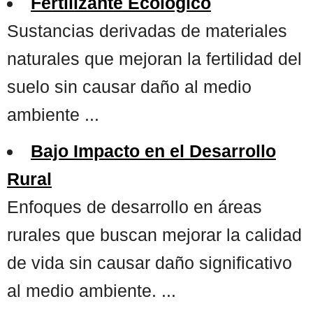
Fertilizante Ecológico
Sustancias derivadas de materiales
naturales que mejoran la fertilidad del
suelo sin causar daño al medio
ambiente ...
Bajo Impacto en el Desarrollo
Rural
Enfoques de desarrollo en áreas
rurales que buscan mejorar la calidad
de vida sin causar daño significativo
al medio ambiente. ...