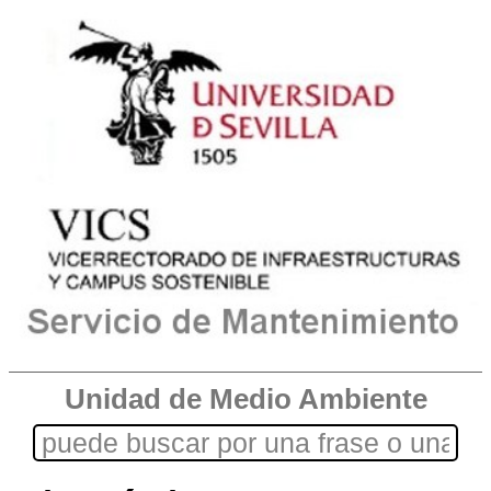
Unidad de Medio Ambiente