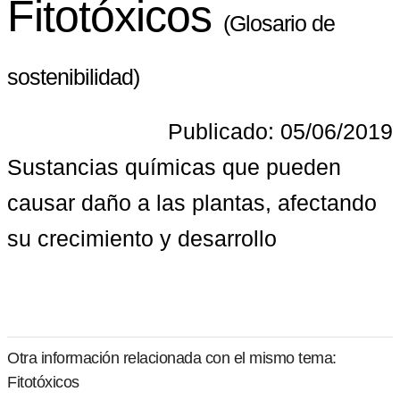
Fitotóxicos
(Glosario de
sostenibilidad)
Publicado: 05/06/2019
Sustancias químicas que pueden 
causar daño a las plantas, afectando 
su crecimiento y desarrollo
Otra información relacionada con el mismo tema:
Fitotóxicos