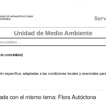
Unidad de Medio Ambiente
 de sostenibilidad)
ión específica, adaptadas a las condiciones locales y esenciales pa
nada con el mismo tema: Flora Autóctona