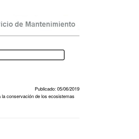
Publicado: 05/06/2019
ra la conservación de los ecosistemas