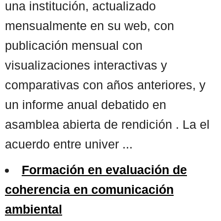
una institución, actualizado
mensualmente en su web, con
publicación mensual con
visualizaciones interactivas y
comparativas con años anteriores, y
un informe anual debatido en
asamblea abierta de rendición . La el
acuerdo entre univer ...
Formación en evaluación de
coherencia en comunicación
ambiental