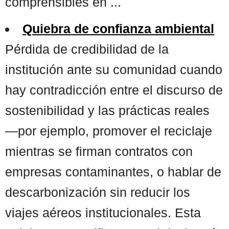
comprensibles en ...
Quiebra de confianza ambiental
Pérdida de credibilidad de la
institución ante su comunidad cuando
hay contradicción entre el discurso de
sostenibilidad y las prácticas reales
—por ejemplo, promover el reciclaje
mientras se firman contratos con
empresas contaminantes, o hablar de
descarbonización sin reducir los
viajes aéreos institucionales. Esta