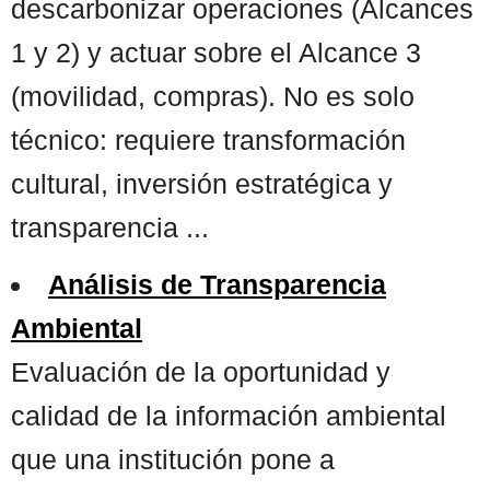
descarbonizar operaciones (Alcances
1 y 2) y actuar sobre el Alcance 3
(movilidad, compras). No es solo
técnico: requiere transformación
cultural, inversión estratégica y
transparencia ...
Análisis de Transparencia
Ambiental
Evaluación de la oportunidad y
calidad de la información ambiental
que una institución pone a