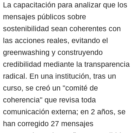
La capacitación para analizar que los
mensajes públicos sobre
sostenibilidad sean coherentes con
las acciones reales, evitando el
greenwashing y construyendo
credibilidad mediante la transparencia
radical. En una institución, tras un
curso, se creó un "comité de
coherencia" que revisa toda
comunicación externa; en 2 años, se
han corregido 27 mensajes