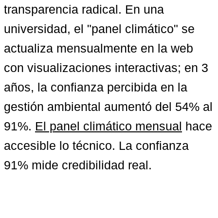
transparencia radical. En una 
universidad, el "panel climático" se 
actualiza mensualmente en la web 
con visualizaciones interactivas; en 3 
años, la confianza percibida en la 
gestión ambiental aumentó del 54% al 
91%. 
El panel climático mensual
 hace 
accesible lo técnico. La confianza 
91% mide credibilidad real.