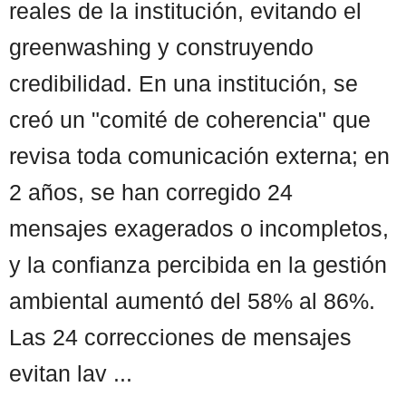
reales de la institución, evitando el
greenwashing y construyendo
credibilidad. En una institución, se
creó un "comité de coherencia" que
revisa toda comunicación externa; en
2 años, se han corregido 24
mensajes exagerados o incompletos,
y la confianza percibida en la gestión
ambiental aumentó del 58% al 86%.
Las 24 correcciones de mensajes
evitan lav ...