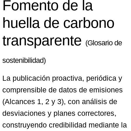
Fomento de la
huella de carbono
transparente
(Glosario de
sostenibilidad)
La publicación proactiva, periódica y 
comprensible de datos de emisiones 
(Alcances 1, 2 y 3), con análisis de 
desviaciones y planes correctores, 
construyendo credibilidad mediante la 