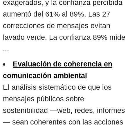
exagerados, y la confianza percibida
aumentó del 61% al 89%. Las 27
correcciones de mensajes evitan
lavado verde. La confianza 89% mide
...
Evaluación de coherencia en
comunicación ambiental
El análisis sistemático de que los
mensajes públicos sobre
sostenibilidad —web, redes, informes
— sean coherentes con las acciones