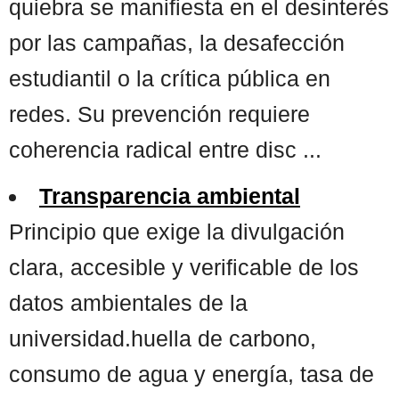
quiebra se manifiesta en el desinterés
por las campañas, la desafección
estudiantil o la crítica pública en
redes. Su prevención requiere
coherencia radical entre disc ...
Transparencia ambiental
Principio que exige la divulgación
clara, accesible y verificable de los
datos ambientales de la
universidad.huella de carbono,
consumo de agua y energía, tasa de