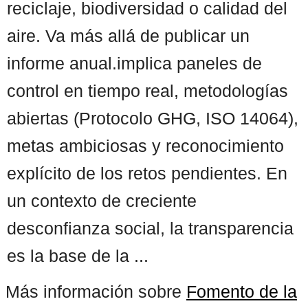
reciclaje, biodiversidad o calidad del
aire. Va más allá de publicar un
informe anual.implica paneles de
control en tiempo real, metodologías
abiertas (Protocolo GHG, ISO 14064),
metas ambiciosas y reconocimiento
explícito de los retos pendientes. En
un contexto de creciente
desconfianza social, la transparencia
es la base de la ...
Más información sobre
Fomento de la