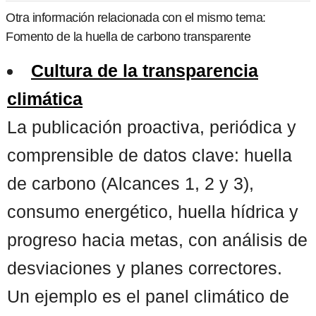
Otra información relacionada con el mismo tema:
Fomento de la huella de carbono transparente
Cultura de la transparencia
climática
La publicación proactiva, periódica y
comprensible de datos clave: huella
de carbono (Alcances 1, 2 y 3),
consumo energético, huella hídrica y
progreso hacia metas, con análisis de
desviaciones y planes correctores.
Un ejemplo es el panel climático de