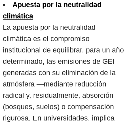
Apuesta por la neutralidad
climática
La apuesta por la neutralidad
climática es el compromiso
institucional de equilibrar, para un año
determinado, las emisiones de GEI
generadas con su eliminación de la
atmósfera —mediante reducción
radical y, residualmente, absorción
(bosques, suelos) o compensación
rigurosa. En universidades, implica