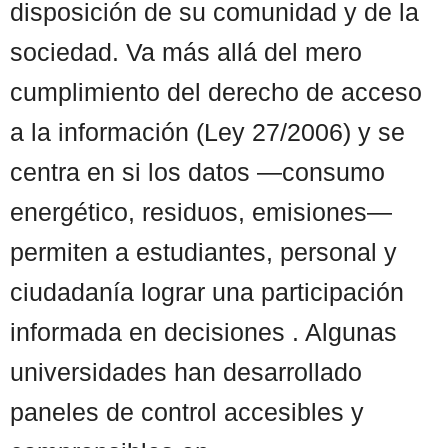
disposición de su comunidad y de la
sociedad. Va más allá del mero
cumplimiento del derecho de acceso
a la información (Ley 27/2006) y se
centra en si los datos —consumo
energético, residuos, emisiones—
permiten a estudiantes, personal y
ciudadanía lograr una participación
informada en decisiones . Algunas
universidades han desarrollado
paneles de control accesibles y