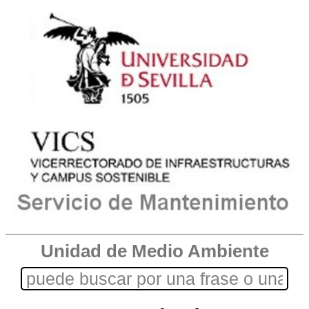
Unidad de Medio Ambiente