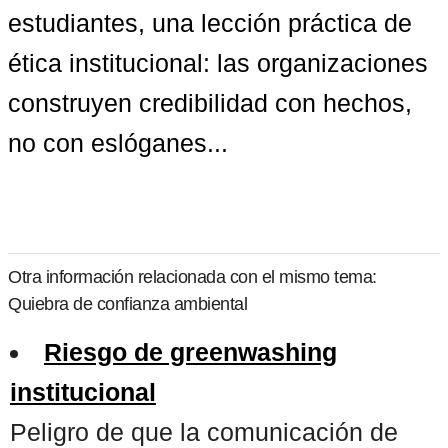
estudiantes, una lección práctica de 
ética institucional: las organizaciones 
construyen credibilidad con 
hechos, 
no con eslóganes
...
Otra información relacionada con el mismo tema:
Quiebra de confianza ambiental
Riesgo de greenwashing
institucional
Peligro de que la comunicación de