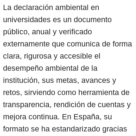
La declaración ambiental en
universidades es un documento
público, anual y verificado
externamente que comunica de forma
clara, rigurosa y accesible el
desempeño ambiental de la
institución, sus metas, avances y
retos, sirviendo como herramienta de
transparencia, rendición de cuentas y
mejora continua. En España, su
formato se ha estandarizado gracias