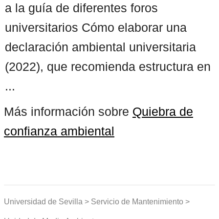
a la guía de diferentes foros
universitarios Cómo elaborar una
declaración ambiental universitaria
(2022), que recomienda estructura en
...
Más información sobre
Quiebra de
confianza ambiental
Universidad de Sevilla > Servicio de Mantenimiento >