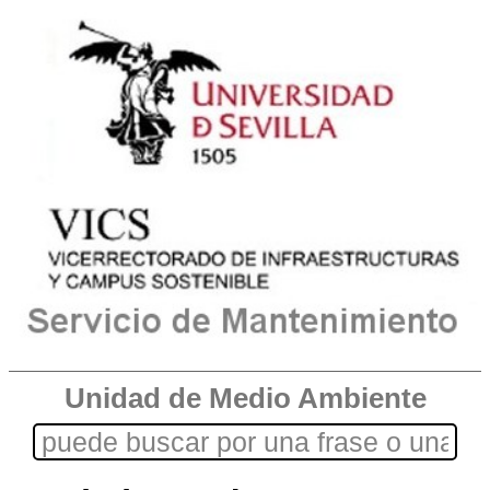
Unidad de Medio Ambiente