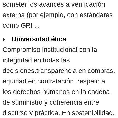
someter los avances a verificación
externa (por ejemplo, con estándares
como GRI ...
Universidad ética
Compromiso institucional con la
integridad en todas las
decisiones.transparencia en compras,
equidad en contratación, respeto a
los derechos humanos en la cadena
de suministro y coherencia entre
discurso y práctica. En sostenibilidad,