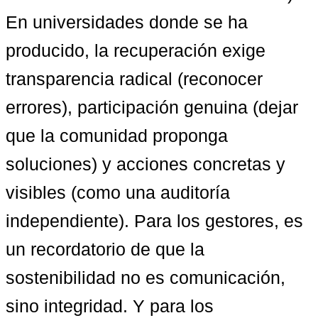
En universidades donde se ha 
producido, la recuperación exige 
transparencia radical (reconocer 
errores), participación genuina (dejar 
que la comunidad proponga 
soluciones) y acciones concretas y 
visibles (como una auditoría 
independiente). Para los gestores, es 
un recordatorio de que la 
sostenibilidad no es comunicación, 
sino integridad. Y para los 