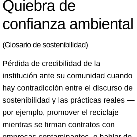
Quiebra de
confianza ambiental
(Glosario de sostenibilidad)
Pérdida de credibilidad de la 
institución ante su comunidad cuando 
hay contradicción entre el discurso de 
sostenibilidad y las prácticas reales —
por ejemplo, promover el reciclaje 
mientras se firman contratos con 
empresas contaminantes, o hablar de 