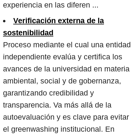
experiencia en las diferen ...
Verificación externa de la
sostenibilidad
Proceso mediante el cual una entidad
independiente evalúa y certifica los
avances de la universidad en materia
ambiental, social y de gobernanza,
garantizando credibilidad y
transparencia. Va más allá de la
autoevaluación y es clave para evitar
el greenwashing institucional. En