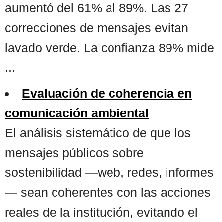
aumentó del 61% al 89%. Las 27
correcciones de mensajes evitan
lavado verde. La confianza 89% mide
...
Evaluación de coherencia en
comunicación ambiental
El análisis sistemático de que los
mensajes públicos sobre
sostenibilidad —web, redes, informes
— sean coherentes con las acciones
reales de la institución, evitando el