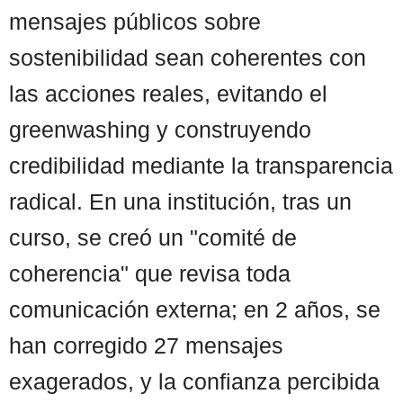
mensajes públicos sobre
sostenibilidad sean coherentes con
las acciones reales, evitando el
greenwashing y construyendo
credibilidad mediante la transparencia
radical. En una institución, tras un
curso, se creó un "comité de
coherencia" que revisa toda
comunicación externa; en 2 años, se
han corregido 27 mensajes
exagerados, y la confianza percibida