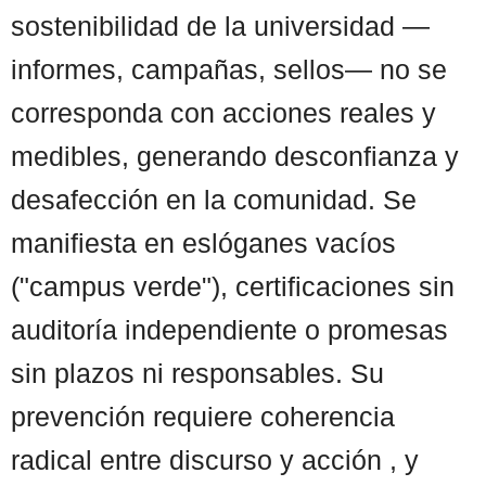
sostenibilidad de la universidad —
informes, campañas, sellos— no se
corresponda con acciones reales y
medibles, generando desconfianza y
desafección en la comunidad. Se
manifiesta en eslóganes vacíos
("campus verde"), certificaciones sin
auditoría independiente o promesas
sin plazos ni responsables. Su
prevención requiere coherencia
radical entre discurso y acción , y