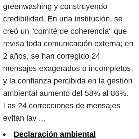
greenwashing y construyendo
credibilidad. En una institución, se
creó un "comité de coherencia" que
revisa toda comunicación externa; en
2 años, se han corregido 24
mensajes exagerados o incompletos,
y la confianza percibida en la gestión
ambiental aumentó del 58% al 86%.
Las 24 correcciones de mensajes
evitan lav ...
Declaración ambiental