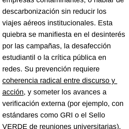
descarbonización sin reducir los 
viajes aéreos institucionales. Esta 
quiebra se manifiesta en el desinterés 
por las campañas, la desafección 
estudiantil o la crítica pública en 
redes. Su prevención requiere 
coherencia radical entre discurso y 
acción
, y someter los avances a 
verificación externa (por ejemplo, con 
estándares como GRI o el Sello 
VERDE de reuniones universitarias). 