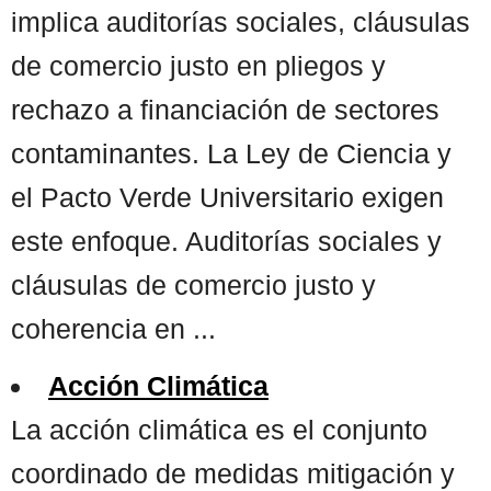
implica auditorías sociales, cláusulas
de comercio justo en pliegos y
rechazo a financiación de sectores
contaminantes. La Ley de Ciencia y
el Pacto Verde Universitario exigen
este enfoque. Auditorías sociales y
cláusulas de comercio justo y
coherencia en ...
Acción Climática
La acción climática es el conjunto
coordinado de medidas mitigación y