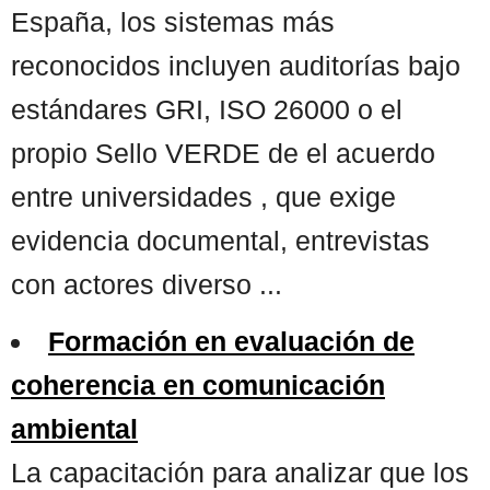
España, los sistemas más
reconocidos incluyen auditorías bajo
estándares GRI, ISO 26000 o el
propio Sello VERDE de el acuerdo
entre universidades , que exige
evidencia documental, entrevistas
con actores diverso ...
Formación en evaluación de
coherencia en comunicación
ambiental
La capacitación para analizar que los