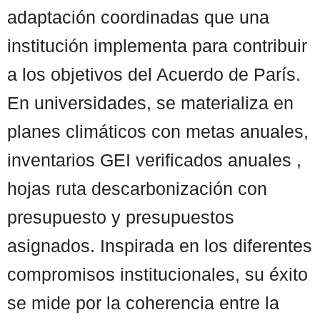
adaptación coordinadas que una
institución implementa para contribuir
a los objetivos del Acuerdo de París.
En universidades, se materializa en
planes climáticos con metas anuales,
inventarios GEI verificados anuales ,
hojas ruta descarbonización con
presupuesto y presupuestos
asignados. Inspirada en los diferentes
compromisos institucionales, su éxito
se mide por la coherencia entre la