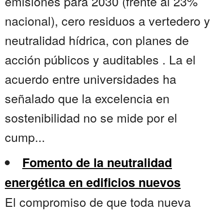
emisiones para 2030 (frente al 23%
nacional), cero residuos a vertedero y
neutralidad hídrica, con planes de
acción públicos y auditables . La el
acuerdo entre universidades ha
señalado que la excelencia en
sostenibilidad no se mide por el
cump...
Fomento de la neutralidad
energética en edificios nuevos
El compromiso de que toda nueva