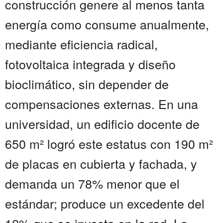
construcción genere al menos tanta
energía como consume anualmente,
mediante eficiencia radical,
fotovoltaica integrada y diseño
bioclimático, sin depender de
compensaciones externas. En una
universidad, un edificio docente de
650 m² logró este estatus con 190 m²
de placas en cubierta y fachada, y
demanda un 78% menor que el
estándar; produce un excedente del