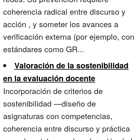
coherencia radical entre discurso y
acción , y someter los avances a
verificación externa (por ejemplo, con
estándares como GR...
Valoración de la sostenibilidad
en la evaluación docente
Incorporación de criterios de
sostenibilidad —diseño de
asignaturas con competencias,
coherencia entre discurso y práctica