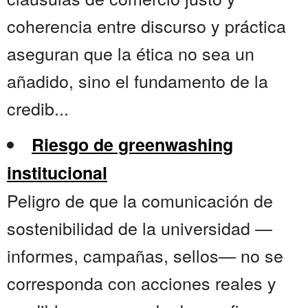
coherencia entre discurso y práctica
aseguran que la ética no sea un
añadido, sino el fundamento de la
credib...
Riesgo de greenwashing
institucional
Peligro de que la comunicación de
sostenibilidad de la universidad —
informes, campañas, sellos— no se
corresponda con acciones reales y