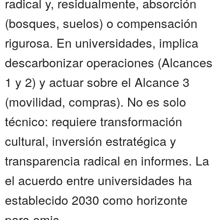
radical y, residualmente, absorción
(bosques, suelos) o compensación
rigurosa. En universidades, implica
descarbonizar operaciones (Alcances
1 y 2) y actuar sobre el Alcance 3
(movilidad, compras). No es solo
técnico: requiere transformación
cultural, inversión estratégica y
transparencia radical en informes. La
el acuerdo entre universidades ha
establecido 2030 como horizonte
para emis...