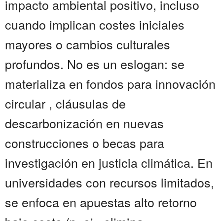
impacto ambiental positivo, incluso
cuando implican costes iniciales
mayores o cambios culturales
profundos. No es un eslogan: se
materializa en fondos para innovación
circular , cláusulas de
descarbonización en nuevas
construcciones o becas para
investigación en justicia climática. En
universidades con recursos limitados,
se enfoca en apuestas alto retorno