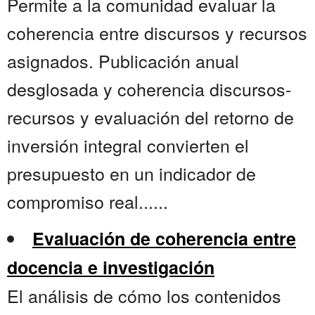
Permite a la comunidad evaluar la
coherencia entre discursos y recursos
asignados. Publicación anual
desglosada y coherencia discursos-
recursos y evaluación del retorno de
inversión integral convierten el
presupuesto en un indicador de
compromiso real......
Evaluación de coherencia entre
docencia e investigación
El análisis de cómo los contenidos