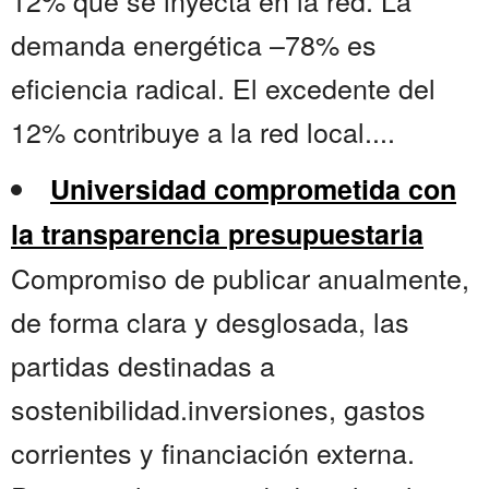
12% que se inyecta en la red. La
demanda energética –78% es
eficiencia radical. El excedente del
12% contribuye a la red local....
Universidad comprometida con
la transparencia presupuestaria
Compromiso de publicar anualmente,
de forma clara y desglosada, las
partidas destinadas a
sostenibilidad.inversiones, gastos
corrientes y financiación externa.