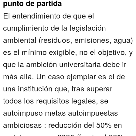
punto de partida
El entendimiento de que el
cumplimiento de la legislación
ambiental (residuos, emisiones, agua)
es el mínimo exigible, no el objetivo, y
que la ambición universitaria debe ir
más allá. Un caso ejemplar es el de
una institución que, tras superar
todos los requisitos legales, se
autoimpuso metas autoimpuestas
ambiciosas : reducción del 50% en