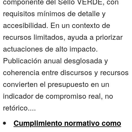
componente del Sello VERDE, con
requisitos mínimos de detalle y
accesibilidad. En un contexto de
recursos limitados, ayuda a priorizar
actuaciones de alto impacto.
Publicación anual desglosada y
coherencia entre discursos y recursos
convierten el presupuesto en un
indicador de compromiso real, no
retórico....
Cumplimiento normativo como