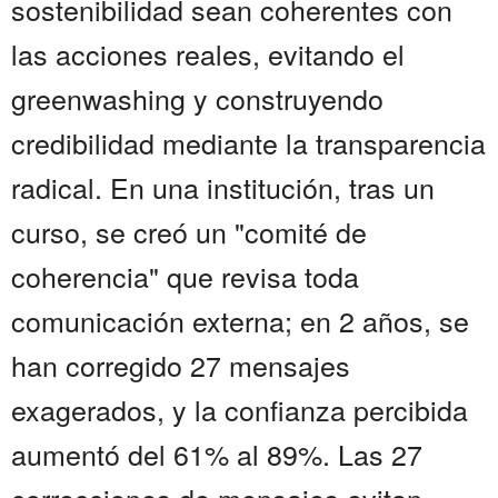
sostenibilidad sean coherentes con
las acciones reales, evitando el
greenwashing y construyendo
credibilidad mediante la transparencia
radical. En una institución, tras un
curso, se creó un "comité de
coherencia" que revisa toda
comunicación externa; en 2 años, se
han corregido 27 mensajes
exagerados, y la confianza percibida
aumentó del 61% al 89%. Las 27