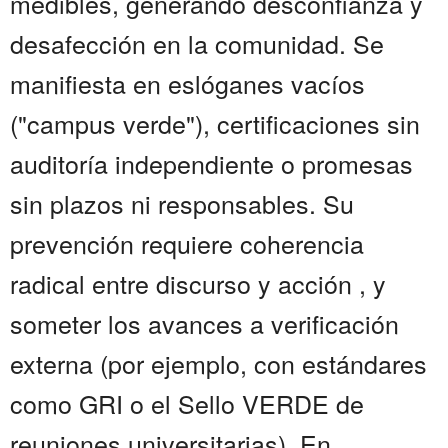
medibles, generando desconfianza y
desafección en la comunidad. Se
manifiesta en eslóganes vacíos
("campus verde"), certificaciones sin
auditoría independiente o promesas
sin plazos ni responsables. Su
prevención requiere coherencia
radical entre discurso y acción , y
someter los avances a verificación
externa (por ejemplo, con estándares
como GRI o el Sello VERDE de
reuniones universitarias). En