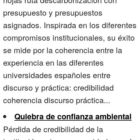
presupuesto y presupuestos
asignados. Inspirada en los diferentes
compromisos institucionales, su éxito
se mide por la coherencia entre la
experiencia en las diferentes
universidades españoles entre
discurso y práctica: credibilidad
coherencia discurso práctica...
Quiebra de confianza ambiental
Pérdida de credibilidad de la