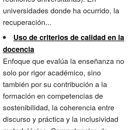
universidades donde ha ocurrido, la
recuperación...
Uso de criterios de calidad en la
docencia
Enfoque que evalúa la enseñanza no
solo por rigor académico, sino
también por su contribución a la
formación en competencias de
sostenibilidad, la coherencia entre
discurso y práctica y la inclusividad