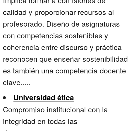
Implica formar a comisiones de
calidad y proporcionar recursos al
profesorado. Diseño de asignaturas
con competencias sostenibles y
coherencia entre discurso y práctica
reconocen que enseñar sostenibilidad
es también una competencia docente
clave.....
Universidad ética
Compromiso institucional con la
integridad en todas las