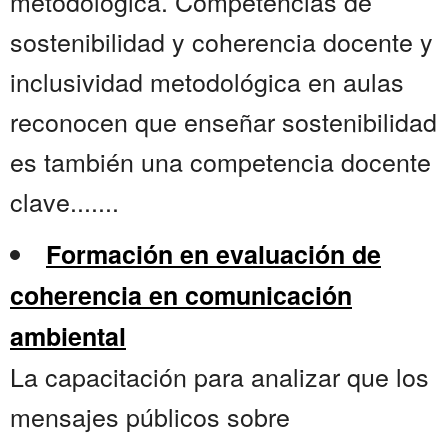
metodológica. Competencias de
sostenibilidad y coherencia docente y
inclusividad metodológica en aulas
reconocen que enseñar sostenibilidad
es también una competencia docente
clave.......
Formación en evaluación de
coherencia en comunicación
ambiental
La capacitación para analizar que los
mensajes públicos sobre