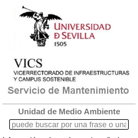
Unidad de Medio Ambiente