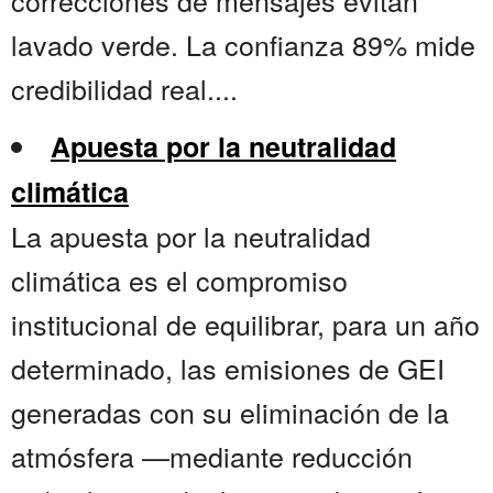
correcciones de mensajes evitan
lavado verde. La confianza 89% mide
credibilidad real....
Apuesta por la neutralidad
climática
La apuesta por la neutralidad
climática es el compromiso
institucional de equilibrar, para un año
determinado, las emisiones de GEI
generadas con su eliminación de la
atmósfera —mediante reducción