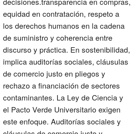
decisiones.transparencia en compras,
equidad en contratación, respeto a
los derechos humanos en la cadena
de suministro y coherencia entre
discurso y práctica. En sostenibilidad,
implica auditorías sociales, cláusulas
de comercio justo en pliegos y
rechazo a financiación de sectores
contaminantes. La Ley de Ciencia y
el Pacto Verde Universitario exigen
este enfoque. Auditorías sociales y
cláusulas de comercio justo y