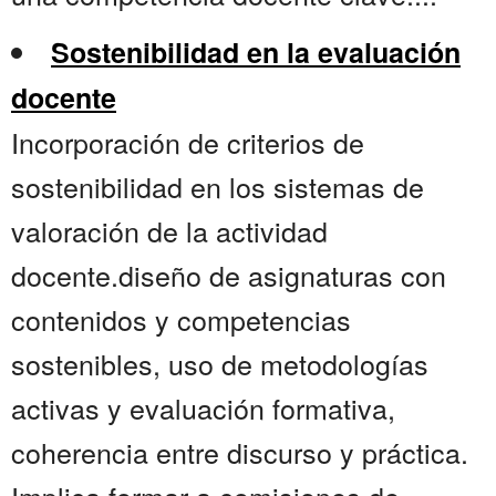
Sostenibilidad en la evaluación
docente
Incorporación de criterios de
sostenibilidad en los sistemas de
valoración de la actividad
docente.diseño de asignaturas con
contenidos y competencias
sostenibles, uso de metodologías
activas y evaluación formativa,
coherencia entre discurso y práctica.