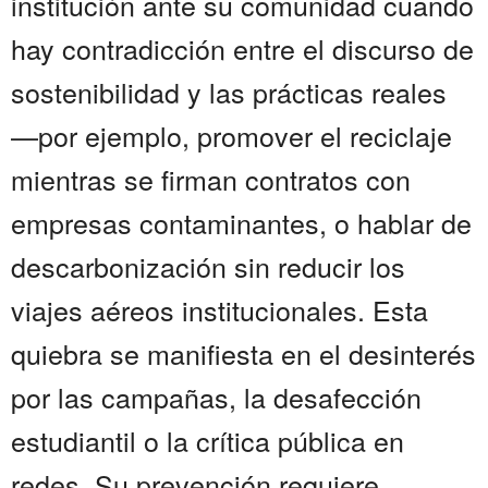
institución ante su comunidad cuando
hay contradicción entre el discurso de
sostenibilidad y las prácticas reales
—por ejemplo, promover el reciclaje
mientras se firman contratos con
empresas contaminantes, o hablar de
descarbonización sin reducir los
viajes aéreos institucionales. Esta
quiebra se manifiesta en el desinterés
por las campañas, la desafección
estudiantil o la crítica pública en
redes. Su prevención requiere