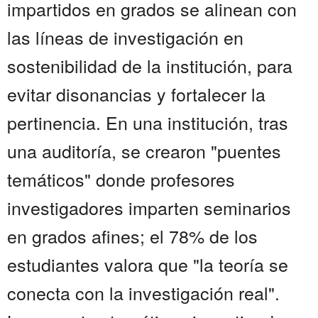
impartidos en grados se alinean con
las líneas de investigación en
sostenibilidad de la institución, para
evitar disonancias y fortalecer la
pertinencia. En una institución, tras
una auditoría, se crearon "puentes
temáticos" donde profesores
investigadores imparten seminarios
en grados afines; el 78% de los
estudiantes valora que "la teoría se
conecta con la investigación real".