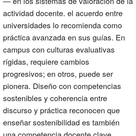
— en los sistemas de valoración de la
actividad docente. el acuerdo entre
universidades lo recomienda como
práctica avanzada en sus guías. En
campus con culturas evaluativas
rígidas, requiere cambios
progresivos; en otros, puede ser
pionera. Diseño con competencias
sostenibles y coherencia entre
discurso y práctica reconocen que
enseñar sostenibilidad es también
una competencia docente clave....