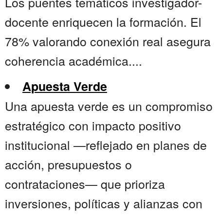
Los puentes temáticos investigador-
docente enriquecen la formación. El
78% valorando conexión real asegura
coherencia académica....
Apuesta Verde
Una apuesta verde es un compromiso
estratégico con impacto positivo
institucional —reflejado en planes de
acción, presupuestos o
contrataciones— que prioriza
inversiones, políticas y alianzas con