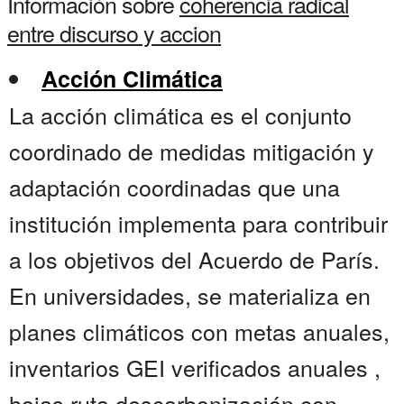
Información sobre
coherencia radical
entre discurso y accion
Acción Climática
La acción climática es el conjunto
coordinado de medidas mitigación y
adaptación coordinadas que una
institución implementa para contribuir
a los objetivos del Acuerdo de París.
En universidades, se materializa en
planes climáticos con metas anuales,
inventarios GEI verificados anuales ,
hojas ruta descarbonización con