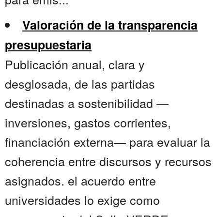
Valoración de la transparencia
presupuestaria
Publicación anual, clara y
desglosada, de las partidas
destinadas a sostenibilidad —
inversiones, gastos corrientes,
financiación externa— para evaluar la
coherencia entre discursos y recursos
asignados. el acuerdo entre
universidades lo exige como