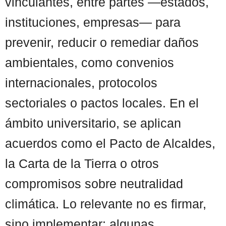
vinculantes, entre partes —estados,
instituciones, empresas— para
prevenir, reducir o remediar daños
ambientales, como convenios
internacionales, protocolos
sectoriales o pactos locales. En el
ámbito universitario, se aplican
acuerdos como el Pacto de Alcaldes,
la Carta de la Tierra o otros
compromisos sobre neutralidad
climática. Lo relevante no es firmar,
sino implementar: algunas