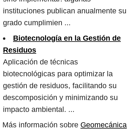
instituciones publican anualmente su
grado cumplimien ...
Biotecnología en la Gestión de
Residuos
Aplicación de técnicas
biotecnológicas para optimizar la
gestión de residuos, facilitando su
descomposición y minimizando su
impacto ambiental. ...
Más información sobre
Geomecánica