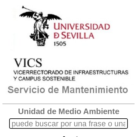
Unidad de Medio Ambiente