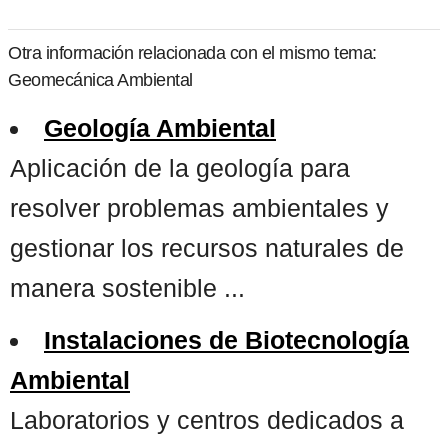
Otra información relacionada con el mismo tema:
Geomecánica Ambiental
Geología Ambiental
Aplicación de la geología para
resolver problemas ambientales y
gestionar los recursos naturales de
manera sostenible ...
Instalaciones de Biotecnología
Ambiental
Laboratorios y centros dedicados a