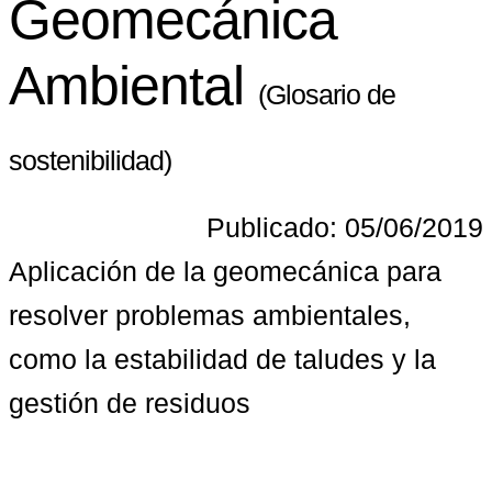
Geomecánica
Ambiental
(Glosario de
sostenibilidad)
Publicado: 05/06/2019
Aplicación de la geomecánica para 
resolver problemas ambientales, 
como la estabilidad de taludes y la 
gestión de residuos