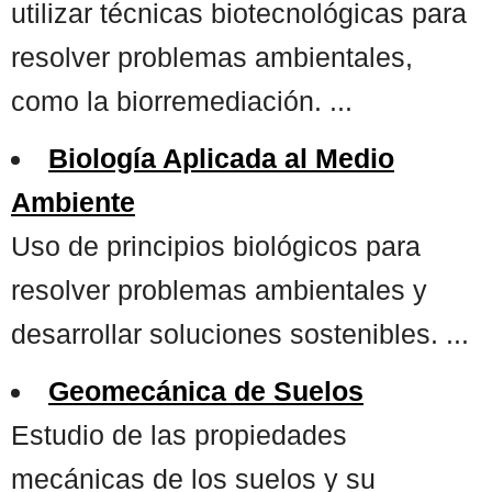
utilizar técnicas biotecnológicas para
resolver problemas ambientales,
como la biorremediación. ...
Biología Aplicada al Medio
Ambiente
Uso de principios biológicos para
resolver problemas ambientales y
desarrollar soluciones sostenibles. ...
Geomecánica de Suelos
Estudio de las propiedades
mecánicas de los suelos y su