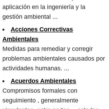
aplicación en la ingeniería y la
gestión ambiental ...
Acciones Correctivas
Ambientales
Medidas para remediar y corregir
problemas ambientales causados por
actividades humanas. ...
Acuerdos Ambientales
Compromisos formales con
seguimiento , generalmente