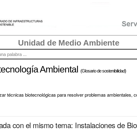
Unidad de Medio Ambiente
otecnología Ambiental
(Glosario de sostenibilidad)
lizar técnicas biotecnológicas para resolver problemas ambientales, 
nada con el mismo tema: Instalaciones de Bi