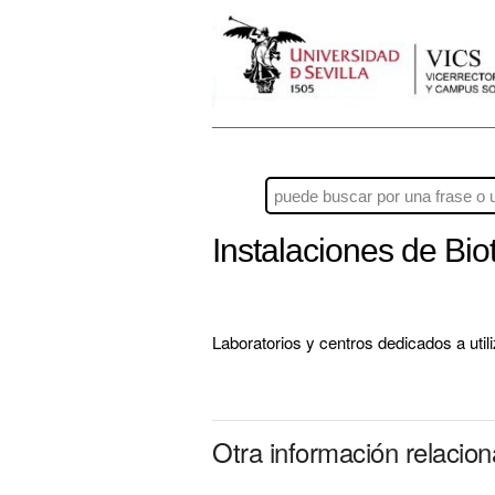
Instalaciones de Bi
Laboratorios y centros dedicados a uti
Otra información relacio