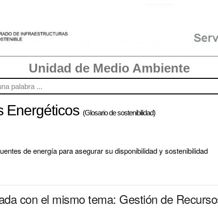
Unidad de Medio Ambiente
s Energéticos
(Glosario de sostenibilidad)
fuentes de energía para asegurar su disponibilidad y sostenibilidad
nada con el mismo tema: Gestión de Recurso