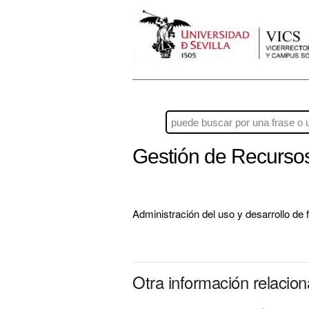
Gestión de Recurso
Administración del uso y desarrollo de 
Otra información relacio