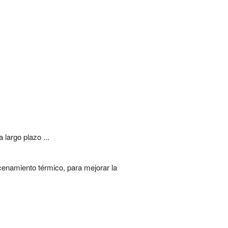
largo plazo ...
enamiento térmico, para mejorar la