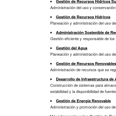
Gestión de Recursos Hídricos S
Administración del uso y conservación d
Gestión de Recursos Hídricos
Planeación y administración del uso del 
Administración Sostenible de R
Gestión eficiente y responsable de los 
Gestión del Agua
Planeación y administración del uso del 
Gestión de Recursos Renovable
Administración de recursos que se regen
Desarrollo de Infraestructura d
Construcción de sistemas para almacen
estabilidad y la disponibilidad de fuente
Gestión de Energía Renovable
Administración y promoción del uso de 