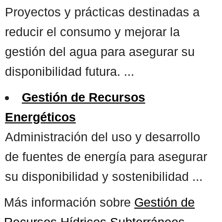
Proyectos y prácticas destinadas a
reducir el consumo y mejorar la
gestión del agua para asegurar su
disponibilidad futura. ...
Gestión de Recursos
Energéticos
Administración del uso y desarrollo
de fuentes de energía para asegurar
su disponibilidad y sostenibilidad ...
Más información sobre
Gestión de
Recursos Hídricos Subterráneos