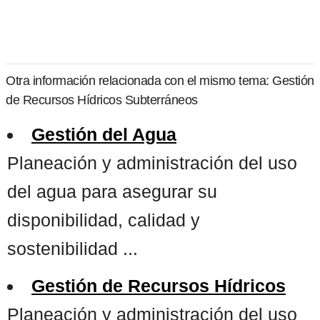
Otra información relacionada con el mismo tema: Gestión
de Recursos Hídricos Subterráneos
Gestión del Agua
Planeación y administración del uso
del agua para asegurar su
disponibilidad, calidad y
sostenibilidad ...
Gestión de Recursos Hídricos
Planeación y administración del uso