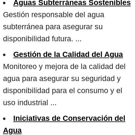
Aguas Subterráneas Sostenibles
Gestión responsable del agua
subterránea para asegurar su
disponibilidad futura. ...
Gestión de la Calidad del Agua
Monitoreo y mejora de la calidad del
agua para asegurar su seguridad y
disponibilidad para el consumo y el
uso industrial ...
Iniciativas de Conservación del
Agua