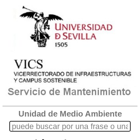
Unidad de Medio Ambiente