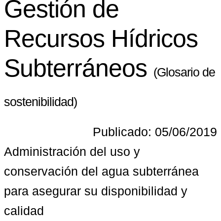
Gestión de
Recursos Hídricos
Subterráneos
(Glosario de
sostenibilidad)
Publicado: 05/06/2019
Administración del uso y 
conservación del agua subterránea 
para asegurar su disponibilidad y 
calidad