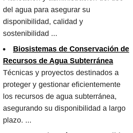
del agua para asegurar su
disponibilidad, calidad y
sostenibilidad ...
Biosistemas de Conservación de
Recursos de Agua Subterránea
Técnicas y proyectos destinados a
proteger y gestionar eficientemente
los recursos de agua subterránea,
asegurando su disponibilidad a largo
plazo. ...